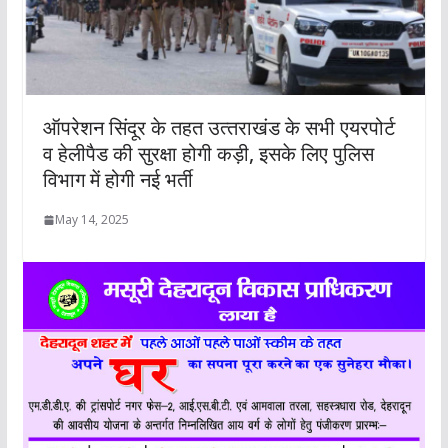
ऑपरेशन सिंदूर के तहत उत्‍तराखंड के सभी एयरपोर्ट
व हेलीपैड की सुरक्षा होगी कड़ी, इसके लिए पुलिस
विभाग में होगी नई भर्ती
May 14, 2025