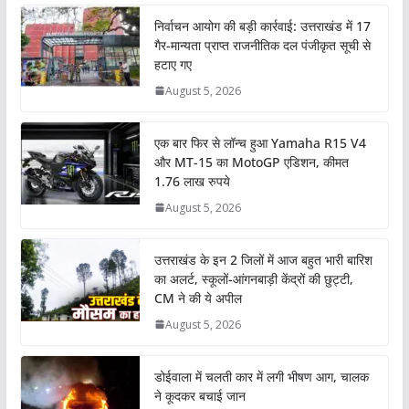
निर्वाचन आयोग की बड़ी कार्रवाई: उत्तराखंड में 17
गैर-मान्यता प्राप्त राजनीतिक दल पंजीकृत सूची से
हटाए गए
August 5, 2026
एक बार फिर से लॉन्च हुआ Yamaha R15 V4
और MT-15 का MotoGP एडिशन, कीमत
1.76 लाख रुपये
August 5, 2026
उत्तराखंड के इन 2 जिलों में आज बहुत भारी बारिश
का अलर्ट, स्कूलों-आंगनबाड़ी केंद्रों की छुट्टी,
CM ने की ये अपील
August 5, 2026
डोईवाला में चलती कार में लगी भीषण आग, चालक
ने कूदकर बचाई जान