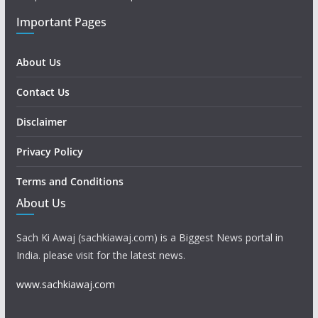
Important Pages
About Us
Contact Us
Disclaimer
Privacy Policy
Terms and Conditions
About Us
Sach Ki Awaj (sachkiawaj.com) is a Biggest News portal in
India. please visit for the latest news.
www.sachkiawaj.com