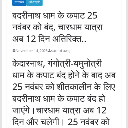
उत्तराखंड
धर्म-संस्कृति
बदरीनाथ धाम के कपाट 25
नवंबर को बंद, चारधाम यात्रा
अब 12 दिन अतिरिक्त..
November 14, 2025
sach ki awaj
केदारनाथ, गंगोत्री-यमुनोत्री
धाम के कपाट बंद होने के बाद अब
25 नवंबर को शीतकालीन के लिए
बदरीनाथ धाम के कपाट बंद हो
जाएंगे।चारधाम यात्रा अब 12
दिन और चलेगी। 25 नवंबर को