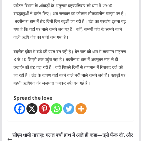
पर्यटन विभाग के आंकड़ों के अनुसार बृहस्पतिवार को धाम में 2500
श्रद्धालुओं ने दर्शन किए। अब सरकार का फोकस शीतकालीन यात्रा पर है।
बदरीनाथ धाम में ठंड दिनों दिन बढ़ती जा रही है। ठंड का प्रकोप इतना बढ़
गया है कि यहां पर नाले जमने लग गए हैं। वहीं, बामणी गांव के सामने बहने
वाली ऋषि गंगा का पानी जम गया है।
बदरीश झील में बर्फ की परत बन रही है। देर रात को धाम में तापमान माइनस
8 से 10 डिग्री तक पहुंच रहा है। बदरीनाथ धाम में अक्तूबर माह से ही
कड़ाके की ठंड पड़ रही है। वहीं पिछले दिनों से तापमान में गिरावट दर्ज की
जा रही है। ठंड के कारण यहां बहने वाले नदी नाले जमने लगे हैं। पहाड़ी पर
बहती ऋषिगंगा की जलधारा जमकर बर्फ बन गई है।
Spread the love
सीएम धामी नाराज़: गलत पर्चा हाथ में आते ही कहा—‘इसे फेंक दो’, और