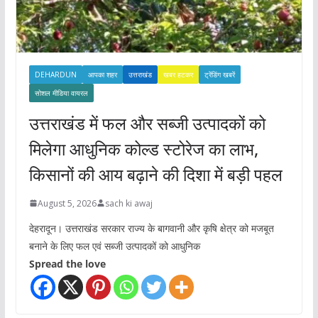
DEHARDUN
आपका शहर
उत्तराखंड
खबर हटकर
ट्रेंडिंग खबरें
सोशल मीडिया वायरल
उत्तराखंड में फल और सब्जी उत्पादकों को
मिलेगा आधुनिक कोल्ड स्टोरेज का लाभ,
किसानों की आय बढ़ाने की दिशा में बड़ी पहल
August 5, 2026
sach ki awaj
देहरादून। उत्तराखंड सरकार राज्य के बागवानी और कृषि क्षेत्र को मजबूत
बनाने के लिए फल एवं सब्जी उत्पादकों को आधुनिक
Spread the love