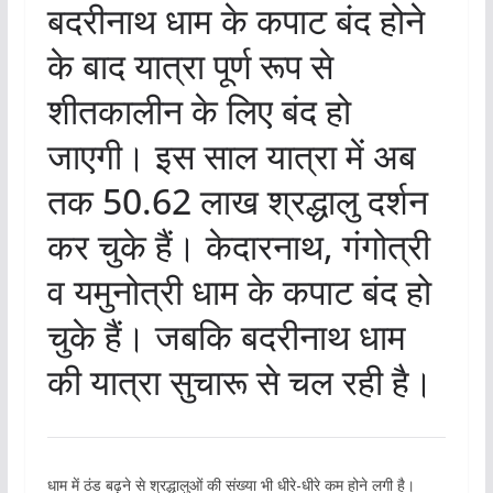
बदरीनाथ धाम के कपाट बंद होने
के बाद यात्रा पूर्ण रूप से
शीतकालीन के लिए बंद हो
जाएगी। इस साल यात्रा में अब
तक 50.62 लाख श्रद्धालु दर्शन
कर चुके हैं। केदारनाथ, गंगोत्री
व यमुनोत्री धाम के कपाट बंद हो
चुके हैं। जबकि बदरीनाथ धाम
की यात्रा सुचारू से चल रही है।
धाम में ठंड बढ़ने से श्रद्धालुओं की संख्या भी धीरे-धीरे कम होने लगी है।