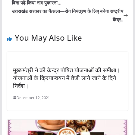
बिना पढ़े किया नाम पुकारना…
उत्तराखंड सरकार का फैसला—रोग नियंत्रण के लिए बनेगा राष्ट्रीय
केंद्र..
You May Also Like
मुख्यमंत्री ने की केन्द्र पोषित योजनाओं की समीक्षा।
योजनाओं के क्रियान्वयन में तेजी लाये जाने के दिये
निर्देश।
December 12, 2021