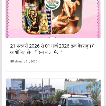
21 फरवरी 2026 से 01 मार्च 2026 तक देहरादून में
आयोजित होगा “दिव्य कला मेला”
February 21, 2026