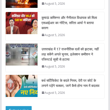
August 5, 2026
कुमाऊं कमिश्नर और नैनीताल विधायक को मिला
एसआईआर का नोटिस, सरिता आर्या ने बताया
कारण
August 5, 2026
उत्तराखंड में 17 राजनीतिक दलों को झटका, नहीं
लड़ सकेंगे अगले चुनाव, इलेक्शन कमीशन ने
रजिस्टर्ड सूची से हटाया
August 5, 2026
बर्थ सर्टिफिकेट के बदले नियम, देरी पर कोर्ट के
लगाने पड़ेंगे चक्कर, जानें कैसे होगा नाम में बदलाव
August 5, 2026