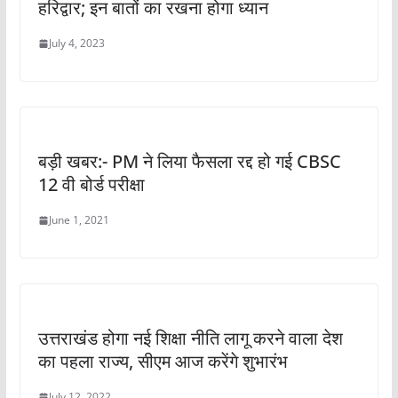
हरिद्वार; इन बातों का रखना होगा ध्‍यान
July 4, 2023
बड़ी खबर:- PM ने लिया फैसला रद्द हो गई CBSC
12 वी बोर्ड परीक्षा
June 1, 2021
उत्तराखंड होगा नई शिक्षा नीति लागू करने वाला देश
का पहला राज्य, सीएम आज करेंगे शुभारंभ
July 12, 2022