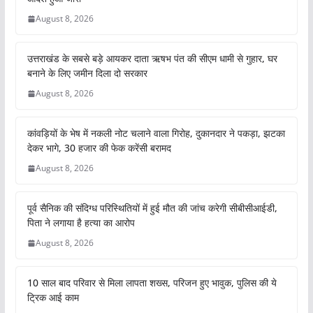
August 8, 2026
उत्तराखंड के सबसे बड़े आयकर दाता ऋषभ पंत की सीएम धामी से गुहार, घर
बनाने के लिए जमीन दिला दो सरकार
August 8, 2026
कांवड़ियों के भेष में नकली नोट चलाने वाला गिरोह, दुकानदार ने पकड़ा, झटका
देकर भागे, 30 हजार की फेक करेंसी बरामद
August 8, 2026
पूर्व सैनिक की संदिग्ध परिस्थितियों में हुई मौत की जांच करेगी सीबीसीआईडी,
पिता ने लगाया है हत्या का आरोप
August 8, 2026
10 साल बाद परिवार से मिला लापता शख्स, परिजन हुए भावुक, पुलिस की ये
ट्रिक आई काम