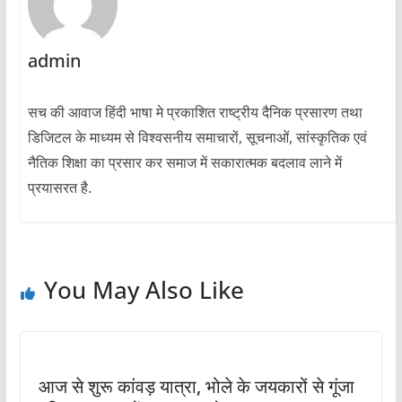
admin
सच की आवाज हिंदी भाषा मे प्रकाशित राष्ट्रीय दैनिक प्रसारण तथा
डिजिटल के माध्यम से विश्वसनीय समाचारों, सूचनाओं, सांस्कृतिक एवं
नैतिक शिक्षा का प्रसार कर समाज में सकारात्मक बदलाव लाने में
प्रयासरत है.
You May Also Like
आज से शुरू कांवड़ यात्रा, भोले के जयकारों से गूंजा