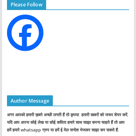
Please Follow
o
r
i
e
s
Author Message
अगर आपको हमारी ख़बरे अच्छी लगती हैं तो कृपया हमारी खबरों को जरूर शेयर करें,
यदि आप अपना कोई लेख या कोई कविता हमारे साथ साझा करना चाहते हैं तो आप
हमें हमारे whatsapp ग्रुप या हमें ई मेल सन्देश भेजकर साझा कर सकते हैं.