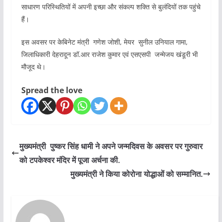
साधारण परिस्थितियों में अपनी इच्छा और संकल्प शक्ति से बुलंदियों तक पहुंचे
हैं।
इस अवसर पर केबिनेट मंत्री गणेश जोशी, मेयर सुनील उनियाल गामा,
जिलाधिकारी देहरादून डॉ.आर राजेश कुमार एवं एसएसपी जन्मेजय खंडूरी भी
मौजूद थे।
Spread the love
मुख्यमंत्री पुष्कर सिंह धामी ने अपने जन्मदिवस के अवसर पर गुरुवार
को टपकेश्वर मंदिर में पूजा अर्चना की.
मुख्यमंत्री ने किया कोरोना योद्धाओं को सम्मानित.