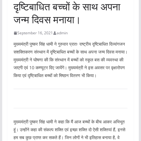
दृष्टिबाधित बच्चों के साथ अपना
जन्म दिवस मनाया।
September 16, 2021
admin
मुख्यमंत्री पुष्कर सिंह धामी ने गुरुवार प्रातः राष्ट्रीय दृष्टिबाधित दिव्यांगजन
सशक्तिकरण संस्थान में दृष्टिबाधित बच्चों के साथ अपना जन्म दिवस मनाया।
मुख्यमंत्री ने घोषणा की कि संस्थान में बच्चों को स्कूल बस की व्यवस्था की
जाएगी एवं 10 कम्प्यूटर दिए जायेंगे। मुख्यमंत्री ने इस अवसर पर वृक्षारोपण
किया एवं दृष्टिबाधित बच्चों को मिष्ठान वितरण भी किया।
मुख्यमंत्री पुष्कर सिंह धामी ने कहा कि मैं आज बच्चों के बीच आकर अभिभूत
हूं। उन्होंने कहा की संकल्प शक्ति एवं इच्छा शक्ति दो ऐसी शक्तियां हैं, इनसे
हम सब कुछ प्राप्त कर सकते हैं। जिन लोगों ने भी इतिहास बनाया है, वे