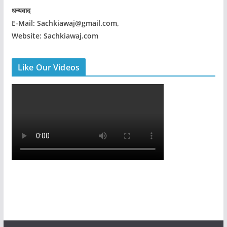
धन्यवाद
E-Mail: Sachkiawaj@gmail.com,
Website: Sachkiawaj.com
Like Our Videos