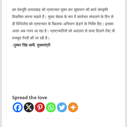
हम देवभूमि उत्तराखंड को भ्रष्टाचार मुक्त कर सुशासन की कार्य संस्कृति
विकसित करना चाहते हैं। मुख्य सेवक के रूप में कार्यभार संभालने के दिन से
ही विजिलेंस को भ्रष्टाचार के खिलाफ अभियान छेड़ने के निर्देश दिए। इसका
असर अब नजर आ रहा है। भ्रष्टाचारियों को अदालत से सजा दिलाने लिए भी
मजबूत पैरवी की जा रही है।
-पुष्कर सिंह धामी, मुख्यमंत्री
Spread the love