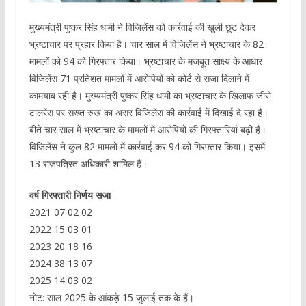
मुख्यमंत्री पुष्कर सिंह धामी ने विजिलेंस को कार्रवाई की खुली छूट देकर
भ्रष्टाचार पर प्रहार किया है। चार साल में विजिलेंस ने भ्रष्टाचार के 82
मामलों को 94 को गिरफ्तार किया। भ्रष्टाचार के मजबूत साक्ष्य के आधार
विजिलेंस 71 प्रतिशत मामलों में आरोपियों को कोर्ट से सजा दिलाने में
कामयाब रही है। मुख्यमंत्री पुष्कर सिंह धामी का भ्रष्टाचार के खिलाफ जीरो
टालरेंस पर सख्त रुख का असर विजिलेंस की कार्रवाई में दिखाई दे रहा है।
बीते चार साल में भ्रष्टाचार के मामलों में आरोपियों की गिरफ्तारियां बढ़ी है।
विजिलेंस ने कुल 82 मामलों में कार्रवाई कर 94 को गिरफ्तार किया। इसमें
13 राजपत्रित अधिकारी शामिल हैं।
वर्ष गिरफ्तारी निर्णय सजा
2021 07 02 02
2022 15 03 01
2023 20 18 16
2024 38 13 07
2025 14 03 02
नोट: साल 2025 के आंकड़े 15 जुलाई तक के हैं।