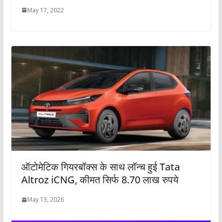
May 17, 2022
ऑटोमेटिक गियरबॉक्स के साथ लॉन्च हुई Tata
Altroz iCNG, कीमत सिर्फ 8.70 लाख रुपये
May 13, 2026