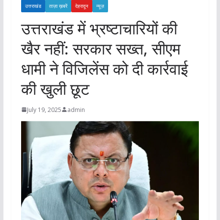
उत्तराखंड
ताज़ा ख़बरें
देहरादून
न्यूज़
उत्तराखंड में भ्रष्टाचारियों की
खैर नहीं: सरकार सख्त, सीएम
धामी ने विजिलेंस को दी कार्रवाई
की खुली छूट
July 19, 2025
admin