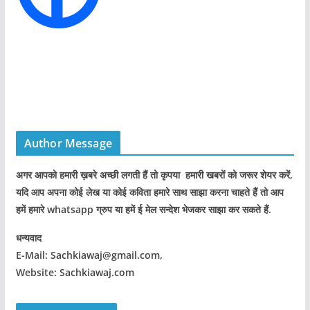
Author Message
अगर आपको हमारी ख़बरे अच्छी लगती हैं तो कृपया हमारी खबरों को जरूर शेयर करें,
यदि आप अपना कोई लेख या कोई कविता हमारे साथ साझा करना चाहते हैं तो आप
हमें हमारे whatsapp ग्रुप या हमें ई मेल सन्देश भेजकर साझा कर सकते हैं.
धन्यवाद
E-Mail: Sachkiawaj@gmail.com,
Website: Sachkiawaj.com