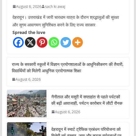
August 6, 2026
sach ki awaj
देहरादून। उत्तराखंड में जारी चारधाम यात्रा के दौरान श्रद्धालुओं की सुरक्षा
और सुगम आवागमन सुनिश्चित करने के लिए राज्य सरकार
Spread the love
राज्य के सरकारी स्कूलों में विज्ञान प्रयोगशालाओं के आधुनिकीकरण की तैयारी,
विद्यार्थियों को मिलेगी आधुनिक प्रयोगात्मक शिक्षा
August 6, 2026
नैनीताल और मसूरी में सप्ताहांत से पहले पर्यटकों
की बढ़ी आवाजाही, पर्यटन कारोबार में लौटी रौनक
August 6, 2026
देहरादून में स्मार्ट ट्रैफिक प्रबंधन परियोजना को
मिलेगी नई रफ्तार, जाम और सड़क दुर्घटनाओं पर