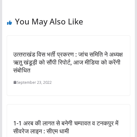
You May Also Like
उत्‍तराखंड विस भर्ती प्रकरण : जांच समिति ने अध्यक्ष
ऋतु खंडूड़ी को सौंपी रिपोर्ट, आज मीडिया को करेंगी
संबोधित
September 23, 2022
1-1 अरब की लागत से बनेगी चम्पावत व टनकपुर में
सीवरेज लाइन : सीएम धामी