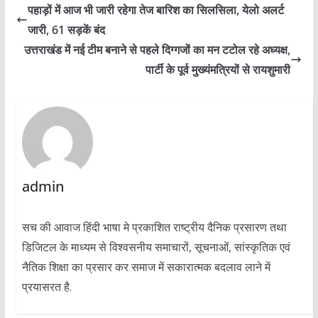
पहाड़ों में आज भी जारी रहेगा तेज बारिश का सिलसिला, येलो अलर्ट
जारी, 61 सड़कें बंद
उत्तराखंड में नई टीम बनाने से पहले दिग्गजों का मन टटोल रहे अध्यक्ष,
पार्टी के पूर्व मुख्यंमत्रियों से रायशुमारी
admin
सच की आवाज हिंदी भाषा मे प्रकाशित राष्ट्रीय दैनिक प्रसारण तथा
डिजिटल के माध्यम से विश्वसनीय समाचारों, सूचनाओं, सांस्कृतिक एवं
नैतिक शिक्षा का प्रसार कर समाज में सकारात्मक बदलाव लाने में
प्रयासरत है.