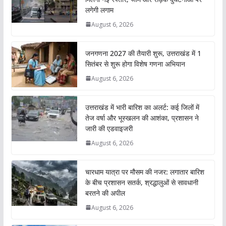
लगेगी लगाम
August 6, 2026
जनगणना 2027 की तैयारी शुरू, उत्तराखंड में 1
सितंबर से शुरू होगा विशेष गणना अभियान
August 6, 2026
उत्तराखंड में भारी बारिश का अलर्ट: कई जिलों में
तेज वर्षा और भूस्खलन की आशंका, प्रशासन ने
जारी की एडवाइजरी
August 6, 2026
चारधाम यात्रा पर मौसम की नजर: लगातार बारिश
के बीच प्रशासन सतर्क, श्रद्धालुओं से सावधानी
बरतने की अपील
August 6, 2026