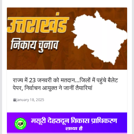
राज्य में 23 जनवरी को मतदान…जिलों में पहुंचे बैलेट
पेपर, निर्वाचन आयुक्त ने जानीं तैयारियां
January 18, 2025