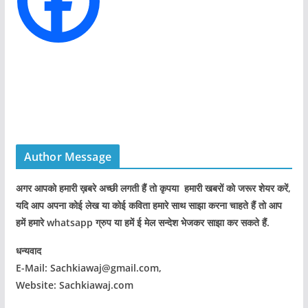
s
Author Message
अगर आपको हमारी ख़बरे अच्छी लगती हैं तो कृपया हमारी खबरों को जरूर शेयर करें,
यदि आप अपना कोई लेख या कोई कविता हमारे साथ साझा करना चाहते हैं तो आप
हमें हमारे whatsapp ग्रुप या हमें ई मेल सन्देश भेजकर साझा कर सकते हैं.
धन्यवाद
E-Mail: Sachkiawaj@gmail.com,
Website: Sachkiawaj.com