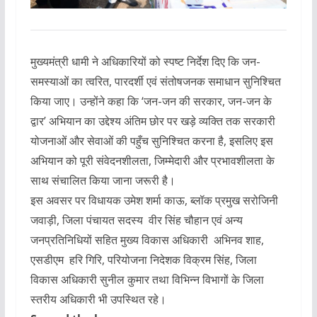
मुख्यमंत्री धामी ने अधिकारियों को स्पष्ट निर्देश दिए कि जन-
समस्याओं का त्वरित, पारदर्शी एवं संतोषजनक समाधान सुनिश्चित
किया जाए। उन्होंने कहा कि ‘जन-जन की सरकार, जन-जन के
द्वार’ अभियान का उद्देश्य अंतिम छोर पर खड़े व्यक्ति तक सरकारी
योजनाओं और सेवाओं की पहुँच सुनिश्चित करना है, इसलिए इस
अभियान को पूरी संवेदनशीलता, जिम्मेदारी और प्रभावशीलता के
साथ संचालित किया जाना जरूरी है।
इस अवसर पर विधायक उमेश शर्मा काऊ, ब्लॉक प्रमुख सरोजिनी
जवाड़ी, जिला पंचायत सदस्य वीर सिंह चौहान एवं अन्य
जनप्रतिनिधियों सहित मुख्य विकास अधिकारी अभिनव शाह,
एसडीएम हरि गिरि, परियोजना निदेशक विक्रम सिंह, जिला
विकास अधिकारी सुनील कुमार तथा विभिन्न विभागों के जिला
स्तरीय अधिकारी भी उपस्थित रहे।