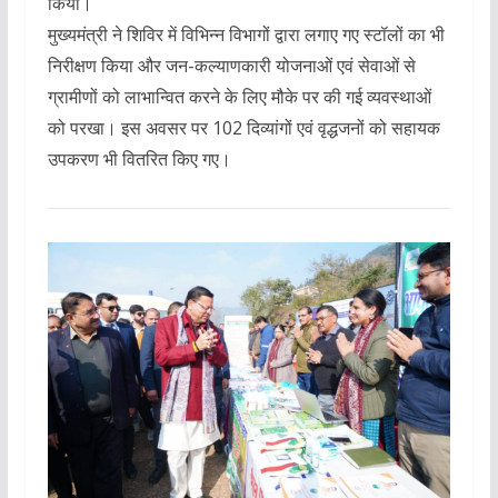
किया।
मुख्यमंत्री ने शिविर में विभिन्न विभागों द्वारा लगाए गए स्टॉलों का भी
निरीक्षण किया और जन-कल्याणकारी योजनाओं एवं सेवाओं से
ग्रामीणों को लाभान्वित करने के लिए मौके पर की गई व्यवस्थाओं
को परखा। इस अवसर पर 102 दिव्यांगों एवं वृद्धजनों को सहायक
उपकरण भी वितरित किए गए।