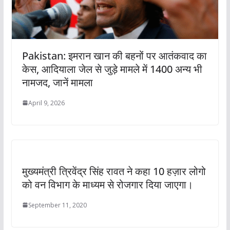
Pakistan: इमरान खान की बहनों पर आतंकवाद का
केस, आदियाला जेल से जुड़े मामले में 1400 अन्य भी
नामजद, जानें मामला
April 9, 2026
मुख्यमंत्री त्रिवेंद्र सिंह रावत ने कहा 10 हज़ार लोगो
को वन विभाग के माध्यम से रोजगार दिया जाएगा।
September 11, 2020