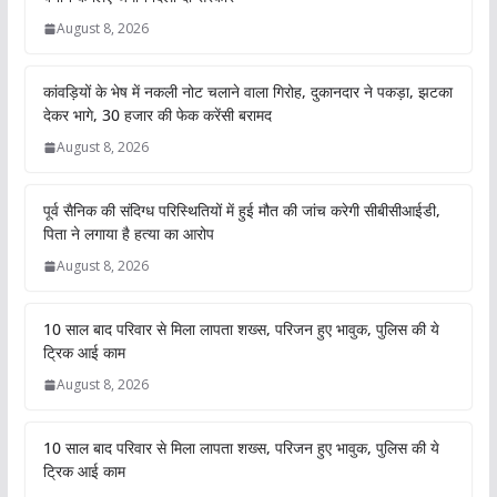
August 8, 2026
कांवड़ियों के भेष में नकली नोट चलाने वाला गिरोह, दुकानदार ने पकड़ा, झटका
देकर भागे, 30 हजार की फेक करेंसी बरामद
August 8, 2026
पूर्व सैनिक की संदिग्ध परिस्थितियों में हुई मौत की जांच करेगी सीबीसीआईडी,
पिता ने लगाया है हत्या का आरोप
August 8, 2026
10 साल बाद परिवार से मिला लापता शख्स, परिजन हुए भावुक, पुलिस की ये
ट्रिक आई काम
August 8, 2026
10 साल बाद परिवार से मिला लापता शख्स, परिजन हुए भावुक, पुलिस की ये
ट्रिक आई काम