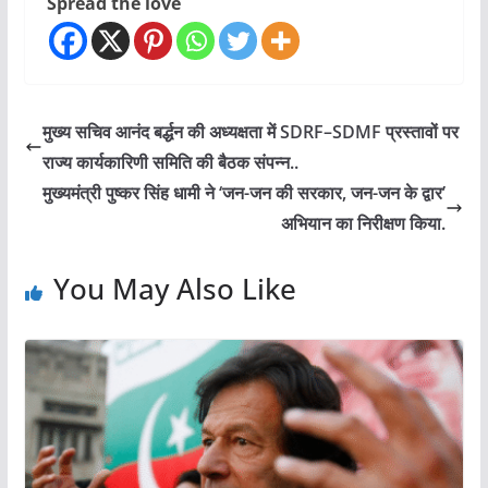
Spread the love
मुख्य सचिव आनंद बर्द्धन की अध्यक्षता में SDRF–SDMF प्रस्तावों पर
राज्य कार्यकारिणी समिति की बैठक संपन्न..
मुख्यमंत्री पुष्कर सिंह धामी ने ‘जन-जन की सरकार, जन-जन के द्वार’
अभियान का निरीक्षण किया.
You May Also Like