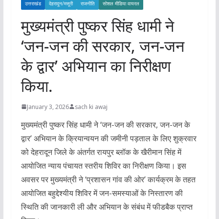
उत्तराखंड
देहरादून/मसूरी
राजनीति
सोशल मीडिया वायरल
मुख्यमंत्री पुष्कर सिंह धामी ने
‘जन-जन की सरकार, जन-जन
के द्वार’ अभियान का निरीक्षण
किया.
January 3, 2026
sach ki awaj
मुख्यमंत्री पुष्कर सिंह धामी ने ‘जन-जन की सरकार, जन-जन के
द्वार’ अभियान के क्रियान्वयन की जमीनी पड़ताल के लिए शुक्रवार
को देहरादून जिले के अंतर्गत रायपुर ब्लॉक के खैरीमान सिंह में
आयोजित न्याय पंचायत स्तरीय शिविर का निरीक्षण किया। इस
अवसर पर मुख्यमंत्री ने ‘प्रशासन गांव की ओर’ कार्यक्रम के तहत
आयोजित बहुद्देश्यीय शिविर में जन-समस्याओं के निस्तारण की
स्थिति की जानकारी ली और अभियान के संबंध में फीडबैक प्राप्त