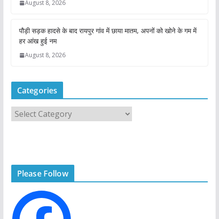
August 8, 2026
पौड़ी सड़क हादसे के बाद रायपुर गांव में छाया मातम, अपनों को खोने के गम में
हर आंख हुई नम
August 8, 2026
Categories
C
a
t
e
g
Please Follow
o
r
i
e