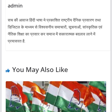
admin
सच की आवाज हिंदी भाषा मे प्रकाशित राष्ट्रीय दैनिक प्रसारण तथा
डिजिटल के माध्यम से विश्वसनीय समाचारों, सूचनाओं, सांस्कृतिक एवं
नैतिक शिक्षा का प्रसार कर समाज में सकारात्मक बदलाव लाने में
प्रयासरत है.
You May Also Like