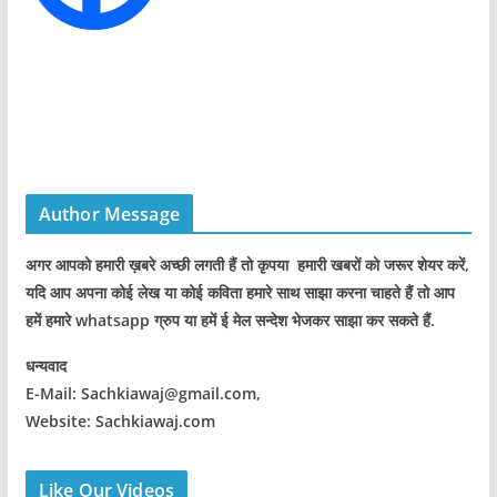
Author Message
अगर आपको हमारी ख़बरे अच्छी लगती हैं तो कृपया हमारी खबरों को जरूर शेयर करें,
यदि आप अपना कोई लेख या कोई कविता हमारे साथ साझा करना चाहते हैं तो आप
हमें हमारे whatsapp ग्रुप या हमें ई मेल सन्देश भेजकर साझा कर सकते हैं.
धन्यवाद
E-Mail: Sachkiawaj@gmail.com,
Website: Sachkiawaj.com
Like Our Videos