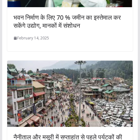
भवन निर्माण के लिए 70 % जमीन का इस्तेमाल कर
सकेंगे उद्योग, मानकों में संशोधन
February 14, 2025
नैनीताल और मसूरी में सप्ताहांत से पहले पर्यटकों की