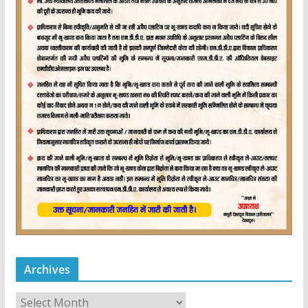
Archives
A