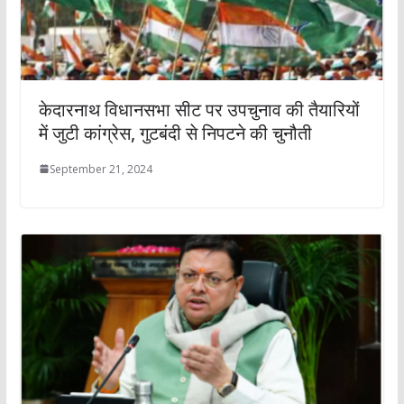
केदारनाथ व‍िधानसभा सीट पर उपचुनाव की तैयार‍ियों
में जुटी कांग्रेस, गुटबंदी से निपटने की चुनौती
September 21, 2024