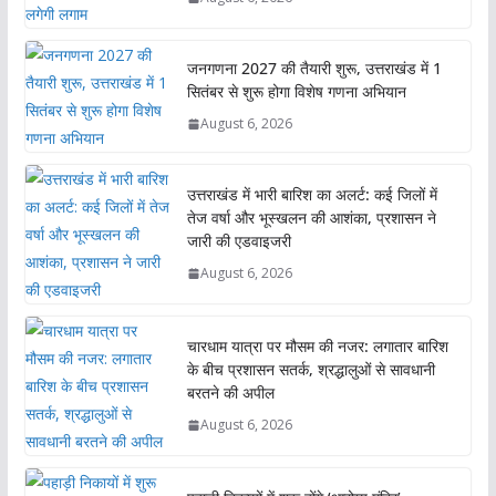
जनगणना 2027 की तैयारी शुरू, उत्तराखंड में 1
सितंबर से शुरू होगा विशेष गणना अभियान
August 6, 2026
उत्तराखंड में भारी बारिश का अलर्ट: कई जिलों में
तेज वर्षा और भूस्खलन की आशंका, प्रशासन ने
जारी की एडवाइजरी
August 6, 2026
चारधाम यात्रा पर मौसम की नजर: लगातार बारिश
के बीच प्रशासन सतर्क, श्रद्धालुओं से सावधानी
बरतने की अपील
August 6, 2026