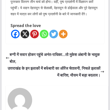
पुरस्कार वितरण तीन मार्च को होगा। वहीं, पुष्प प्रदर्शनी में विज्ञापन कारें
पहुंचीं। ये वाहन देहरादून से सेलाकी, देहरादून से डोईवाला और पूरे देहरादून
शहर में यात्रा कर लोगों को पुष्प प्रदर्शनी के बारे में जानकारी देंगे।
Spread the love
बग्गी में सवार होकर पहुंचे अनंत-राधिका…तो मुकेश अंबानी के भावुक
बोल,
उत्तराखंड के इन इलाकों में बर्फबारी का ऑरेंज चेतावनी, निचले इलाकों
में बारिश, मौसम में बड़ा बदलाव।