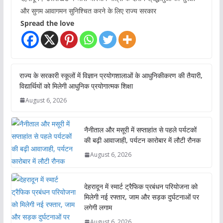
और सुगम आवागमन सुनिश्चित करने के लिए राज्य सरकार
Spread the love
राज्य के सरकारी स्कूलों में विज्ञान प्रयोगशालाओं के आधुनिकीकरण की तैयारी,
विद्यार्थियों को मिलेगी आधुनिक प्रयोगात्मक शिक्षा
August 6, 2026
नैनीताल और मसूरी में सप्ताहांत से पहले पर्यटकों
की बढ़ी आवाजाही, पर्यटन कारोबार में लौटी रौनक
August 6, 2026
देहरादून में स्मार्ट ट्रैफिक प्रबंधन परियोजना को
मिलेगी नई रफ्तार, जाम और सड़क दुर्घटनाओं पर
लगेगी लगाम
August 6, 2026