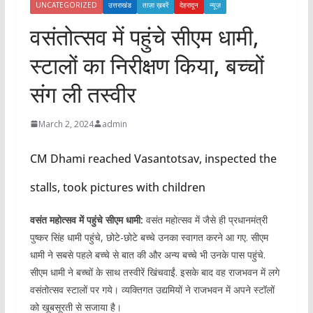
UNCATEGORIZED
उत्तराखंड
ताज़ा ख़बरें
देहरादून
न्यूज़
वसंतोत्सव में पहुंचे सीएम धामी,
स्टालों का निरीक्षण किया, बच्चों
संग ली तस्वीर
March 2, 2024
admin
CM Dhami reached Vasantotsav, inspected the
stalls, took pictures with children
वसंत महोत्सव में पहुंचे सीएम धामी:
वसंत महोत्सव में जैसे ही प्रधानमंत्री
पुष्कर सिंह धामी पहुंचे, छोटे-छोटे बच्चे उनका स्वागत करने आ गए. सीएम
धामी ने सबसे पहले बच्चे से बात की और अन्य बच्चे भी उनके पास पहुंचे.
सीएम धामी ने बच्चों के साथ तस्वीरें खिंचवाईं. इसके बाद वह राजभवन में लगे
वसंतोत्सव स्टालों पर गये। व्यक्तिगत उद्यमियों ने राजभवन में अपने स्टॉलों
को खूबसूरती से सजाया है।