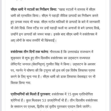
सीएम धामी ने स्टालों का निरीक्षण किया:
“खाद्य स्टालों ने वास्तव में सीएम
धामी को प्रभावित किया। सीएम ने पहाड़ी जैविक उत्पादों का निरीक्षण करते
हुए उनका स्वाद भी चखा. सीएम स्टॉल मालिकों से उत्पादों के बारे में जानकारी
भी लेते दिखे. जिस स्टैंड पर उन्हें पहाड़ी फलों या अनाजों से बने उत्पाद दिखे,
उन्होंने इन उत्पादों को जरूर चखा। इसके बाद सीएम धामी ने वसंतोत्सव में
आए लोगों के साथ तस्वीरें भी खिंचवाईं।
वसंतोत्सव तीन दिनों तक चलेगा:
गौरतलब है कि उत्तराखंड राजभवन में
शुक्रवार से शुरू हुए तीन दिवसीय वसंतोत्सव का उद्घाटन राज्यपाल
लेफ्टिनेंट जनरल (सेवानिवृत्त) गुरमीत सिंह ने किया। उद्घाटन के अवसर
पर, गवर्नर ने घोषणा की कि ट्यूनर को इस वर्ष एक विशेष लिफाफा प्राप्त
करने के लिए चुना गया है। सीएम धामी को डाक लिफाफा वेबसाइट पर भी
क्लिक किया गया.
प्रतिभागियों को मिलते हैं पुरस्कार:
वसंतोत्सव में 15 मुख्य प्रतियोगिता
श्रेणियां हैं। कुल मिलाकर 53 उपश्रेणियाँ भी हैं। तीन दिवसीय वसंतोत्सव
के समापन पर प्रथम, द्वितीय एवं तृतीय पुरस्कार प्रदान किये जायेंगे।