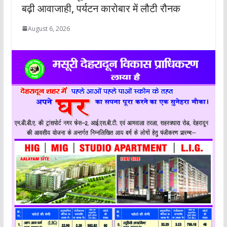
बढ़ी आवाजाही, पर्यटन कारोबार में लौटी रौनक
August 6, 2026