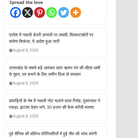
Spread the love
प्रदेश में नकली डेयरी उत्पादों पर सख्ती, मिलावटखोरों पर
कसेगा शिकंजा, ये आदेश हुआ जारी
August 8, 2026
उत्तराखंड के सबसे बड़े आयकर दाता ऋषभ पंत की सीएम धामी
से गुहार, घर बनाने के लिए जमीन दिला दो सरकार
August 8, 2026
कांवड़ियों के भेष में नकली नोट चलाने वाला गिरोह, दुकानदार ने
पकड़ा, झटका देकर भागे, 30 हजार की फेक करेंसी बरामद
August 8, 2026
पूर्व सैनिक की संदिग्ध परिस्थितियों में हुई मौत की जांच करेगी