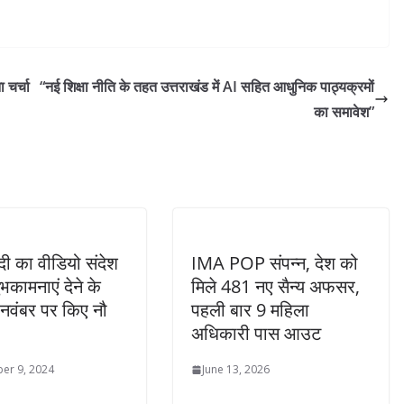
 चर्चा
“नई शिक्षा नीति के तहत उत्तराखंड में AI सहित आधुनिक पाठ्यक्रमों
का समावेश”
दी का वीडियो संदेश
IMA POP संपन्न, देश को
भकामनाएं देने के
मिले 481 नए सैन्य अफसर,
नवंबर पर किए नौ
पहली बार 9 महिला
अधिकारी पास आउट
er 9, 2024
June 13, 2026