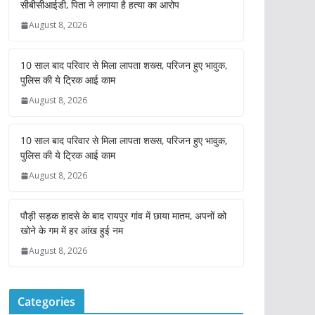
सीबीसीआईडी, पिता ने लगाया है हत्या का आरोप
August 8, 2026
10 साल बाद परिवार से मिला लापता शख्स, परिजन हुए भावुक,
पुलिस की ये ट्रिक आई काम
August 8, 2026
10 साल बाद परिवार से मिला लापता शख्स, परिजन हुए भावुक,
पुलिस की ये ट्रिक आई काम
August 8, 2026
पौड़ी सड़क हादसे के बाद रायपुर गांव में छाया मातम, अपनों को
खोने के गम में हर आंख हुई नम
August 8, 2026
Categories