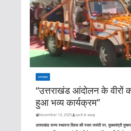
उत्तराखंड
“उत्तराखंड आंदोलन के वीरों क
हुआ भव्य कार्यक्रम”
November 10, 2025
sach ki awaj
उत्तराखंड राज्य स्थापना दिवस की रजत जयंती पर, मुख्यमंत्री पुष्कर 