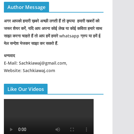
Author Message
अगर आपको हमारी ख़बरे अच्छी लगती हैं तो कृपया हमारी खबरों को
जरूर शेयर करें, यदि आप अपना कोई लेख या कोई कविता हमारे साथ
साझा करना चाहते हैं तो आप हमें हमारे whatsapp ग्रुप या हमें ई
मेल सन्देश भेजकर साझा कर सकते हैं.
धन्यवाद
E-Mail: Sachkiawaj@gmail.com,
Website: Sachkiawaj.com
Like Our Videos