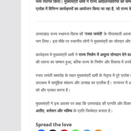
भव्य स्वागत किया। मुख्यमंत्री धामी ने राज्य आंदोलनकारियों को सम्म
प्रदेश में विभिन्न कार्यक्रमों का आयोजन किया जा रहा है, जो राज्य के
उत्तराखंड राज्य स्थापना दिवस की
‘रजत जयंती’
के गौरवशाली अवसर 
भाग लिया। इस मौके पर स्थानीय लोगों ने मुख्यमंत्री का जोरदार और 
कार्यक्रम में मुख्यमंत्री धामी ने
राज्य निर्माण में अमूल्य योगदान देने 
की भावना का सम्मान हुआ, बल्कि राज्य के निर्माण और विकास में उनक
रजत जयंती समारोह के तहत मुख्यमंत्री धामी के नेतृत्व में पूरे प्रदेश
उपलक्ष्य में सामूहिक संकल्प और उत्साह का प्रतीक हैं। राज्यभर में आय
को और प्रबल करना है।
मुख्यमंत्री ने इस अवसर पर कहा कि उत्तराखंड की प्रगति और विकास
अतीत, वर्तमान और भविष्य
के प्रति जिम्मेदार बनाता है।
Spread the love