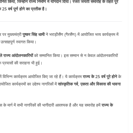
ानित किया, जिन्होंने राज्य निर्माण में योगदान दिया। रजत जयंती समारोह के तहत पूरे
 25 वर्ष पूर्ण होने का प्रतीक है।
पर मुख्यमंत्री
पुष्कर सिंह धामी
ने भराड़ीसैंण (गैरसैंण) में आयोजित भव्य कार्यक्रम में
उत्साहपूर्ण स्वागत किया।
वाले राज्य आंदोलनकारियों
को सम्मानित किया। इस सम्मान से न केवल आंदोलनकारियों
े प्रयासों की सराहना भी हुई।
 में विभिन्न कार्यक्रम आयोजित किए जा रहे हैं। ये कार्यक्रम
राज्य के 25 वर्ष पूरे होने
के
ोजित कार्यक्रमों का उद्देश्य नागरिकों में
सांस्कृतिक गर्व, एकता और विकास की भावना
 के मार्ग में सभी नागरिकों की भागीदारी आवश्यक है और यह समारोह हमें
राज्य के