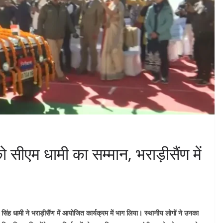
ो सीएम धामी का सम्मान, भराड़ीसैंण में
सिंह धामी ने भराड़ीसैंण में आयोजित कार्यक्रम में भाग लिया। स्थानीय लोगों ने उनका