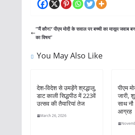
“‘मैं कौन?’ पीएम मोदी के सवाल पर बच्ची का मासूम जवाब बना
का विषय”
You May Also Like
देश-विदेश से उमड़ेंगे श्रद्धालु,
पीएम मो
डाट काली सिद्धपीठ में 223वें
जारी, शु
उत्सव की तैयारियां तेज
साथ नौ 
आग्रह
March 26, 2026
Novemb