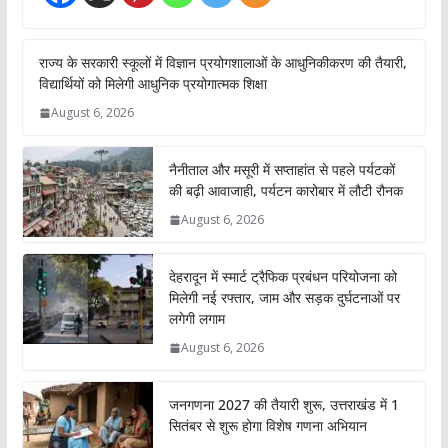
राज्य के सरकारी स्कूलों में विज्ञान प्रयोगशालाओं के आधुनिकीकरण की तैयारी,
विद्यार्थियों को मिलेगी आधुनिक प्रयोगात्मक शिक्षा
August 6, 2026
नैनीताल और मसूरी में सप्ताहांत से पहले पर्यटकों
की बढ़ी आवाजाही, पर्यटन कारोबार में लौटी रौनक
August 6, 2026
देहरादून में स्मार्ट ट्रैफिक प्रबंधन परियोजना को
मिलेगी नई रफ्तार, जाम और सड़क दुर्घटनाओं पर
लगेगी लगाम
August 6, 2026
जनगणना 2027 की तैयारी शुरू, उत्तराखंड में 1
सितंबर से शुरू होगा विशेष गणना अभियान