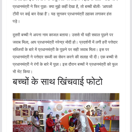
प्रधानमंत्री ने फिर पूछा- क्या मुझे कहीं देखा है, तो बच्ची बोली- ‘आपको
टीवी पर कई बार देखा है’। यह सुनकर प्रधानमंत्री ठहाका लगाकर हंस
पड़े।
दूसरी बच्ची ने अपना नाम काजल बताया। उससे भी यही सवाल पूछने पर
जवाब मिला, आप प्रधानमंत्री नरेन्द्र मोदी हो। प्रदर्शनी में लगी हरी पत्तेदार
सब्जियों के बारे में प्रधानमंत्री के पूछने पर सही जवाब मिला। इस पर
प्रधानमंत्री ने पत्तेदार सब्जी का सेवन करने की सलाह भी दी। एक बच्ची से
प्रधानमंत्री ने रंगों के बारे में पूछा। इस दौरान बच्चों ने प्रधानमंत्री को फूल
भी भेंट किया।
बच्चों के साथ खिंचवाई फोटो