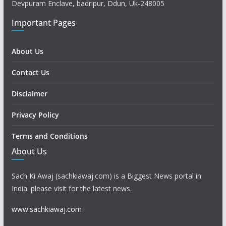
Devpuram Enclave, badripur, Ddun, Uk-248005
Important Pages
About Us
Contact Us
Disclaimer
Privacy Policy
Terms and Conditions
About Us
Sach Ki Awaj (sachkiawaj.com) is a Biggest News portal in
India. please visit for the latest news.
www.sachkiawaj.com