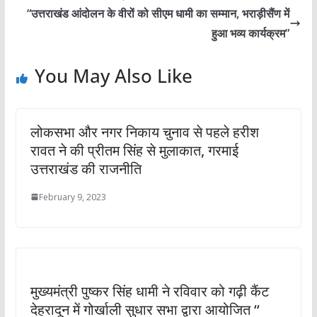
“उत्तराखंड आंदोलन के वीरों को सीएम धामी का सम्मान, भराड़ीसैंण में
हुआ भव्य कार्यक्रम”
You May Also Like
लोकसभा और नगर निकाय चुनाव से पहले हरीश
रावत ने की प्रीतम सिंह से मुलाकात, गरमाई
उत्तराखंड की राजनीति
February 9, 2023
मुख्यमंत्री पुष्कर सिंह धामी ने रविवार को गढ़ी कैंट
देहरादून में गोर्खाली सुधार सभा द्वारा आयोजित ‘‘