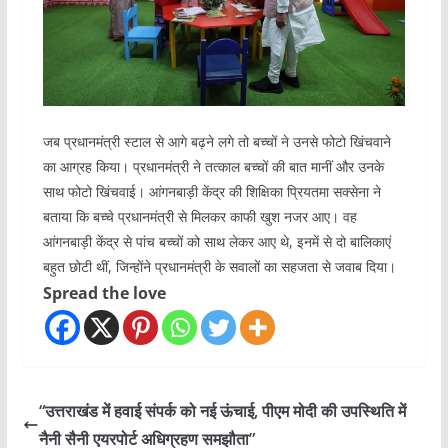
जब प्रधानमंत्री स्टाल से आगे बढ़ने लगे तो बच्चों ने उनसे फोटो खिंचवाने
का आग्रह किया। प्रधानमंत्री ने तत्काल बच्चों की बात मानीं और उनके
साथ फोटो खिंचवाई। आंगनबाड़ी केंद्र की शिक्षिका प्रियतमा सक्सेना ने
बताया कि बच्चे प्रधानमंत्री से मिलकर काफी खुश नजर आए। वह
आंगनबाड़ी केंद्र से पांच बच्चों को साथ लेकर आए थे, इनमें से दो बालिकाएं
बहुत छोटी थीं, जिन्होंने प्रधानमंत्री के सवालों का सहजता से जवाब दिया।
Spread the love
“उत्तराखंड में हवाई संपर्क को नई ऊंचाई, पीएम मोदी की उपस्थिति में
नैनी सैनी एयरपोर्ट अधिग्रहण समझौता”