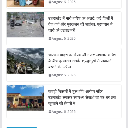
August 6, 2026
उत्तराखंड में भारी बारिश का अलर्ट: कई जिलों में
तेज वर्षा और भूस्खलन की आशंका, प्रशासन ने
जारी की एडवाइजरी
August 6, 2026
चारधाम यात्रा पर मौसम की नजर: लगातार बारिश
के बीच प्रशासन सतर्क, श्रद्धालुओं से सावधानी
बरतने की अपील
August 6, 2026
पहाड़ी निकायों में शुरू होंगे ‘आरोग्य मंदिर’,
उत्तराखंड सरकार स्वास्थ्य सेवाओं को घर-घर तक
पहुंचाने की तैयारी में
August 6, 2026