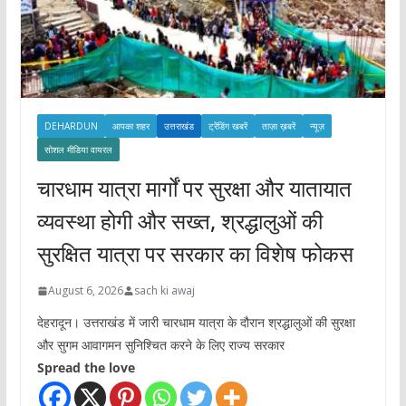
DEHARDUN
आपका शहर
उत्तराखंड
ट्रेंडिंग खबरें
ताज़ा ख़बरें
न्यूज़
सोशल मीडिया वायरल
चारधाम यात्रा मार्गों पर सुरक्षा और यातायात
व्यवस्था होगी और सख्त, श्रद्धालुओं की
सुरक्षित यात्रा पर सरकार का विशेष फोकस
August 6, 2026
sach ki awaj
देहरादून। उत्तराखंड में जारी चारधाम यात्रा के दौरान श्रद्धालुओं की सुरक्षा
और सुगम आवागमन सुनिश्चित करने के लिए राज्य सरकार
Spread the love