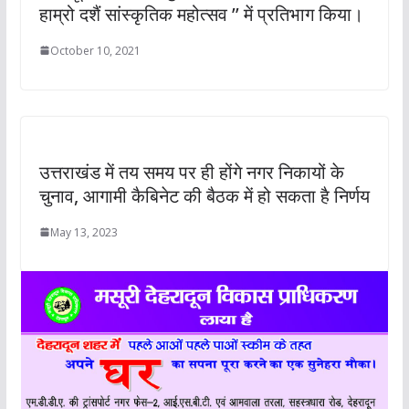
हाम्रो दशैं सांस्कृतिक महोत्सव ’’ में प्रतिभाग किया।
October 10, 2021
उत्तराखंड में तय समय पर ही होंगे नगर निकायों के
चुनाव, आगामी कैबिनेट की बैठक में हो सकता है निर्णय
May 13, 2023