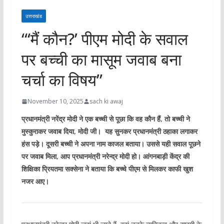
उत्तराखंड
“‘मैं कौन?’ पीएम मोदी के सवाल
पर बच्ची का मासूम जवाब बना
चर्चा का विषय”
November 10, 2025
sach ki awaj
प्रधानमंत्री नरेंद्र मोदी ने एक बच्ची से पूछा कि वह कौन हैं, तो बच्ची ने
मुस्कुराकर जवाब दिया, मोदी जी। यह सुनकर प्रधानमंत्री ठहाका लगाकर
हंस पड़े। दूसरी बच्ची ने अपना नाम काजल बताया। उससे यही सवाल पूछने
पर जवाब मिला, आप प्रधानमंत्री नरेन्द्र मोदी हो। आंगनबाड़ी केंद्र की
शिक्षिका प्रियतमा सक्सेना ने बताया कि बच्चे पीएम से मिलकर काफी खुश
नजर आए।