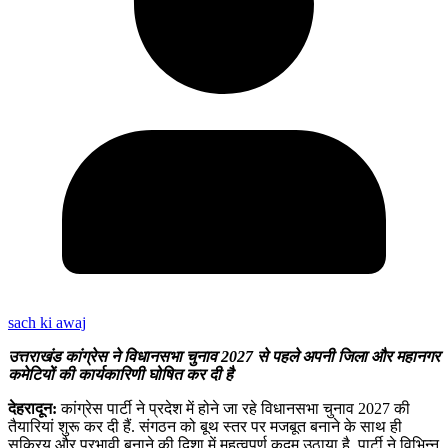
sach ki awaj
उत्तराखंड कांग्रेस ने विधानसभा चुनाव 2027 से पहले अपनी जिला और महानगर
कमेटियों की कार्यकारिणी घोषित कर दी है
देहरादून:
कांग्रेस पार्टी ने प्रदेश में होने जा रहे विधानसभा चुनाव 2027 की
तैयारियां शुरू कर दी हैं. संगठन को बूथ स्तर पर मजबूत बनाने के साथ ही
सक्रिय और प्रभावी बनाने की दिशा में महत्वपूर्ण कदम उठाया है. पार्टी ने विभिन्न