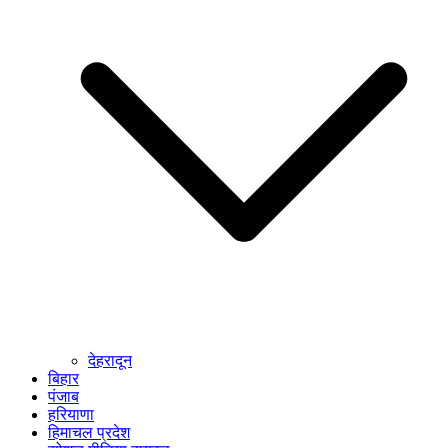
देहरादून
बिहार
पंजाब
हरियाणा
हिमाचल प्रदेश