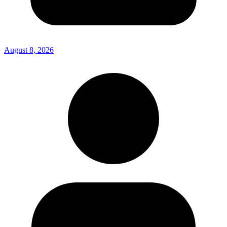
August 8, 2026