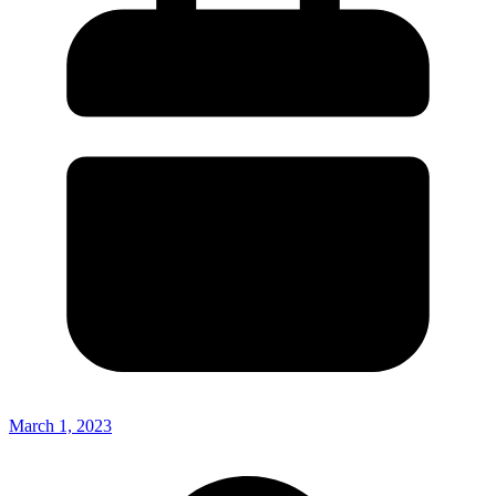
March 1, 2023