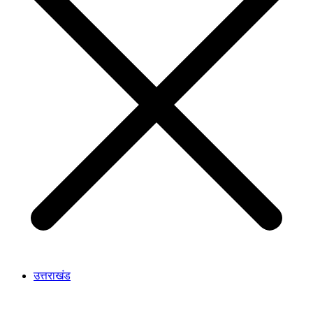
उत्तराखंड