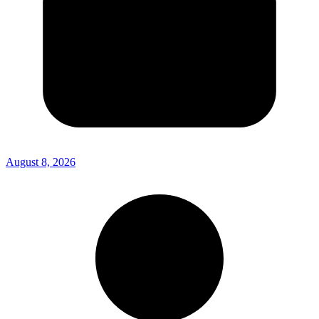
August 8, 2026