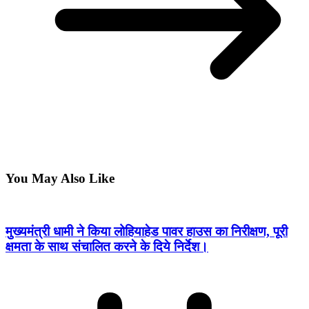
You May Also Like
मुख्यमंत्री धामी ने किया लोहियाहेड पावर हाउस का निरीक्षण, पूरी
क्षमता के साथ संचालित करने के दिये निर्देश।