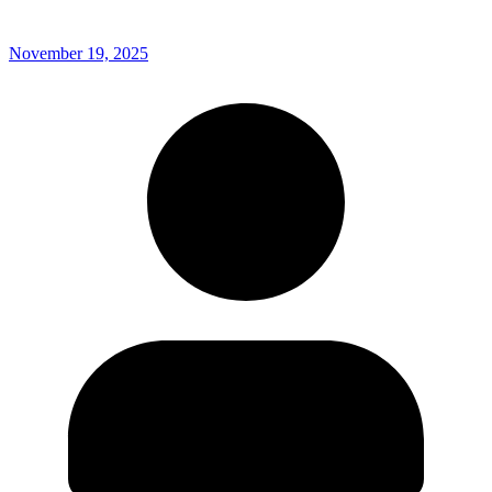
November 19, 2025