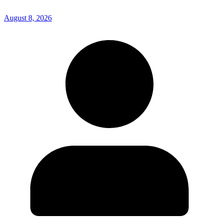
August 8, 2026