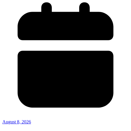
August 8, 2026