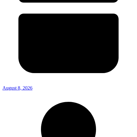
August 8, 2026