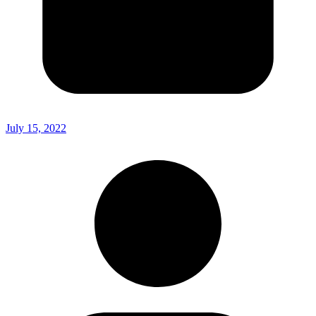
July 15, 2022