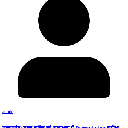
admin
उत्तराखंड: मुख्य सचिव की अध्यक्षता में Deregulation समीक्षा