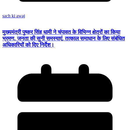
sach ki awaj
मुख्यमंत्री पुष्कर सिंह धामी ने चंपावत के विभिन्न क्षेत्रों का किया
भ्रमण, जनता की सुनी समस्याएं, तत्काल समाधान के लिए संबंधित
अधिकारियों को दिए निर्देश।