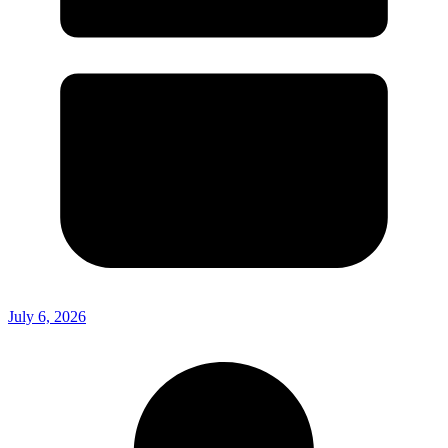
July 6, 2026