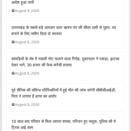
आदेश हुआ जारी
August 8, 2026
उत्तराखंड के सबसे बड़े आयकर दाता ऋषभ पंत की सीएम धामी से गुहार, घर
बनाने के लिए जमीन दिला दो सरकार
August 8, 2026
कांवड़ियों के भेष में नकली नोट चलाने वाला गिरोह, दुकानदार ने पकड़ा, झटका
देकर भागे, 30 हजार की फेक करेंसी बरामद
August 8, 2026
पूर्व सैनिक की संदिग्ध परिस्थितियों में हुई मौत की जांच करेगी सीबीसीआईडी,
पिता ने लगाया है हत्या का आरोप
August 8, 2026
10 साल बाद परिवार से मिला लापता शख्स, परिजन हुए भावुक, पुलिस की ये
ट्रिक आई काम