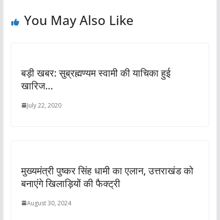
You May Also Like
बड़ी खबर: सुब्रह्मण्यम स्वामी की याचिका हुई
खारिज…
July 22, 2020
मुख्‍यमंत्री पुष्कर सिंह धामी का एलान, उत्तराखंड को
बनाएंगे खिलाड़ियों की फैक्ट्री
August 30, 2024