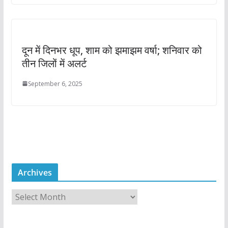
दून में दिनभर धूप, शाम को झमाझम वर्षा; शनिवार को
तीन जिलों में अलर्ट
September 6, 2025
Archives
A
r
c