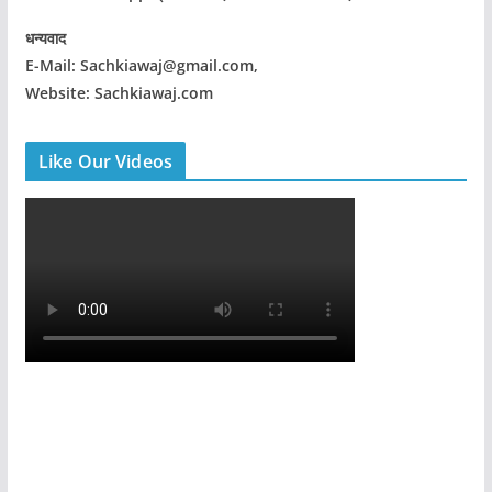
धन्यवाद
E-Mail: Sachkiawaj@gmail.com,
Website: Sachkiawaj.com
Like Our Videos