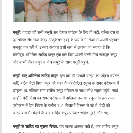
मसूरी:
पहाड़ों की रानी मसूरी अब केवल पर्यटन के लिए ही नहीं, बल्कि देश के
प्रतिष्ठित शैक्षणिक केंद्र (एजुकेशन हब) के रूप में भी तेजी से अपनी पहचान
मजबूत कर रही है. इसका अंदाजा इसी बात से लगाया जा सकता है कि
बॉलीवुड अभिनेता शाहिद कपूर एक बार फिर अपनी पत्नी मीरा राजपूत कपूर
और बच्चों मिशा कपूर व जैन कपूर के साथ मसूरी पहुंचे.
मसूरी आए अभिनेता शाहिद कपूर:
इस बार भी उनकी यात्रा का उद्देश्य पर्यटन
नहीं, बल्कि बेटी मिशा कपूर को शहर के प्रतिष्ठित स्कूल के समर प्रोग्राम में
छोड़ना था. रविवार शाम शाहिद कपूर परिवार के साथ सीधे स्कूल पहुंचे, जहां
उन्होंने बेटी मिशा का समर प्रोग्राम में दाखिला कराया. स्कूल के इस समर
प्रोग्राम में देश-विदेश के करीब 151 विद्यार्थी हिस्सा ले रहे हैं. बेटी को
छात्रावास में छोड़ने के बाद शाहिद कपूर परिवार सहित मुंबई लौट गए.
मसूरी से शाहिद का पुराना रिश्ता:
यह पहला अवसर नहीं है, जब शाहिद कपूर