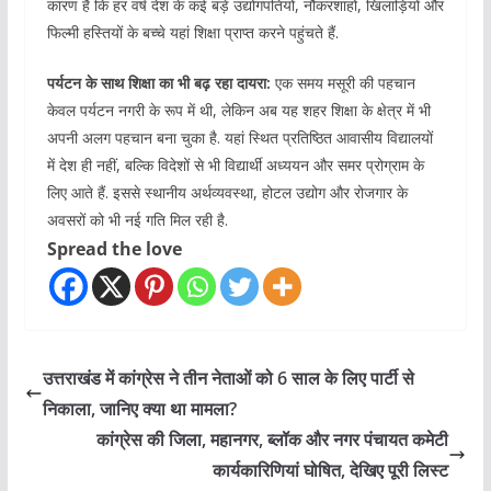
कारण है कि हर वर्ष देश के कई बड़े उद्योगपतियों, नौकरशाहों, खिलाड़ियों और
फिल्मी हस्तियों के बच्चे यहां शिक्षा प्राप्त करने पहुंचते हैं.
पर्यटन के साथ शिक्षा का भी बढ़ रहा दायरा:
एक समय मसूरी की पहचान
केवल पर्यटन नगरी के रूप में थी, लेकिन अब यह शहर शिक्षा के क्षेत्र में भी
अपनी अलग पहचान बना चुका है. यहां स्थित प्रतिष्ठित आवासीय विद्यालयों
में देश ही नहीं, बल्कि विदेशों से भी विद्यार्थी अध्ययन और समर प्रोग्राम के
लिए आते हैं. इससे स्थानीय अर्थव्यवस्था, होटल उद्योग और रोजगार के
अवसरों को भी नई गति मिल रही है.
Spread the love
उत्तराखंड में कांग्रेस ने तीन नेताओं को 6 साल के लिए पार्टी से
निकाला, जानिए क्या था मामला?
कांग्रेस की जिला, महानगर, ब्लॉक और नगर पंचायत कमेटी
कार्यकारिणियां घोषित, देखिए पूरी लिस्ट