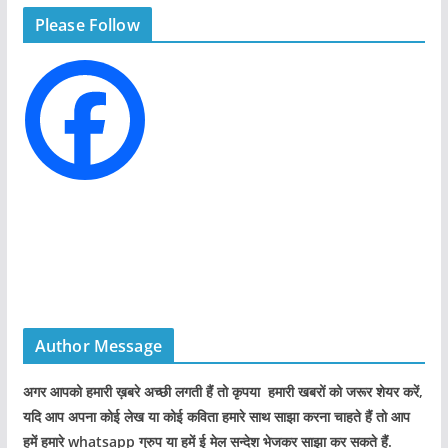
Please Follow
o
r
i
e
s
Author Message
अगर आपको हमारी ख़बरे अच्छी लगती हैं तो कृपया हमारी खबरों को जरूर शेयर करें,
यदि आप अपना कोई लेख या कोई कविता हमारे साथ साझा करना चाहते हैं तो आप
हमें हमारे whatsapp ग्रुप या हमें ई मेल सन्देश भेजकर साझा कर सकते हैं.