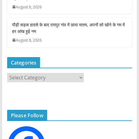
August 8, 2026
पौड़ी सड़क हादसे के बाद रायपुर गांव में छाया मातम, अपनों को खोने के गम में
हर आंख हुई नम
August 8, 2026
Categories
C
a
t
e
g
Please Follow
o
r
i
e