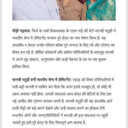
पौड़ी गढ़वाल:
जिले के पाबौ विकासखंड के ग्राम नाई की बेटी मानसी रतूड़ी ने
भारतीय सेना में लेफ्टिनेंट बनकर पूरे क्षेत्र का नाम रोशन किया है. यह
उपलब्धि न केवल उनके परिवार बल्कि पूरे जनपद के लिए गर्व और प्रेरणा का
विषय बन गई है. सीमित संसाधनों और कठिन परिस्थितियों के बावजूद मानसी
ने अपने दृढ़ संकल्प, अनुशासन और कड़ी मेहनत के दम पर यह मुकाम
हासिल किया.
मानसी रतूड़ी बनीं भारतीय सेना में लेफ्टिनेंट:
पहाड़ की विषम परिस्थितियों में
पली-बढ़ी मानसी ने साबित कर दिया कि अगर इरादे मजबूत हों, तो कोई भी
लक्ष्य असंभव नहीं होता. उनकी सफलता आज क्षेत्र की बेटियों के लिए एक
नई उम्मीद और प्रेरणा बनकर उभरी है. मानसी रतूड़ी की यह उपलब्धि आने
वाली पीढ़ी को बड़े सपने देखने और उन्हें साकार करने का हौसला देगी.
स्थानीय लोगों और जनप्रतिनिधियों ने मानसी की इस सफलता पर खुशी
जताते हुए इसे पूरे क्षेत्र के लिए गौरवपूर्ण क्षण बताया है.