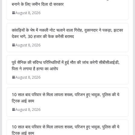
बनाने के लिए जमीन दिला दो सरकार
August 8, 2026
कांवड़ियों के भेष में नकली नोट चलाने वाला गिरोह, दुकानदार ने पकड़ा, झटका
देकर भागे, 30 हजार की फेक करेंसी बरामद
August 8, 2026
पूर्व सैनिक की संदिग्ध परिस्थितियों में हुई मौत की जांच करेगी सीबीसीआईडी,
पिता ने लगाया है हत्या का आरोप
August 8, 2026
10 साल बाद परिवार से मिला लापता शख्स, परिजन हुए भावुक, पुलिस की ये
ट्रिक आई काम
August 8, 2026
10 साल बाद परिवार से मिला लापता शख्स, परिजन हुए भावुक, पुलिस की ये
ट्रिक आई काम