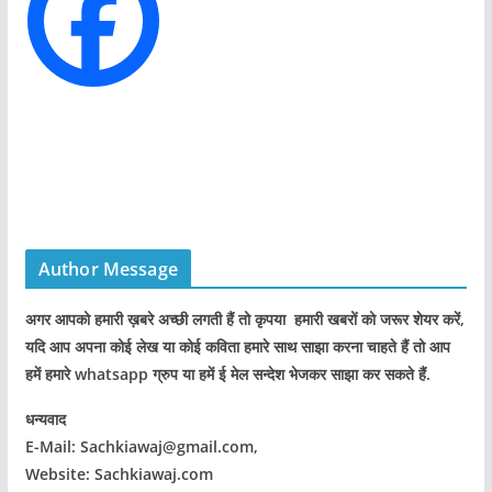
s
Author Message
अगर आपको हमारी ख़बरे अच्छी लगती हैं तो कृपया हमारी खबरों को जरूर शेयर करें,
यदि आप अपना कोई लेख या कोई कविता हमारे साथ साझा करना चाहते हैं तो आप
हमें हमारे whatsapp ग्रुप या हमें ई मेल सन्देश भेजकर साझा कर सकते हैं.
धन्यवाद
E-Mail: Sachkiawaj@gmail.com,
Website: Sachkiawaj.com