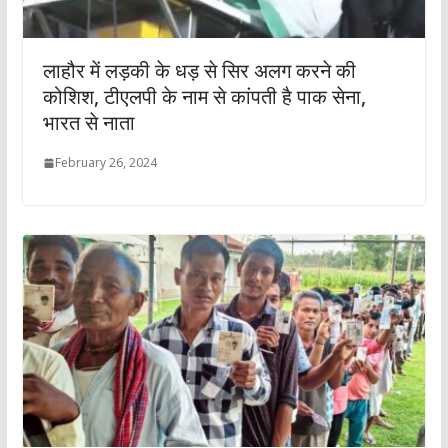
लाहौर में लड़की के धड़ से सिर अलग करने की
कोशिश, टीएलपी के नाम से कांपती है पाक सेना,
भारत से नाता
February 26, 2024