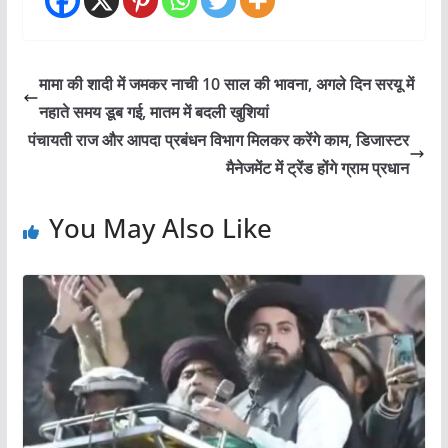
मामा की शादी में जमकर नाची 10 साल की भावना, अगले दिन सरयू में
नहाते समय डूब गई, मातम में बदली खुशियां
पंचायती राज और आपदा प्रबंधन विभाग मिलकर करेंगे काम, डिजास्टर
मैनेजमेंट में ट्रेंड होंगे ग्राम प्रधान
You May Also Like