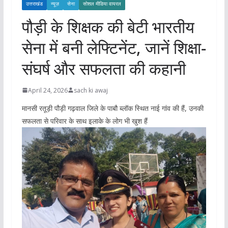
उत्तराखंड
न्यूज़
सेना
सोशल मीडिया वायरल
पौड़ी के शिक्षक की बेटी भारतीय
सेना में बनी लेफ्टिनेंट, जानें शिक्षा-
संघर्ष और सफलता की कहानी
April 24, 2026
sach ki awaj
मानसी रतूड़ी पौड़ी गढ़वाल जिले के पाबौ ब्लॉक स्थित नाई गांव की हैं, उनकी
सफलता से परिवार के साथ इलाके के लोग भी खुश हैं