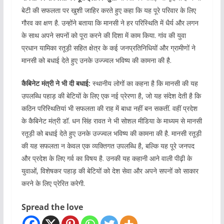
बेटी की सफलता पर खुशी जाहिर करते हुए कहा कि यह पूरे परिवार के लिए
गौरव का क्षण है. उन्होंने बताया कि मानसी ने हर परिस्थिति में धैर्य और लगन
के साथ अपने सपनों को पूरा करने की दिशा में काम किया. गांव की युवा
प्रधान यामिका रतूड़ी सहित क्षेत्र के कई जनप्रतिनिधियों और ग्रामीणों ने
मानसी को बधाई देते हुए उनके उज्ज्वल भविष्य की कामना की है.
कैबिनेट मंत्री ने भी दी बधाई:
स्थानीय लोगों का कहना है कि मानसी की यह
उपलब्धि पहाड़ की बेटियों के लिए एक नई प्रेरणा है, जो यह संदेश देती है कि
कठिन परिस्थितियां भी सफलता की राह में बाधा नहीं बन सकतीं. वहीं प्रदेश
के कैबिनेट मंत्री डॉ. धन सिंह रावत ने भी सोशल मीडिया के माध्यम से मानसी
रतूड़ी को बधाई देते हुए उनके उज्ज्वल भविष्य की कामना की है. मानसी रतूड़ी
की यह सफलता न केवल एक व्यक्तिगत उपलब्धि है, बल्कि यह पूरे जनपद
और प्रदेश के लिए गर्व का विषय है. उनकी यह कहानी आने वाली पीढ़ी के
युवाओं, विशेषकर पहाड़ की बेटियों को देश सेवा और अपने सपनों को साकार
करने के लिए प्रेरित करेगी.
Spread the love