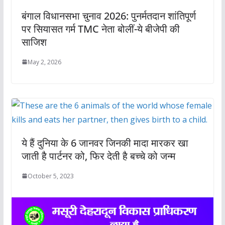
बंगाल विधानसभा चुनाव 2026: पुनर्मतदान शांतिपूर्ण
पर सियासत गर्म TMC नेता बोलीं-ये बीजेपी की
साजिश
May 2, 2026
ये हैं दुनिया के 6 जानवर जिनकी मादा मारकर खा
जाती है पार्टनर को, फिर देती है बच्चे को जन्म
October 5, 2023