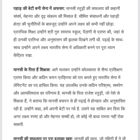
पहाड़ की बेटी बनी सेना में अफसर:
मानसी रतूड़ी की सफलता की कहानी
संघर्ष, मेहनत और दृढ़ संकल्प की मिसाल है. सीमित संसाधनों और पहाड़ी
क्षेत्र की चुनौतियों के बावजूद उन्होंने अपने लक्ष्य को कभी नहीं छोड़ा.
प्रारंभिक शिक्षा उन्होंने श्री गुरु रामराय स्कूल, पैठाणी से प्राप्त की, जहां से
ही उनकी प्रतिभा और अनुशासन की झलक दिखने लगी थी. पढ़ाई के साथ-
साथ उन्होंने अपने लक्ष्य भारतीय सेना में अधिकारी बनने पर पूरा ध्यान
केंद्रित रखा.
मानसी के पिता हैं शिक्षक:
आगे चलकर उन्होंने कोलकाता से सैन्य प्रशिक्षण
प्राप्त किया और कठिन चयन प्रक्रिया को पार करते हुए भारतीय सेना में
लेफ्टिनेंट का पद हासिल किया. यह उपलब्धि उनके कठिन परिश्रम, समर्पण
और आत्मविश्वास का परिणाम है. मानसी के पिता राजेश रतूड़ी, जो पेशे से
शिक्षक हैं, ने बताया कि मानसी बचपन से ही पढ़ाई में होनहार और अनुशासित
रही है. उन्होंने कहा, हमें अपनी बेटी पर गर्व है. उसने यह साबित कर दिया कि
अगर लक्ष्य स्पष्ट हो और मेहनत सच्ची हो, तो कोई भी बाधा रास्ता नहीं रोक
सकती.
मानसी की सफलता पर पूरा इलाका खुश:
मानसी की माता, जो गृहिणी हैं ने भी