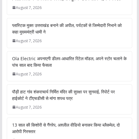
August 7, 2026
प्लास्टिक मुक्त उत्तराखंड बनाने की अपील, पर्यटकों से जिम्मेदारी निभाने को
कहा मुख्यमंत्री धामी ने
August 7, 2026
Ola Electric अपनाएगी डीलर-आधारित रिटेल मॉडल, अपने स्टोर चलाने के
पांच साल बाद किया फैसला
August 7, 2026
पौड़ी हाट गांव शंकराचार्य निर्मित मंदिर की सुरक्षा पर सुनवाई, रिपोर्ट पर
हाईकोर्ट ने टीएचडीसी से मांगा शपथ पत्र
August 7, 2026
13 साल की किशोरी से गैंगरेप, अश्लील वीडियो बनाकर किया ब्लैकमेल, दो
आरोपी गिरफ्तार