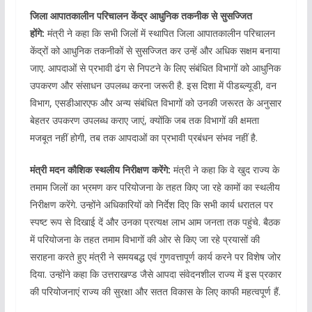
जिला आपातकालीन परिचालन केंद्र आधुनिक तकनीक से सुसज्जित
होंगे:
मंत्री ने कहा कि सभी जिलों में स्थापित जिला आपातकालीन परिचालन
केंद्रों को आधुनिक तकनीकों से सुसज्जित कर उन्हें और अधिक सक्षम बनाया
जाए. आपदाओं से प्रभावी ढंग से निपटने के लिए संबंधित विभागों को आधुनिक
उपकरण और संसाधन उपलब्ध करना जरूरी है. इस दिशा में पीडब्ल्यूडी, वन
विभाग, एसडीआरएफ और अन्य संबंधित विभागों को उनकी जरूरत के अनुसार
बेहतर उपकरण उपलब्ध कराए जाएं, क्योंकि जब तक विभागों की क्षमता
मजबूत नहीं होगी, तब तक आपदाओं का प्रभावी प्रबंधन संभव नहीं है.
मंत्री मदन कौशिक स्थलीय निरीक्षण करेंगे:
मंत्री ने कहा कि वे खुद राज्य के
तमाम जिलों का भ्रमण कर परियोजना के तहत किए जा रहे कामों का स्थलीय
निरीक्षण करेंगे. उन्होंने अधिकारियों को निर्देश दिए कि सभी कार्य धरातल पर
स्पष्ट रूप से दिखाई दें और उनका प्रत्यक्ष लाभ आम जनता तक पहुंचे. बैठक
में परियोजना के तहत तमाम विभागों की ओर से किए जा रहे प्रयासों की
सराहना करते हुए मंत्री ने समयबद्ध एवं गुणवत्तापूर्ण कार्य करने पर विशेष जोर
दिया. उन्होंने कहा कि उत्तराखण्ड जैसे आपदा संवेदनशील राज्य में इस प्रकार
की परियोजनाएं राज्य की सुरक्षा और सतत विकास के लिए काफी महत्वपूर्ण हैं.