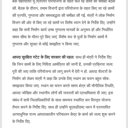
बैंक सहायतित यू-प्रिपेयर परियोजना के तहत चल रहे कामों की समीक्षा बैठक
की. बैठक के दौरान, तमाम विभागों द्वारा परियोजना के तहत किए जा रहे कामों
की प्रगति, गुणवत्ता और समयबद्धता की समीक्षा की गई. मंत्री ने लोक निर्माण
विभाग की ओर से किए जा रहे कामों पर विशेष ध्यान देने के निर्देश दिए. उन्होंने
कहा कि सभी निर्माण कार्य उच्च गुणवत्ता मानकों के अनुरूप हों और निर्धारित
समय सीमा के भीतर पूरे किए जाएं. विशेष रूप से पुलों के निर्माण कामों में
गुणवत्ता और सुरक्षा से कोई समझौता न किया जाए.
आपदा सुरक्षित स्टेट के लिए सरकार की पहल:
साथ ही मंत्री ने निर्देश दिए
कि जिन कामों के लिए निविदा आमंत्रित की जानी है, उनकी प्रक्रिया जल्द
पूरी की जाए ताकि परियोजना को लागू करने में देरी न हो. आपदा शेल्टरों के
निर्माण को लेकर मंत्री ने कहा कि उनके लिए स्थान का चयन बहुत सोच-
समझकर किया जाए. स्थान का चयन करते समय क्षेत्र की भौगोलिक स्थिति,
आपदा जोखिम और स्थानीय लोगों की जरूरतों को प्राथमिकता दी जाए. इस
संबंध में सभी जिलाधिकारियों के साथ समन्वय स्थापित कर विस्तृत योजना
तैयार करने के निर्देश दिए. साथ ही उन्होंने यूएसडीएमए भवन में प्रस्तावित
अत्याधुनिक राज्य आपातकालीन परिचालन केंद्र के कार्य को जल्द शुरू करने
के निर्देश दिए.