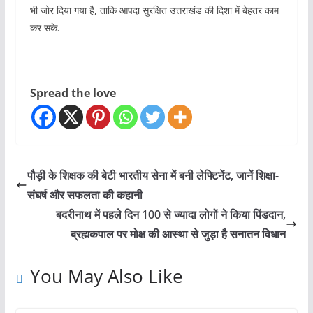
भी जोर दिया गया है, ताकि आपदा सुरक्षित उत्तराखंड की दिशा में बेहतर काम
कर सके.
Spread the love
पौड़ी के शिक्षक की बेटी भारतीय सेना में बनी लेफ्टिनेंट, जानें शिक्षा-
संघर्ष और सफलता की कहानी
बदरीनाथ में पहले दिन 100 से ज्यादा लोगों ने किया पिंडदान,
ब्रह्मकपाल पर मोक्ष की आस्था से जुड़ा है सनातन विधान
You May Also Like