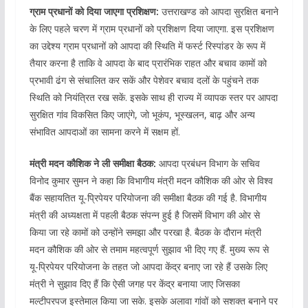
ग्राम प्रधानों को दिया जाएगा प्रशिक्षण:
उत्तराखण्ड को आपदा सुरक्षित बनाने
के लिए पहले चरण में ग्राम प्रधानों को प्रशिक्षण दिया जाएगा. इस प्रशिक्षण
का उद्देश्य ग्राम प्रधानों को आपदा की स्थिति में फर्स्ट रिस्पांडर के रूप में
तैयार करना है ताकि वे आपदा के बाद प्रारंभिक राहत और बचाव कामों को
प्रभावी ढंग से संचालित कर सकें और पेशेवर बचाव दलों के पहुंचने तक
स्थिति को नियंत्रित रख सकें. इसके साथ ही राज्य में व्यापक स्तर पर आपदा
सुरक्षित गांव विकसित किए जाएंगे, जो भूकंप, भूस्खलन, बाढ़ और अन्य
संभावित आपदाओं का सामना करने में सक्षम हों.
मंत्री मदन कौशिक ने ली समीक्षा बैठक:
आपदा प्रबंधन विभाग के सचिव
विनोद कुमार सुमन ने कहा कि विभागीय मंत्री मदन कौशिक की ओर से विश्व
बैंक सहायतित यू-प्रिपेयर परियोजना की समीक्षा बैठक की गई है. विभागीय
मंत्री की अध्यक्षता में पहली बैठक संपन्न हुई है जिसमें विभाग की ओर से
किया जा रहे कामों को उन्होंने समझा और परखा है. बैठक के दौरान मंत्री
मदन कौशिक की ओर से तमाम महत्वपूर्ण सुझाव भी दिए गए हैं. मुख्य रूप से
यू-प्रिपेयर परियोजना के तहत जो आपदा केंद्र बनाए जा रहे हैं उसके लिए
मंत्री ने सुझाव दिए हैं कि ऐसी जगह पर केंद्र बनाया जाए जिसका
मल्टीपरपज इस्तेमाल किया जा सके. इसके अलावा गांवों को सशक्त बनाने पर