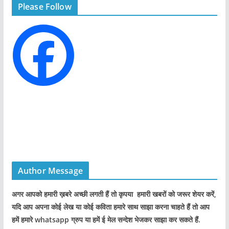
Please Follow
o
r
i
e
s
Author Message
अगर आपको हमारी ख़बरे अच्छी लगती हैं तो कृपया हमारी खबरों को जरूर शेयर करें,
यदि आप अपना कोई लेख या कोई कविता हमारे साथ साझा करना चाहते हैं तो आप
हमें हमारे whatsapp ग्रुप या हमें ई मेल सन्देश भेजकर साझा कर सकते हैं.