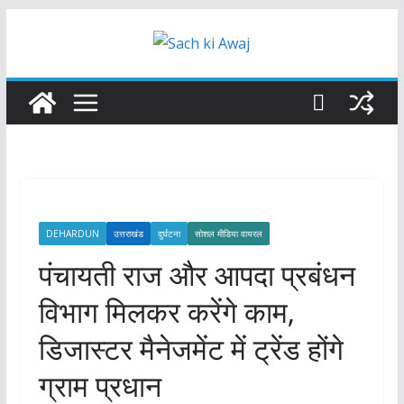
Skip
to
content
DEHARDUN
उत्तराखंड
दुर्घटना
सोशल मीडिया वायरल
पंचायती राज और आपदा प्रबंधन
विभाग मिलकर करेंगे काम,
डिजास्टर मैनेजमेंट में ट्रेंड होंगे
ग्राम प्रधान