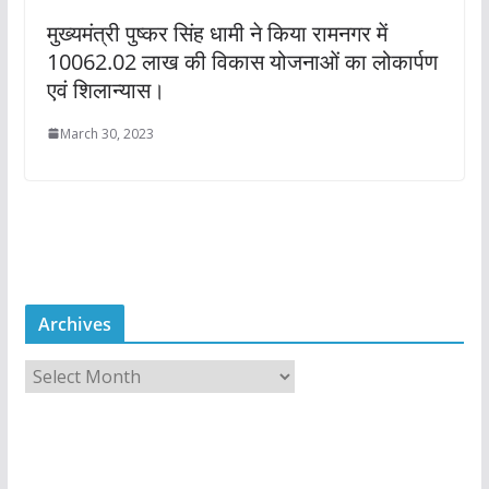
मुख्यमंत्री पुष्कर सिंह धामी ने किया रामनगर में
10062.02 लाख की विकास योजनाओं का लोकार्पण
एवं शिलान्यास।
March 30, 2023
Archives
A
r
c
h
i