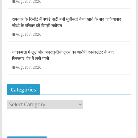
August 7, 2026
रामनगर के रिजॉर्ट में बर्थडे पार्टी बनी मुसीबत! केक खाने के बाद गाजियाबाद
सीओ के परिवार की बिगड़ी तबीयत
August 7, 2026
नानकमत्ता में लूट और अप्राकृतिक कृत्य का आरोपी एनकाउंटर के बाद
गिरफ्तार, पैर में लगी गोली
August 7, 2026
Categories
C
a
t
e
g