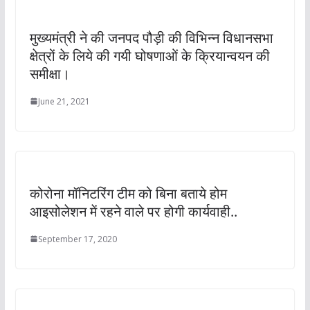
मुख्यमंत्री ने की जनपद पौड़ी की विभिन्न विधानसभा
क्षेत्रों के लिये की गयी घोषणाओं के क्रियान्वयन की
समीक्षा।
June 21, 2021
कोरोना मॉनिटरिंग टीम को बिना बताये होम
आइसोलेशन में रहने वाले पर होगी कार्यवाही..
September 17, 2020