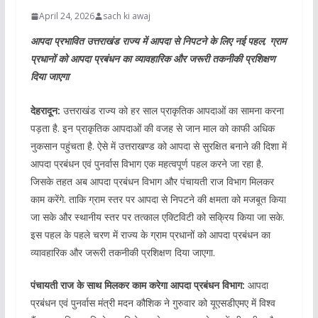
April 24, 2026
sach ki awaj
आपदा प्रभावित उत्तराखंड राज्य में आपदा से निपटने के लिए नई पहल, ग्राम
प्रधानों को आपदा प्रबंधन का व्यावहारिक और जरूरी तकनीकी प्रशिक्षण
दिया जाएगा
देहरादून:
उत्तराखंड राज्य को हर साल प्राकृतिक आपदाओं का सामना करना
पड़ता है. इन प्राकृतिक आपदाओं की वजह से जान माल को काफी अधिक
नुकसान पहुंचता है. ऐसे में उत्तराखण्ड को आपदा से सुरक्षित बनाने की दिशा में
आपदा प्रबंधन एवं पुनर्वास विभाग एक महत्वपूर्ण पहल करने जा रहा है.
जिसके तहत अब आपदा प्रबंधन विभाग और पंचायती राज विभाग मिलकर
काम करेंगे. ताकि ग्राम स्तर पर आपदा से निपटने की क्षमता को मजबूत किया
जा सके और स्थानीय स्तर पर तत्काल एक्टिविटी को सक्रिय किया जा सके.
इस पहल के पहले चरण में राज्य के ग्राम प्रधानों को आपदा प्रबंधन का
व्यावहारिक और जरूरी तकनीकी प्रशिक्षण दिया जाएगा.
पंचायती राज के साथ मिलकर काम करेगा आपदा प्रबंधन विभाग:
आपदा
प्रबंधन एवं पुनर्वास मंत्री मदन कौशिक ने गुरुवार को यूएसडीएमए में विश्व