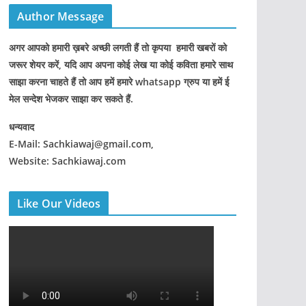
Author Message
अगर आपको हमारी ख़बरे अच्छी लगती हैं तो कृपया हमारी खबरों को
जरूर शेयर करें, यदि आप अपना कोई लेख या कोई कविता हमारे साथ
साझा करना चाहते हैं तो आप हमें हमारे whatsapp ग्रुप या हमें ई
मेल सन्देश भेजकर साझा कर सकते हैं.
धन्यवाद
E-Mail: Sachkiawaj@gmail.com,
Website: Sachkiawaj.com
Like Our Videos