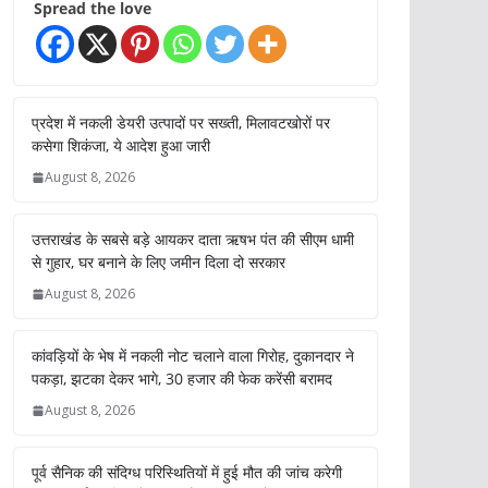
Spread the love
प्रदेश में नकली डेयरी उत्पादों पर सख्ती, मिलावटखोरों पर
कसेगा शिकंजा, ये आदेश हुआ जारी
August 8, 2026
उत्तराखंड के सबसे बड़े आयकर दाता ऋषभ पंत की सीएम धामी
से गुहार, घर बनाने के लिए जमीन दिला दो सरकार
August 8, 2026
कांवड़ियों के भेष में नकली नोट चलाने वाला गिरोह, दुकानदार ने
पकड़ा, झटका देकर भागे, 30 हजार की फेक करेंसी बरामद
August 8, 2026
पूर्व सैनिक की संदिग्ध परिस्थितियों में हुई मौत की जांच करेगी