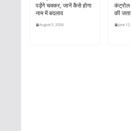
पड़ेंगे चक्कर, जानें कैसे होगा
कंट्रोल 
नाम में बदलाव
की जताई
August 5, 2026
June 12