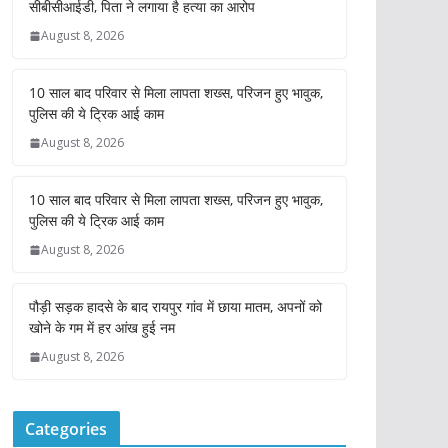
सीबीसीआईडी, पिता ने लगाया है हत्या का आरोप
August 8, 2026
10 साल बाद परिवार से मिला लापता शख्स, परिजन हुए भावुक,
पुलिस की ये ट्रिक आई काम
August 8, 2026
10 साल बाद परिवार से मिला लापता शख्स, परिजन हुए भावुक,
पुलिस की ये ट्रिक आई काम
August 8, 2026
पौड़ी सड़क हादसे के बाद रायपुर गांव में छाया मातम, अपनों को
खोने के गम में हर आंख हुई नम
August 8, 2026
Categories