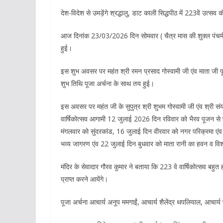
देश-विदेश से उमड़ेंगे श्रद्धालु, डाट काली सिद्धपीठ में 223वें उत्सव क
आज दिनांक 23/03/2026 दिन सोमवार ( चैत्र मास की शुक्ल पंचमी) क
हुई।
इस शुभ अवसर पर महंत श्री रमन प्रसाद गोस्वामी जी एंव माता जी पूज
शुभ तिथि पूजा अर्चना के साथ तय हुई।
इस अवसर पर महंत जी के सुपुत्र श्री शुभम गोस्वामी जी एंव श्री संय
वार्षिकोत्सव आगामी 12 जुलाई 2026 दिन रविवार को भैरव पूजन से 
मंगलवार को सुंदरकांड, 16 जुलाई दिन वीरवार को नगर परिक्रमा एंव 
भव्य जागरण एंव 22 जुलाई दिन बुधवार को माता रानी का हवन व विशाल
मंदिर के सेवादार गौरव कुमार ने बताया कि 223 वे वार्षिकोत्सव बहुत 
प्राप्त करने आयेंगे।
पूजा अर्चना आचार्य अनूप ममगाईं, आचार्य शैलेंद्र थपलियाल, आचार्य