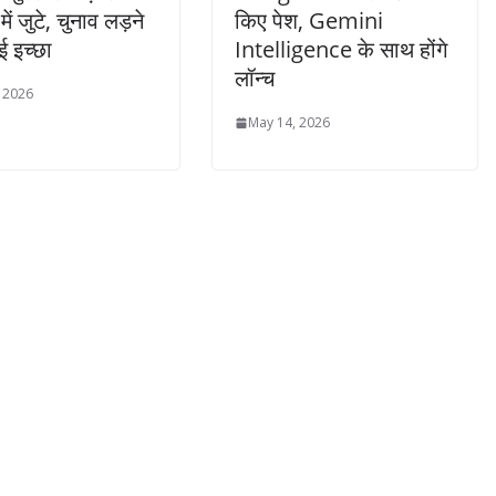
में जुटे, चुनाव लड़ने
किए पेश, Gemini
 इच्छा
Intelligence के साथ होंगे
लॉन्च
, 2026
May 14, 2026