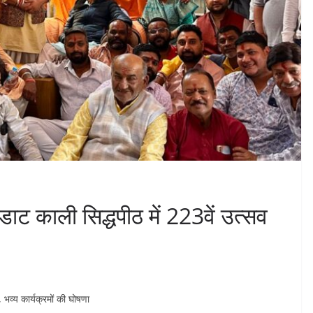
ु, डाट काली सिद्धपीठ में 223वें उत्सव
 भव्य कार्यक्रमों की घोषणा