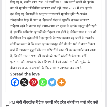
किए गए थे, जबकि साल 2017 में सर्वाधिक 13 बार धरती डोली थी. इसके
बाद भी भूकंपीय गतिविधियां लगातार जारी रहीं. साल 2022 में पांच झटके
दर्ज किए गए. विशेषज्ञों के अनुसार उत्तरकाशी भूकंपीय दृष्टि से अत्यंत
संवेदनशील क्षेत्र में आता है. हिमालयी क्षेत्र में भूगर्भीय हलचल लगातार
सक्रिय रहने के कारण यहां समय-समय पर भूकंप के झटके महसूस होते रहते
हैं. हालांकि अधिकांश झटकों की तीव्रता कम होती है, लेकिन साल 1991 की
विभीषिका देख चुके लोगों में हर झटके के साथ दहशत बढ़ जाती है. स्थानीय
लोगों का कहना है कि हल्का झटका महसूस होते ही लोग घरों से बाहर निकल
आते हैं. खासकर बुजुर्गों और उन परिवारों में आज भी डर का माहौल बन जाता
है, जिन्होंने साल 1991 की तबाही को अपनी आंखों से देखा था. वहीं
प्रशासन और आपदा प्रबंधन विभाग लोगों को सतर्क रहने और भूकंप के
दौरान बचाव उपाय अपनाने के लिए लगातार जागरूक कर रहा है.
Spread the love
PM मोदी नीदरलैंड में टेक, एनर्जी और ट्रेड संबंधों पर चर्चा और उन्हें