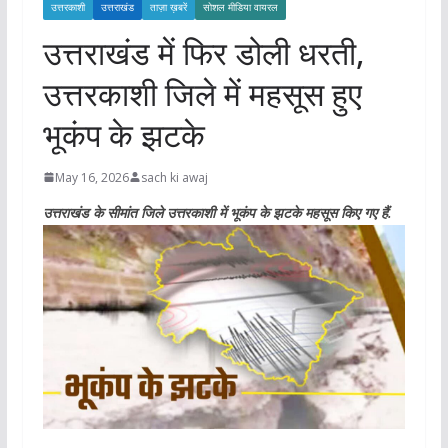
उत्तरकाशी
उत्तराखंड
ताज़ा ख़बरें
सोशल मीडिया वायरल
उत्तराखंड में फिर डोली धरती,
उत्तरकाशी जिले में महसूस हुए
भूकंप के झटके
May 16, 2026
sach ki awaj
उत्तराखंड के सीमांत जिले उत्तरकाशी में भूकंप के झटके महसूस किए गए हैं.