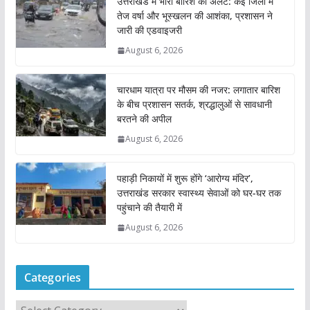
उत्तराखंड में भारी बारिश का अलर्ट: कई जिलों में
तेज वर्षा और भूस्खलन की आशंका, प्रशासन ने
जारी की एडवाइजरी
August 6, 2026
चारधाम यात्रा पर मौसम की नजर: लगातार बारिश
के बीच प्रशासन सतर्क, श्रद्धालुओं से सावधानी
बरतने की अपील
August 6, 2026
पहाड़ी निकायों में शुरू होंगे ‘आरोग्य मंदिर’,
उत्तराखंड सरकार स्वास्थ्य सेवाओं को घर-घर तक
पहुंचाने की तैयारी में
August 6, 2026
Categories
C