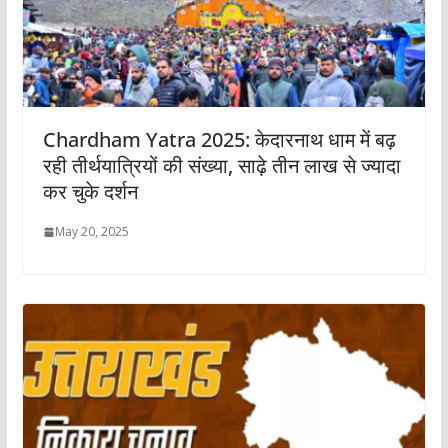
Chardham Yatra 2025: केदारनाथ धाम में बढ़
रही तीर्थयात्रियों की संख्या, साढ़े तीन लाख से ज्यादा
कर चुके दर्शन
May 20, 2025