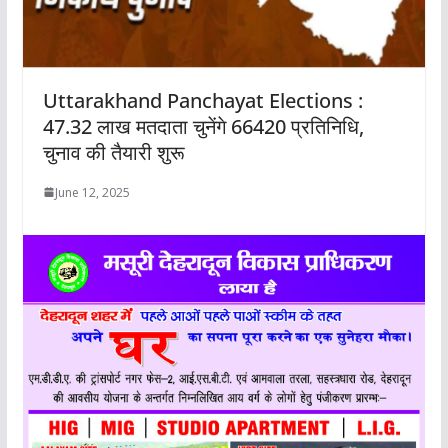
Uttarakhand Panchayat Elections :
47.32 लाख मतदाता चुनेंगे 66420 प्रतिनिधि,
चुनाव की तैयारी शुरू
June 12, 2025