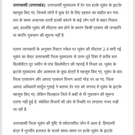
उत्तरकाशी (उत्तराखंड):
उत्तरकाशी मुख्यालय में देर रात हल्के भूकंप के झटके
महसूस किए गए. जिससे लोगों में कुछ देर के लिए दहशत का माहौल बन गया.
रात के समय अचानक धरती हल्की कांपने से कई लोग घरों से बाहर निकल
आए. हालांकि भूकंप की तीव्रता कम होने के कारण किसी प्रकार की जनहानि
या संपत्ति नुकसान की सूचना नहीं है.
प्राप्त जानकारी के अनुसार रिक्टर स्केल पर भूकंप की तीव्रता 2.4 मापी गई.
भूकंप का केंद्र उत्तरकाशी जिला मुख्यालय से उत्तर-पूर्व दिशा में करीब चार
किलोमीटर दूर जमीन से पांच किलोमीटर की गहराई में स्थित था. भूकंप के
झटके मुख्यालय और आसपास के कुछ क्षेत्रों में महसूस किए गए. भूकंप के बाद
जिला प्रशासन और आपदा प्रबंधन विभाग अलर्ट मोड पर आ गए. जिला
आपदा अधिकारी शार्दुल गुसाई ने बताया देर रात को जनपद में भूकंप के झटके
महसूस किए गए. लेकिन फिलहाल जिले में कहीं से भी नुकसान की सूचना
प्राप्त नहीं हुई है. संबंधित विभागों की ओर से स्थिति पर लगातार नजर रखी
जा रही है.
उत्तरकाशी जिला भूकंप की दृष्टि से संवेदनशील जोन में आता है. हिमालयी
क्षेत्र में भूगर्भीय हलचल के चलते समय-समय पर हल्के भूकंप के झटके