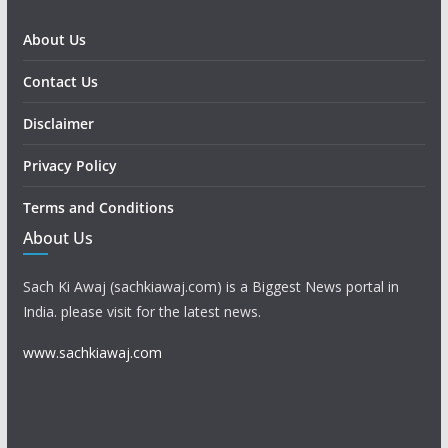
About Us
Contact Us
Disclaimer
Privacy Policy
Terms and Conditions
About Us
Sach Ki Awaj (sachkiawaj.com) is a Biggest News portal in
India. please visit for the latest news.
www.sachkiawaj.com