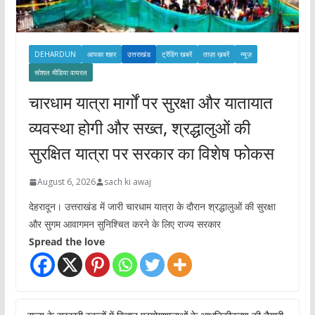
DEHARDUN
आपका शहर
उत्तराखंड
ट्रेंडिंग खबरें
ताज़ा ख़बरें
न्यूज़
सोशल मीडिया वायरल
चारधाम यात्रा मार्गों पर सुरक्षा और यातायात
व्यवस्था होगी और सख्त, श्रद्धालुओं की
सुरक्षित यात्रा पर सरकार का विशेष फोकस
August 6, 2026
sach ki awaj
देहरादून। उत्तराखंड में जारी चारधाम यात्रा के दौरान श्रद्धालुओं की सुरक्षा
और सुगम आवागमन सुनिश्चित करने के लिए राज्य सरकार
Spread the love