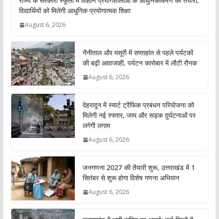
राज्य के सरकारी स्कूलों में विज्ञान प्रयोगशालाओं के आधुनिकीकरण की तैयारी,
विद्यार्थियों को मिलेगी आधुनिक प्रयोगात्मक शिक्षा
August 6, 2026
नैनीताल और मसूरी में सप्ताहांत से पहले पर्यटकों
की बढ़ी आवाजाही, पर्यटन कारोबार में लौटी रौनक
August 6, 2026
देहरादून में स्मार्ट ट्रैफिक प्रबंधन परियोजना को
मिलेगी नई रफ्तार, जाम और सड़क दुर्घटनाओं पर
लगेगी लगाम
August 6, 2026
जनगणना 2027 की तैयारी शुरू, उत्तराखंड में 1
सितंबर से शुरू होगा विशेष गणना अभियान
August 6, 2026