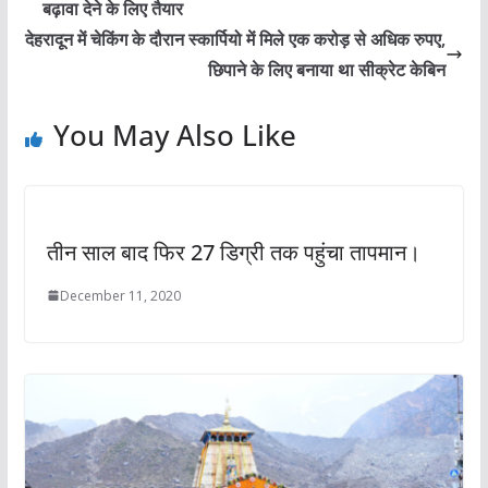
बढ़ावा देने के लिए तैयार
देहरादून में चेकिंग के दौरान स्कार्पियो में मिले एक करोड़ से अधिक रुपए,
छिपाने के लिए बनाया था सीक्रेट केबिन
You May Also Like
तीन साल बाद फिर 27 डिग्री तक पहुंचा तापमान।
December 11, 2020