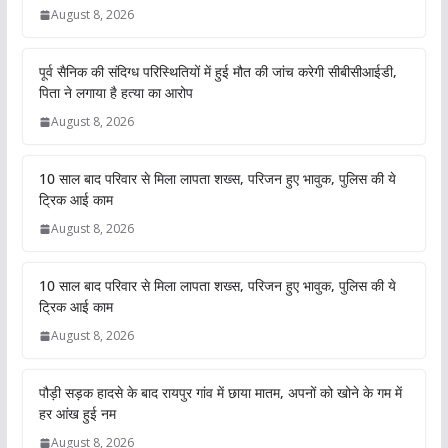
August 8, 2026
पूर्व सैनिक की संदिग्ध परिस्थितियों में हुई मौत की जांच करेगी सीबीसीआईडी,
पिता ने लगाया है हत्या का आरोप
August 8, 2026
10 साल बाद परिवार से मिला लापता शख्स, परिजन हुए भावुक, पुलिस की ये
ट्रिक आई काम
August 8, 2026
10 साल बाद परिवार से मिला लापता शख्स, परिजन हुए भावुक, पुलिस की ये
ट्रिक आई काम
August 8, 2026
पौड़ी सड़क हादसे के बाद रायपुर गांव में छाया मातम, अपनों को खोने के गम में
हर आंख हुई नम
August 8, 2026