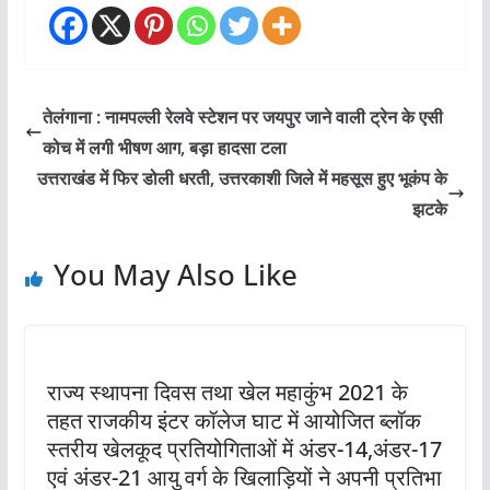
तेलंगाना : नामपल्ली रेलवे स्टेशन पर जयपुर जाने वाली ट्रेन के एसी
कोच में लगी भीषण आग, बड़ा हादसा टला
उत्तराखंड में फिर डोली धरती, उत्तरकाशी जिले में महसूस हुए भूकंप के
झटके
You May Also Like
राज्य स्थापना दिवस तथा खेल महाकुंभ 2021 के
तहत राजकीय इंटर कॉलेज घाट में आयोजित ब्लॉक
स्तरीय खेलकूद प्रतियोगिताओं में अंडर-14,अंडर-17
एवं अंडर-21 आयु वर्ग के खिलाड़ियों ने अपनी प्रतिभा