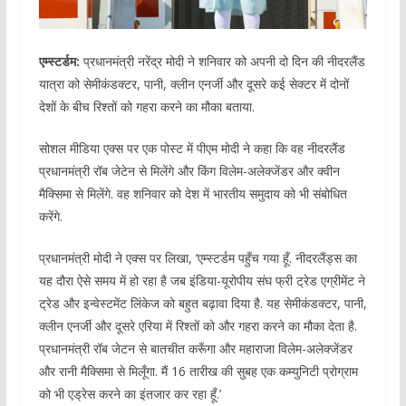
एम्स्टर्डम:
प्रधानमंत्री नरेंद्र मोदी ने शनिवार को अपनी दो दिन की नीदरलैंड
यात्रा को सेमीकंडक्टर, पानी, क्लीन एनर्जी और दूसरे कई सेक्टर में दोनों
देशों के बीच रिश्तों को गहरा करने का मौका बताया.
सोशल मीडिया एक्स पर एक पोस्ट में पीएम मोदी ने कहा कि वह नीदरलैंड
प्रधानमंत्री रॉब जेटेन से मिलेंगे और किंग विलेम-अलेक्जेंडर और क्वीन
मैक्सिमा से मिलेंगे. वह शनिवार को देश में भारतीय समुदाय को भी संबोधित
करेंगे.
प्रधानमंत्री मोदी ने एक्स पर लिखा, ‘एम्स्टर्डम पहुँच गया हूँ. नीदरलैंड्स का
यह दौरा ऐसे समय में हो रहा है जब इंडिया-यूरोपीय संघ फ्री ट्रेड एग्रीमेंट ने
ट्रेड और इन्वेस्टमेंट लिंकेज को बहुत बढ़ावा दिया है. यह सेमीकंडक्टर, पानी,
क्लीन एनर्जी और दूसरे एरिया में रिश्तों को और गहरा करने का मौका देता है.
प्रधानमंत्री रॉब जेटन से बातचीत करूँगा और महाराजा विलेम-अलेक्जेंडर
और रानी मैक्सिमा से मिलूँगा. मैं 16 तारीख की सुबह एक कम्युनिटी प्रोग्राम
को भी एड्रेस करने का इंतजार कर रहा हूँ.’