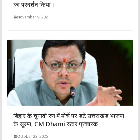
का प्रदर्शन किया।
November 9, 2021
बिहार के चुनावी रण में मोर्चे पर डटे उत्तराखंड भाजपा
के सूरमा, CM Dhami स्‍टार प्रचारक
October 23, 2025