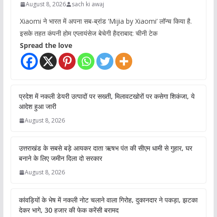
August 8, 2026
sach ki awaj
Xiaomi ने भारत में अपना सब-ब्रांड ‘Mijia by Xiaomi’ लॉन्च किया है.
इसके तहत कंपनी होम एप्लायंसेज बेचेगी हैदराबाद: चीनी टेक
Spread the love
प्रदेश में नकली डेयरी उत्पादों पर सख्ती, मिलावटखोरों पर कसेगा शिकंजा, ये
आदेश हुआ जारी
August 8, 2026
उत्तराखंड के सबसे बड़े आयकर दाता ऋषभ पंत की सीएम धामी से गुहार, घर
बनाने के लिए जमीन दिला दो सरकार
August 8, 2026
कांवड़ियों के भेष में नकली नोट चलाने वाला गिरोह, दुकानदार ने पकड़ा, झटका
देकर भागे, 30 हजार की फेक करेंसी बरामद