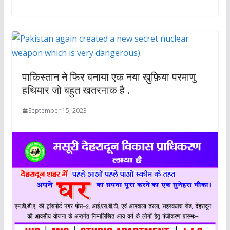
पाकिस्तान ने फिर बनाया एक नया ख़ुफ़िया परमाणु
हथियार जो बहुत खतरनाक है .
September 15, 2023