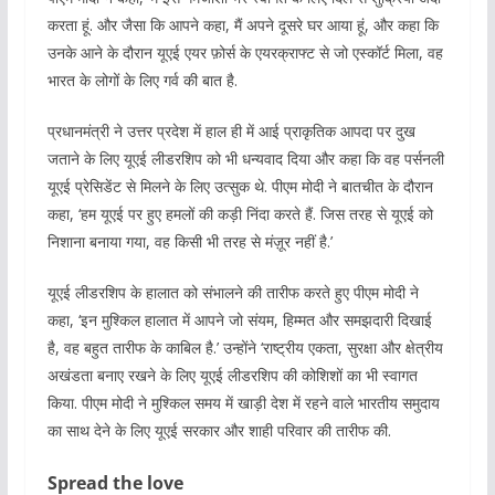
करता हूं. और जैसा कि आपने कहा, मैं अपने दूसरे घर आया हूं, और कहा कि
उनके आने के दौरान यूएई एयर फ़ोर्स के एयरक्राफ्ट से जो एस्कॉर्ट मिला, वह
भारत के लोगों के लिए गर्व की बात है.
प्रधानमंत्री ने उत्तर प्रदेश में हाल ही में आई प्राकृतिक आपदा पर दुख
जताने के लिए यूएई लीडरशिप को भी धन्यवाद दिया और कहा कि वह पर्सनली
यूएई प्रेसिडेंट से मिलने के लिए उत्सुक थे. पीएम मोदी ने बातचीत के दौरान
कहा, ‘हम यूएई पर हुए हमलों की कड़ी निंदा करते हैं. जिस तरह से यूएई को
निशाना बनाया गया, वह किसी भी तरह से मंज़ूर नहीं है.’
यूएई लीडरशिप के हालात को संभालने की तारीफ करते हुए पीएम मोदी ने
कहा, ‘इन मुश्किल हालात में आपने जो संयम, हिम्मत और समझदारी दिखाई
है, वह बहुत तारीफ के काबिल है.’ उन्होंने ‘राष्ट्रीय एकता, सुरक्षा और क्षेत्रीय
अखंडता बनाए रखने के लिए यूएई लीडरशिप की कोशिशों का भी स्वागत
किया. पीएम मोदी ने मुश्किल समय में खाड़ी देश में रहने वाले भारतीय समुदाय
का साथ देने के लिए यूएई सरकार और शाही परिवार की तारीफ की.
Spread the love