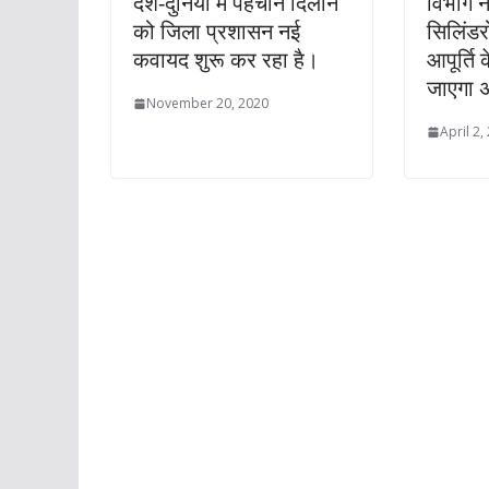
देश-दुनिया में पहचान दिलाने
विभाग 
को जिला प्रशासन नई
सिलिंडर
कवायद शुरू कर रहा है।
आपूर्ति 
जाएगा 
November 20, 2020
April 2,