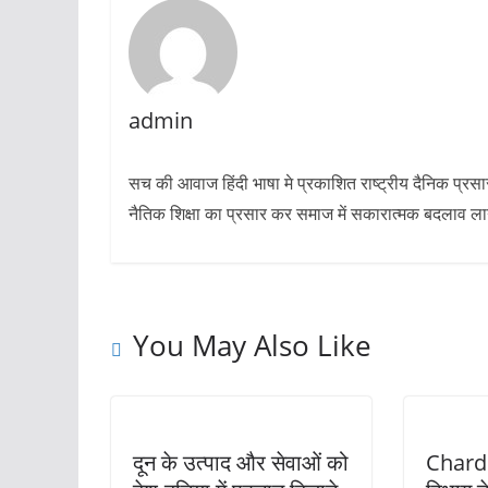
admin
सच की आवाज हिंदी भाषा मे प्रकाशित राष्ट्रीय दैनिक प्रस
नैतिक शिक्षा का प्रसार कर समाज में सकारात्मक बदलाव लाने 
You May Also Like
दून के उत्पाद और सेवाओं को
Chardh