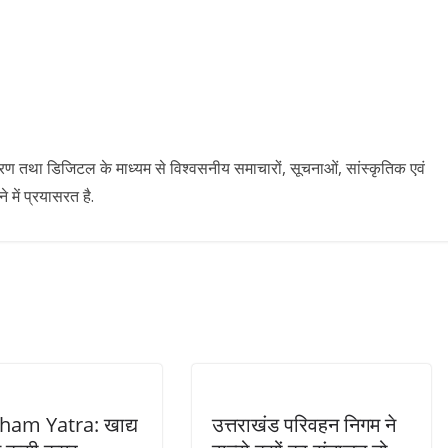
ारण तथा डिजिटल के माध्यम से विश्वसनीय समाचारों, सूचनाओं, सांस्कृतिक एवं
में प्रयासरत है.
am Yatra: खाद्य
उत्तराखंड परिवहन निगम ने