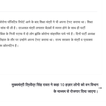
रोना पॉजिटिव रिपोर्ट आने के बाद शिक्षा मंत्री ने भी अपना टेस्ट कराया था। शिक्षा
ांस भी ली है। दरअसल मंत्री लगातार बैठकों में व्यस्त होने के साथ ही पार्टी
बिक के निजी स्टाफ में दो लोग ह्लांकि कोरोना संक्रमित पाये गये है। दिनों पार्टी अध्यक्ष
िहात के तौर पर उन्होने अपना टेस्ट कराया था। राज्य सरकार के मंत्री व प्रवक्ता
 होम कोरनटिन है।
मुख्यमंत्री त्रिवेंद्र सिंह रावत ने कहा 10 हज़ार लोगो को वन विभाग
के माध्यम से रोजगार दिया जाएगा।