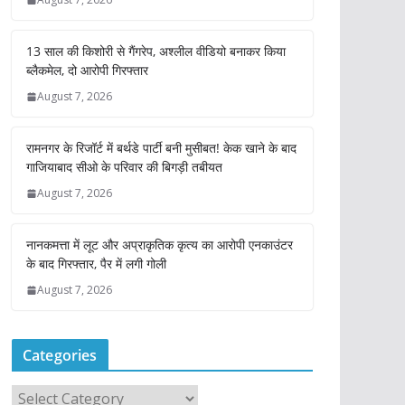
13 साल की किशोरी से गैंगरेप, अश्लील वीडियो बनाकर किया
ब्लैकमेल, दो आरोपी गिरफ्तार
August 7, 2026
रामनगर के रिजॉर्ट में बर्थडे पार्टी बनी मुसीबत! केक खाने के बाद
गाजियाबाद सीओ के परिवार की बिगड़ी तबीयत
August 7, 2026
नानकमत्ता में लूट और अप्राकृतिक कृत्य का आरोपी एनकाउंटर
के बाद गिरफ्तार, पैर में लगी गोली
August 7, 2026
Categories
C