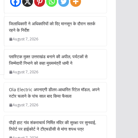
जिलाधिकारी ने अधिकारियों को दिए मानसून के दौरान सतर्क
रहने के निर्देश
August 7, 2026
प्लास्टिक मुक्त उत्तराखंड बनाने की अपील, पर्यटकों से
जिम्मेदारी निभाने को कहा मुख्यमंत्री धामी ने
August 7, 2026
Ola Electric अपनाएगी डीलर-आधारित रिटेल मॉडल, अपने
स्टोर चलाने के पांच साल बाद किया फैसला
August 7, 2026
पौड़ी हाट गांव शंकराचार्य निर्मित मंदिर की सुरक्षा पर सुनवाई,
रिपोर्ट पर हाईकोर्ट ने टीएचडीसी से मांगा शपथ पत्र
August 7, 2026