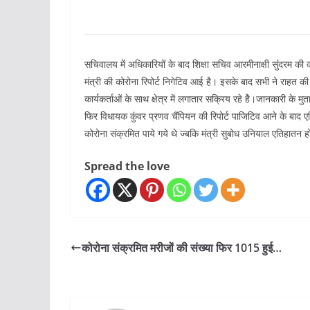
सचिवालय में अधिकारियों के बाद शिक्षा सचिव आरमीनाक्षी सुंदरम की को
मंत्री की कोरोना रिपोर्ट निगेटिव आई है। इसके बाद सभी ने राहत की स
कार्यकर्ताओं के साथ क्षेत्र में लगातार सक्रिय रहे हैे।जानकारी के मुता
फिर विधायक कुंवर प्रणव चैंपियन की रिपोर्ट पाजिटिव आने के बाद एत
कोरोना संक्रमित पाये गये थे ज्बकि मंत्री सुबोध उनियाल एतिहातन
Spread the love
कोरोना संक्रमित मरीजों की संख्या फिर 1015 हुई…