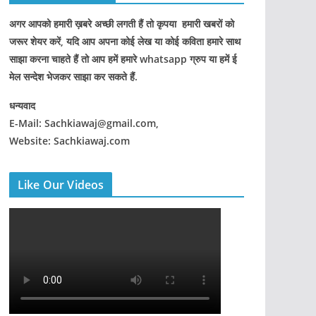
अगर आपको हमारी ख़बरे अच्छी लगती हैं तो कृपया हमारी खबरों को
जरूर शेयर करें, यदि आप अपना कोई लेख या कोई कविता हमारे साथ
साझा करना चाहते हैं तो आप हमें हमारे whatsapp ग्रुप या हमें ई
मेल सन्देश भेजकर साझा कर सकते हैं.
धन्यवाद
E-Mail: Sachkiawaj@gmail.com,
Website: Sachkiawaj.com
Like Our Videos