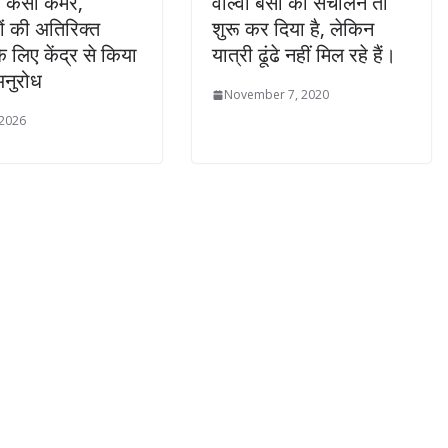
ने कसी कमर,
वाल्वो बसों का संचालन तो
ों की अतिरिक्त
शुरू कर दिया है, लेकिन
के लिए केंद्र से किया
यात्री ढूंढे नहीं मिल रहे हैं।
अनुरोध
November 7, 2020
 2026