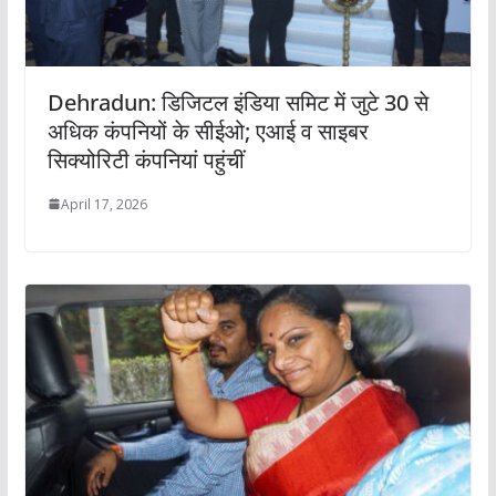
Dehradun: डिजिटल इंडिया समिट में जुटे 30 से
अधिक कंपनियों के सीईओ; एआई व साइबर
सिक्योरिटी कंपनियां पहुंचीं
April 17, 2026