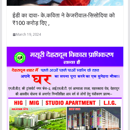
ईडी का दावा- के.कविता ने केजरीवाल-सिसोदिया को
₹100 करोड़ दिए ,
March 19, 2024