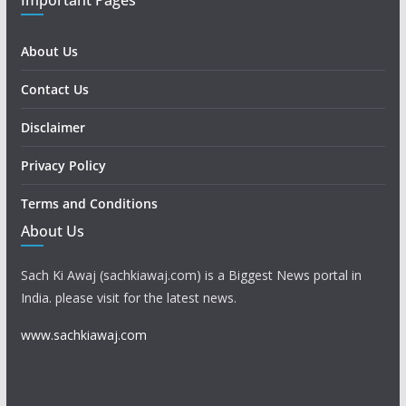
Important Pages
About Us
Contact Us
Disclaimer
Privacy Policy
Terms and Conditions
About Us
Sach Ki Awaj (sachkiawaj.com) is a Biggest News portal in
India. please visit for the latest news.
www.sachkiawaj.com