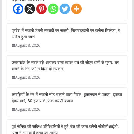
प्रदेश में नकली डेयरी उत्पादों पर सख्ती, मिलावटखोरों पर कसेगा शिकंजा, ये
आदेश हुआ जारी
August 8, 2026
उत्तराखंड के सबसे बड़े आयकर दाता ऋषभ पंत की सीएम धामी से गुहार, घर
बनाने के लिए जमीन दिला दो सरकार
August 8, 2026
कांवड़ियों के भेष में नकली नोट चलाने वाला गिरोह, दुकानदार ने पकड़ा, झटका
देकर भागे, 30 हजार की फेक करेंसी बरामद
August 8, 2026
पूर्व सैनिक की संदिग्ध परिस्थितियों में हुई मौत की जांच करेगी सीबीसीआईडी,
पिता ने लगाया है हत्या का आरोप