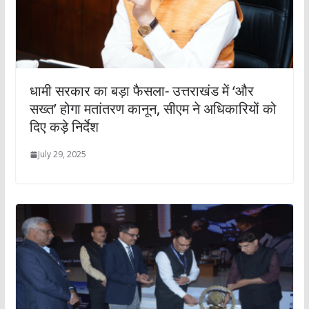
धामी सरकार का बड़ा फैसला- उत्तराखंड में ‘और
सख्त’ होगा मतांतरण कानून, सीएम ने अधिकारियों को
दिए कड़े निर्देश
July 29, 2025