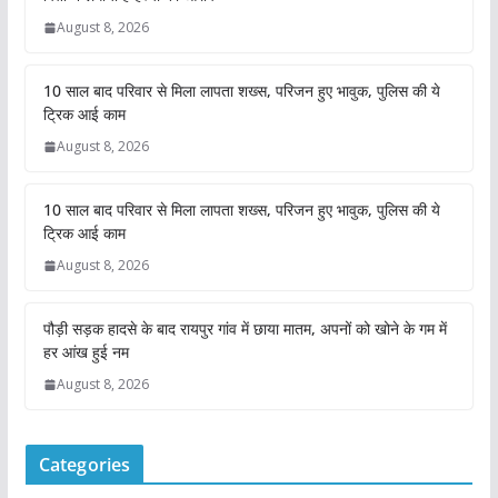
August 8, 2026
10 साल बाद परिवार से मिला लापता शख्स, परिजन हुए भावुक, पुलिस की ये
ट्रिक आई काम
August 8, 2026
10 साल बाद परिवार से मिला लापता शख्स, परिजन हुए भावुक, पुलिस की ये
ट्रिक आई काम
August 8, 2026
पौड़ी सड़क हादसे के बाद रायपुर गांव में छाया मातम, अपनों को खोने के गम में
हर आंख हुई नम
August 8, 2026
Categories