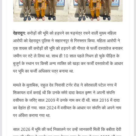
देहरादून:
करोड़ों की भूमि को हड़पने का षड्यंत्र रचने वाली मुख्य महिला
आरोपी को देहरादून पुलिस ने सहारनपुर से गिरफ्तार किया. महिला आरोपी ने
एक शख्स की करोड़ों की भूमि को हड़पने की नीयत से फर्जी दस्तावेज बनाकर
जमीन पर स्टे ले लिया था. साथ ही 10 साल पहले निधन हो चुके पीड़ित के
बुजुर्ग के स्थान पर किसी अन्य व्यक्ति को खड़ा कर फर्जी दस्तावेजों के आधार
पर भूमि का फर्जी अधिकार पत्र बनाया था.
मामले के मुताबिक, राहुल देव निवासी टर्नर रोड ने कोतवाली पटेल नगर में
शिकायत दर्ज कराई थी कि उनके ममेरे दादा केवल कृष्ण ने अपनी संपत्ति
वसीयत के जरिए साल 2009 में उनके नाम कर दी थी. साल 2016 में दादा
का देहांत हो गया. साल 2024 में वसीयत के आधार पर संपत्ति को अपने नाम
पर अंकित कराया गया था.
साल 2026 में भूमि की फर्द निकालने पर उन्हें जानकारी मिली कि बबीता देवी