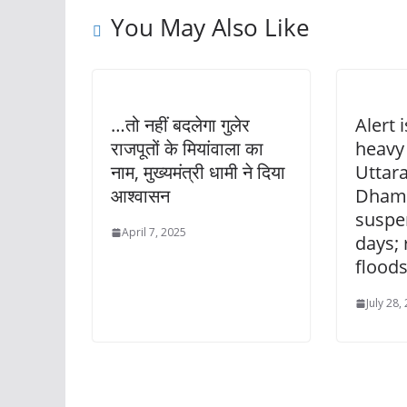
You May Also Like
…तो नहीं बदलेगा गुलेर
Alert 
राजपूतों के मियांवाला का
heavy 
नाम, मुख्यमंत्री धामी ने दिया
Uttar
आश्वासन
Dham 
suspe
April 7, 2025
days; 
floods
July 28,