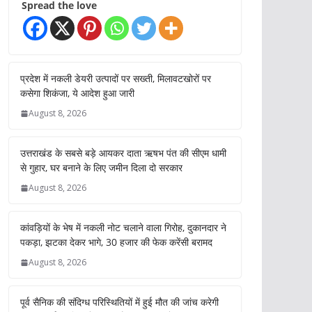
Spread the love
प्रदेश में नकली डेयरी उत्पादों पर सख्ती, मिलावटखोरों पर
कसेगा शिकंजा, ये आदेश हुआ जारी
August 8, 2026
उत्तराखंड के सबसे बड़े आयकर दाता ऋषभ पंत की सीएम धामी
से गुहार, घर बनाने के लिए जमीन दिला दो सरकार
August 8, 2026
कांवड़ियों के भेष में नकली नोट चलाने वाला गिरोह, दुकानदार ने
पकड़ा, झटका देकर भागे, 30 हजार की फेक करेंसी बरामद
August 8, 2026
पूर्व सैनिक की संदिग्ध परिस्थितियों में हुई मौत की जांच करेगी