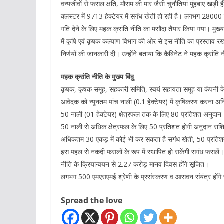
वन्यजीवों से फसल क्षति, मौसम की मार जैसी चुनौतियां मुंहबाए खड़ी है
क्लस्टर में 9713 हेक्टेयर में सगंध खेती हो रही है। लगभग 28000 कि
गति देने के लिए महक क्रांति नीति का मसौदा तैयार किया गया। मुख्यमं
में कृषि एवं कृषक कल्याण विभाग की ओर से इस नीति का प्रस्ताव रख
निर्णयों की जानकारी दी। उन्होंने बताया कि कैबिनेट ने महक क्रांति 
महक क्रांति नीति के मुख्य बिंदु
कृषक, कृषक समूह, सहकारी समिति, स्वयं सहायता समूह या कंपनी के प
आवेदक को न्यूनतम पांच नाली (0.1 हेक्टेयर) में कृषिकरण करना अनि
50 नाली (01 हेक्टेयर) क्षेत्रफल तक के लिए 80 प्रतिशत अनुदान
50 नाली से अधिक क्षेत्रफल के लिए 50 प्रतिशत होगी अनुदान राश
अधिकतम 30 एकड़ में कोई भी कर सकता है सगंध खेती, 50 प्रतिश
इस पहल से नकदी फसलों के रूप में स्थापित हो सकेंगी सगंध फसलें।
नीति के क्रियान्वयन से 2.27 करोड़ मानव दिवस होंगे सृजित।
लगभग 500 एमएसएमई श्रेणी के प्रसंस्करण व आसवन संयंत्र होंगे
Spread the love