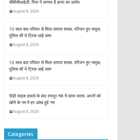
सीबीसीआईडी, पिता ने लगाया है हत्या का आरोप
August 8, 2026
10 साल बाद परिवार से मिला लापता शख्स, परिजन हुए भावुक,
पुलिस की ये ट्रिक आई काम
August 8, 2026
10 साल बाद परिवार से मिला लापता शख्स, परिजन हुए भावुक,
पुलिस की ये ट्रिक आई काम
August 8, 2026
पौड़ी सड़क हादसे के बाद रायपुर गांव में छाया मातम, अपनों को
खोने के गम में हर आंख हुई नम
August 8, 2026
Categories