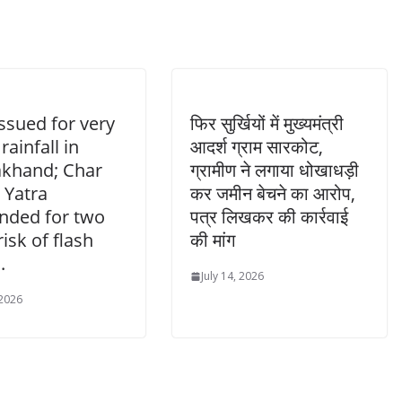
issued for very
फिर सुर्खियों में मुख्यमंत्री
rainfall in
आदर्श ग्राम सारकोट,
akhand; Char
ग्रामीण ने लगाया धोखाधड़ी
Yatra
कर जमीन बेचने का आरोप,
nded for two
पत्र लिखकर की कार्रवाई
risk of flash
की मांग
.
July 14, 2026
 2026