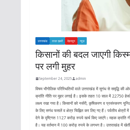
उत्तराखंड
ताज़ा ख़बरें
देहरादून
न्यूज़
किसानों की बदल जाएगी किस्म
पर लगी मुहर
September 24, 2025
admin
विषम भौगोलिक परिस्थितियों वाले उत्तराखंड में सुगंध से समृद्धि की ओ
क्रांति नीति पर मुहर लगाई है। इसके तहत 10 साल में 22750 हेक्टेय
लक्ष्य रखा गया है। किसानों को नर्सरी, कृषिकरण व प्रसंस्करण य
के लिए सगंध फसलें व क्षेत्र चिह्नित कर लिए गए हैं। पर्वतीय क्षेत्रों 
देने के दृष्टिगत 1127 करोड़ रुपये खर्च किए जाएंगे। महक क्रांति
है। यह वर्तमान में 100 करोड़ रुपये के लगभग है। उत्तराखंड में ख