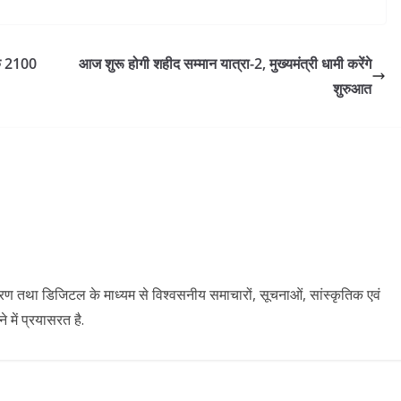
 के 2100
आज शुरू होगी शहीद सम्मान यात्रा-2, मुख्यमंत्री धामी करेंगे
शुरुआत
ारण तथा डिजिटल के माध्यम से विश्वसनीय समाचारों, सूचनाओं, सांस्कृतिक एवं
में प्रयासरत है.