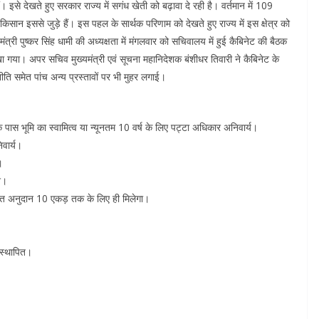
ं। इसे देखते हुए सरकार राज्य में सगंध खेती को बढ़ावा दे रही है। वर्तमान में 109
सान इससे जुड़े हैं। इस पहल के सार्थक परिणाम को देखते हुए राज्य में इस क्षेत्र को
त्री पुष्कर सिंह धामी की अध्यक्षता में मंगलवार को सचिवालय में हुई कैबिनेट की बैठक
ा गया। अपर सचिव मुख्यमंत्री एवं सूचना महानिदेशक बंशीधर तिवारी ने कैबिनेट के
नीति समेत पांच अन्य प्रस्तावों पर भी मुहर लगाई।
ास भूमि का स्वामित्व या न्यूनतम 10 वर्ष के लिए पट्टा अधिकार अनिवार्य।
वार्य।
।
ि।
त अनुदान 10 एकड़ तक के लिए ही मिलेगा।
 स्थापित।