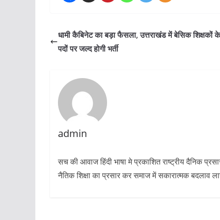
धामी कैबिनेट का बड़ा फैसला, उत्तराखंड में बेसिक शिक्षकों
पदों पर जल्द होगी भर्ती
admin
सच की आवाज हिंदी भाषा मे प्रकाशित राष्ट्रीय दैनिक प्रस
नैतिक शिक्षा का प्रसार कर समाज में सकारात्मक बदलाव लाने 