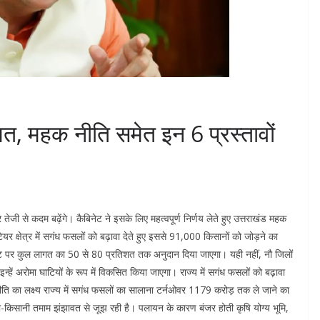
त, महक नीति समेत इन 6 प्रस्तावों
र तेजी से कदम बढ़ेंगे। कैबिनेट ने इसके लिए महत्वपूर्ण निर्णय लेते हुए उत्तराखंड महक
र क्षेत्र में सगंध फसलों को बढ़ावा देते हुए इससे 91,000 किसानों को जोड़ने का
ूनिट पर कुल लागत का 50 से 80 प्रतिशत तक अनुदान दिया जाएगा। यही नहीं, नौ जिलों
में इन्हें अरोमा घाटियों के रूप में विकसित किया जाएगा। राज्य में सगंध फसलों को बढ़ावा
 नीति का लक्ष्य राज्य में सगंध फसलों का सालाना टर्नओवर 1179 करोड़ तक ले जाने का
ेती-किसानी तमाम झंझावत से जूझ रही है। पलायन के कारण बंजर होती कृषि योग्य भूमि,