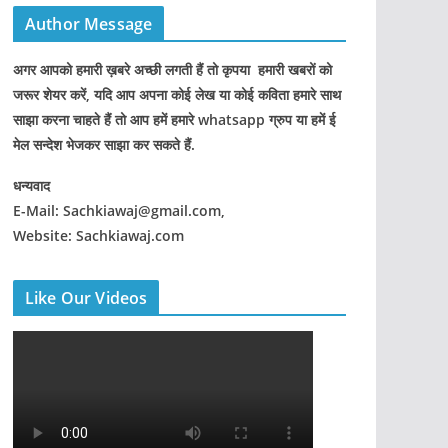
Author Message
अगर आपको हमारी ख़बरे अच्छी लगती हैं तो कृपया हमारी खबरों को
जरूर शेयर करें, यदि आप अपना कोई लेख या कोई कविता हमारे साथ
साझा करना चाहते हैं तो आप हमें हमारे whatsapp ग्रुप या हमें ई
मेल सन्देश भेजकर साझा कर सकते हैं.
धन्यवाद
E-Mail: Sachkiawaj@gmail.com,
Website: Sachkiawaj.com
Like Our Videos