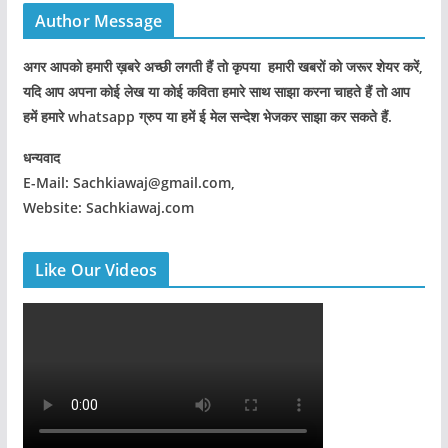
Author Message
अगर आपको हमारी ख़बरे अच्छी लगती हैं तो कृपया हमारी खबरों को जरूर शेयर करें,
यदि आप अपना कोई लेख या कोई कविता हमारे साथ साझा करना चाहते हैं तो आप
हमें हमारे whatsapp ग्रुप या हमें ई मेल सन्देश भेजकर साझा कर सकते हैं.
धन्यवाद
E-Mail: Sachkiawaj@gmail.com,
Website: Sachkiawaj.com
Like Our Videos