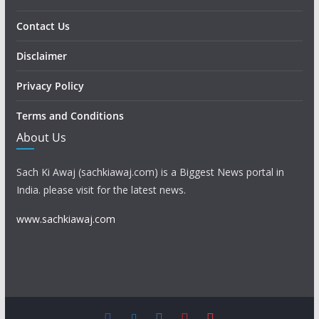
Contact Us
Disclaimer
Privacy Policy
Terms and Conditions
About Us
Sach Ki Awaj (sachkiawaj.com) is a Biggest News portal in
India. please visit for the latest news.
www.sachkiawaj.com