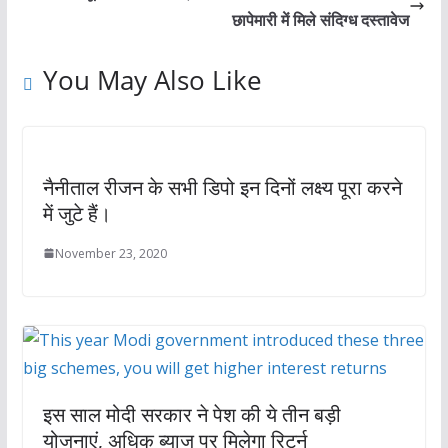
छापेमारी में मिले संदिग्ध दस्तावेज
You May Also Like
नैनीताल रीजन के सभी डिपो इन दिनों लक्ष्य पूरा करने
में जुटे हैं।
November 23, 2020
इस साल मोदी सरकार ने पेश की ये तीन बड़ी
योजनाएं, अधिक ब्याज पर मिलेगा रिटर्न