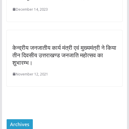
December 14, 2023
केन्द्रीय जनजातीय कार्य मंत्री एवं मुख्यमंत्री ने किया
तीन दिवसीय उत्तराखण्ड जनजाति महोत्सव का
शुभारम्भ।
November 12, 2021
Archives