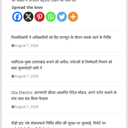
की संख्या में लगातार बढ़ोतरी देखने को मिल रही
Spread the love
जिलाधिकारी ने अधिकारियों को दिए मानसून के दौरान सतर्क रहने के निर्देश
August 7, 2026
प्लास्टिक मुक्त उत्तराखंड बनाने की अपील, पर्यटकों से जिम्मेदारी निभाने को
कहा मुख्यमंत्री धामी ने
August 7, 2026
Ola Electric अपनाएगी डीलर-आधारित रिटेल मॉडल, अपने स्टोर चलाने के
पांच साल बाद किया फैसला
August 7, 2026
पौड़ी हाट गांव शंकराचार्य निर्मित मंदिर की सुरक्षा पर सुनवाई, रिपोर्ट पर