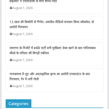
हाईकोर्ट ने टीएचडीसी से मांगा शपथ पत्र
August 7, 2026
13 साल की किशोरी से गैंगरेप, अश्लील वीडियो बनाकर किया ब्लैकमेल, दो
आरोपी गिरफ्तार
August 7, 2026
रामनगर के रिजॉर्ट में बर्थडे पार्टी बनी मुसीबत! केक खाने के बाद गाजियाबाद
सीओ के परिवार की बिगड़ी तबीयत
August 7, 2026
नानकमत्ता में लूट और अप्राकृतिक कृत्य का आरोपी एनकाउंटर के बाद
गिरफ्तार, पैर में लगी गोली
August 7, 2026
Categories