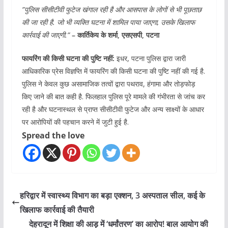
”पुलिस सीसीटीवी फुटेज खंगाल रही है और आसपास के लोगों से भी पूछताछ
की जा रही है. जो भी व्यक्ति घटना में शामिल पाया जाएगा, उसके खिलाफ
कार्रवाई की जाएगी.”
– कार्तिकेय के शर्मा, एसएसपी, पटना
फायरिंग की किसी घटना की पुष्टि नहीं:
इधर, पटना पुलिस द्वारा जारी
आधिकारिक प्रेस विज्ञप्ति में फायरिंग की किसी घटना की पुष्टि नहीं की गई है.
पुलिस ने केवल कुछ असामाजिक तत्वों द्वारा पथराव, हंगामा और तोड़फोड़
किए जाने की बात कही है. फिलहाल पुलिस पूरे मामले की गंभीरता से जांच कर
रही है और घटनास्थल से प्राप्त सीसीटीवी फुटेज और अन्य साक्ष्यों के आधार
पर आरोपियों की पहचान करने में जुटी हुई है.
Spread the love
हरिद्वार में स्वास्थ्य विभाग का बड़ा एक्शन, 3 अस्पताल सील, कई के
खिलाफ कार्रवाई की तैयारी
देहरादून में शिक्षा की आड़ में ‘धर्मांतरण’ का आरोप! बाल आयोग की