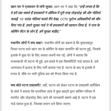
खान सर ने प्रशासन से मांगी सुरक्षा:
खान सर ने कहा कि
”उन्हें लगता है कि
वे हमें दबा सकते हैं हमलावरों ने ऑफिस में पूरी तरह तोड़फोड़ की और गोलियां
चलाईं. 10 राउंड गोलियां चलते मैंने देखा. CCTV फुटेज अधिकारियों को सौंप
दिया गया है. हमारे सुरक्षा गार्ड ने भी हमलावरों की पहचान लिया है, ये पास के
कोचिंग सेंटर के लोग हैं. हमें सुरक्षा चाहिए.”
स्थानीय लोगों ने क्या कहा?:
स्थानीय लोगों का कहना है कि मुसल्लहपुर
स्थित पटना वाले खान सर के कोचिंग के बाहर फायरिंग की घटना हुई, जिससे
इलाके में कुछ देर के लिए अफरा-तफरी मच गई. लोगों ने बताया कि
पत्थरबाजी भी घटना भी हुई. इस हमले में एक सिक्योरिटी गार्ड घायल है. उसे
अस्पताल में इलाज के लिए भर्ती कराया गया है. घटना के बाद से इलाके में
तनाव है. मौके पर भारी पुलिस बल को तैनात किया गया है.
क्या बोले पटना एसएसपी?:
वहीं, घटना को लेकर पटना के एसएसपी कार्तिकेय
के शर्मा ने बताया कि प्रारंभिक जांच में कुछ छात्रों द्वारा कोचिंग परिसर में
मारपीट और तोड़फोड़ किए जाने की जानकारी सामने आई है. घटना में एक
गार्ड घायल हुआ है, जिसका बयान दर्ज किया जाएगा.