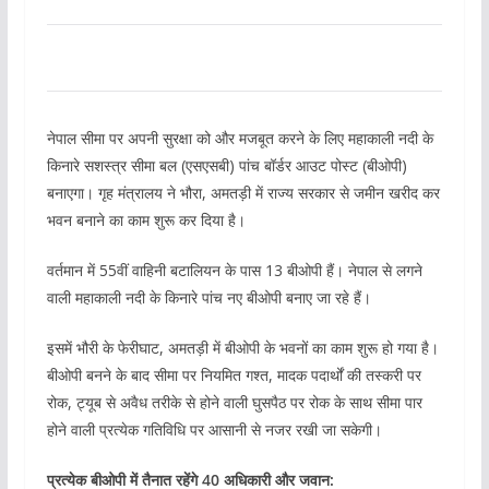
नेपाल सीमा पर अपनी सुरक्षा को और मजबूत करने के लिए महाकाली नदी के
किनारे सशस्त्र सीमा बल (एसएसबी) पांच बॉर्डर आउट पोस्ट (बीओपी)
बनाएगा। गृह मंत्रालय ने भौरा, अमतड़ी में राज्य सरकार से जमीन खरीद कर
भवन बनाने का काम शुरू कर दिया है।
वर्तमान में 55वीं वाहिनी बटालियन के पास 13 बीओपी हैं। नेपाल से लगने
वाली महाकाली नदी के किनारे पांच नए बीओपी बनाए जा रहे हैं।
इसमें भौरी के फेरीघाट, अमतड़ी में बीओपी के भवनों का काम शुरू हो गया है।
बीओपी बनने के बाद सीमा पर नियमित गश्त, मादक पदार्थों की तस्करी पर
रोक, ट्यूब से अवैध तरीके से होने वाली घुसपैठ पर रोक के साथ सीमा पार
होने वाली प्रत्येक गतिविधि पर आसानी से नजर रखी जा सकेगी।
प्रत्येक बीओपी में तैनात रहेंगे 40 अधिकारी और जवान: