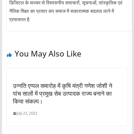
डिजिटल के माध्यम से विश्वसनीय समाचारों, सूचनाओं, सांस्कृतिक एवं
नैतिक शिक्षा का प्रसार कर समाज में सकारात्मक बदलाव लाने में
प्रयासरत है.
You May Also Like
उन्नति एप्पल समारोह में कृषि मंत्री गणेश जोशी ने
पांच सालों में प्रमुख सेब उत्पादक राज्य बनाने का
किया संकल्प।
July 22, 2022