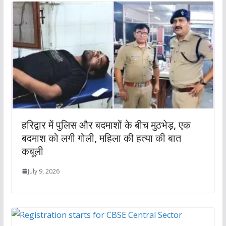
हरिद्वार में पुलिस और बदमाशों के बीच मुठभेड़, एक
बदमाश को लगी गोली, महिला की हत्या की बात
कबूली
July 9, 2026