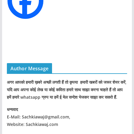
s
Author Message
अगर आपको हमारी ख़बरे अच्छी लगती हैं तो कृपया हमारी खबरों को जरूर शेयर करें,
यदि आप अपना कोई लेख या कोई कविता हमारे साथ साझा करना चाहते हैं तो आप
हमें हमारे whatsapp ग्रुप या हमें ई मेल सन्देश भेजकर साझा कर सकते हैं.
धन्यवाद
E-Mail: Sachkiawaj@gmail.com,
Website: Sachkiawaj.com