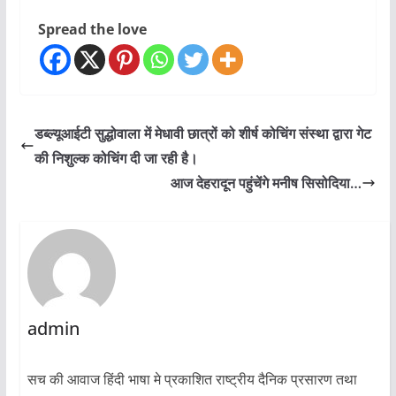
Spread the love
डब्ल्यूआईटी सुद्धोवाला में मेधावी छात्रों को शीर्ष कोचिंग संस्था द्वारा गेट
की निशुल्क कोचिंग दी जा रही है।
आज देहरादून पहुंचेंगे मनीष सिसोदिया…
admin
सच की आवाज हिंदी भाषा मे प्रकाशित राष्ट्रीय दैनिक प्रसारण तथा