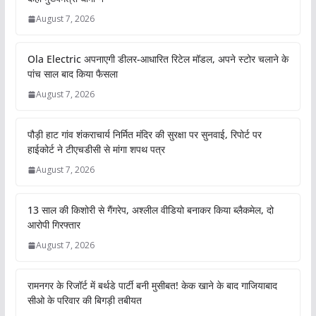
August 7, 2026
Ola Electric अपनाएगी डीलर-आधारित रिटेल मॉडल, अपने स्टोर चलाने के
पांच साल बाद किया फैसला
August 7, 2026
पौड़ी हाट गांव शंकराचार्य निर्मित मंदिर की सुरक्षा पर सुनवाई, रिपोर्ट पर
हाईकोर्ट ने टीएचडीसी से मांगा शपथ पत्र
August 7, 2026
13 साल की किशोरी से गैंगरेप, अश्लील वीडियो बनाकर किया ब्लैकमेल, दो
आरोपी गिरफ्तार
August 7, 2026
रामनगर के रिजॉर्ट में बर्थडे पार्टी बनी मुसीबत! केक खाने के बाद गाजियाबाद
सीओ के परिवार की बिगड़ी तबीयत