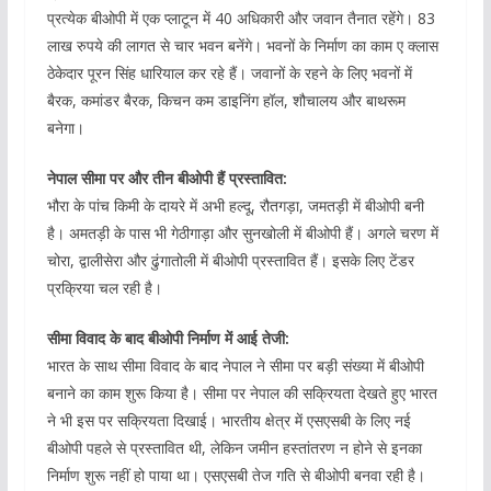
प्रत्येक बीओपी में एक प्लाटून में 40 अधिकारी और जवान तैनात रहेंगे। 83
लाख रुपये की लागत से चार भवन बनेंगे। भवनों के निर्माण का काम ए क्लास
ठेकेदार पूरन सिंह धारियाल कर रहे हैं। जवानों के रहने के लिए भवनों में
बैरक, कमांडर बैरक, किचन कम डाइनिंग हॉल, शौचालय और बाथरूम
बनेगा।
नेपाल सीमा पर और तीन बीओपी हैं प्रस्तावित:
भौरा के पांच किमी के दायरे में अभी हल्दू, रौतगड़ा, जमतड़ी में बीओपी बनी
है। अमतड़ी के पास भी गेठीगाड़ा और सुनखोली में बीओपी हैं। अगले चरण में
चोरा, द्वालीसेरा और ढुंगातोली में बीओपी प्रस्तावित हैं। इसके लिए टेंडर
प्रक्रिया चल रही है।
सीमा विवाद के बाद बीओपी निर्माण में आई तेजी:
भारत के साथ सीमा विवाद के बाद नेपाल ने सीमा पर बड़ी संख्या में बीओपी
बनाने का काम शुरू किया है। सीमा पर नेपाल की सक्रियता देखते हुए भारत
ने भी इस पर सक्रियता दिखाई। भारतीय क्षेत्र में एसएसबी के लिए नई
बीओपी पहले से प्रस्तावित थी, लेकिन जमीन हस्तांतरण न होने से इनका
निर्माण शुरू नहीं हो पाया था। एसएसबी तेज गति से बीओपी बनवा रही है।