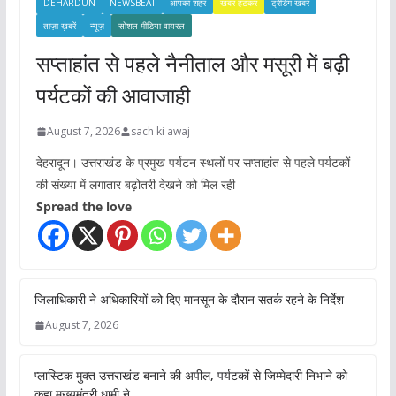
DEHARDUN
NEWSBEAT
आपका शहर
खबर हटकर
ट्रेंडिंग खबरें
ताज़ा ख़बरें
न्यूज़
सोशल मीडिया वायरल
सप्ताहांत से पहले नैनीताल और मसूरी में बढ़ी
पर्यटकों की आवाजाही
August 7, 2026
sach ki awaj
देहरादून। उत्तराखंड के प्रमुख पर्यटन स्थलों पर सप्ताहांत से पहले पर्यटकों
की संख्या में लगातार बढ़ोतरी देखने को मिल रही
Spread the love
जिलाधिकारी ने अधिकारियों को दिए मानसून के दौरान सतर्क रहने के निर्देश
August 7, 2026
प्लास्टिक मुक्त उत्तराखंड बनाने की अपील, पर्यटकों से जिम्मेदारी निभाने को
कहा मुख्यमंत्री धामी ने