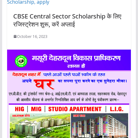
CBSE Central Sector Scholarship के लिए
रजिस्ट्रेशन शुरू, करें अप्लाई
October 16, 2023