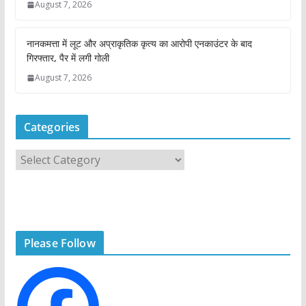
August 7, 2026
नानकमत्ता में लूट और अप्राकृतिक कृत्य का आरोपी एनकाउंटर के बाद
गिरफ्तार, पैर में लगी गोली
August 7, 2026
Categories
C
a
t
e
g
Please Follow
o
r
i
e