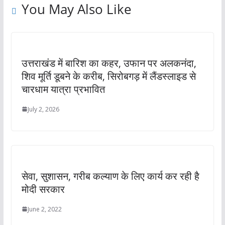
You May Also Like
उत्तराखंड में बारिश का कहर, उफान पर अलकनंदा,
शिव मूर्ति डूबने के करीब, सिरोबगड़ में लैंडस्लाइड से
चारधाम यात्रा प्रभावित
July 2, 2026
सेवा, सुशासन, गरीब कल्याण के लिए कार्य कर रही है
मोदी सरकार
June 2, 2022