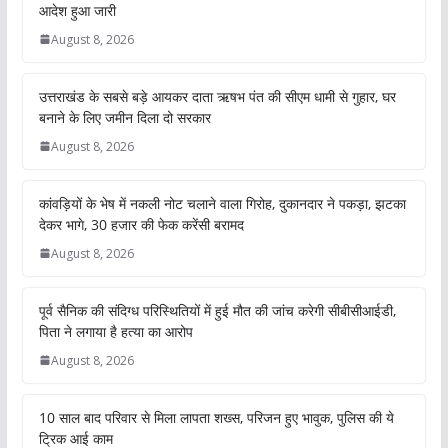
आदेश हुआ जारी
August 8, 2026
उत्तराखंड के सबसे बड़े आयकर दाता ऋषभ पंत की सीएम धामी से गुहार, घर
बनाने के लिए जमीन दिला दो सरकार
August 8, 2026
कांवड़ियों के भेष में नकली नोट चलाने वाला गिरोह, दुकानदार ने पकड़ा, झटका
देकर भागे, 30 हजार की फेक करेंसी बरामद
August 8, 2026
पूर्व सैनिक की संदिग्ध परिस्थितियों में हुई मौत की जांच करेगी सीबीसीआईडी,
पिता ने लगाया है हत्या का आरोप
August 8, 2026
10 साल बाद परिवार से मिला लापता शख्स, परिजन हुए भावुक, पुलिस की ये
ट्रिक आई काम