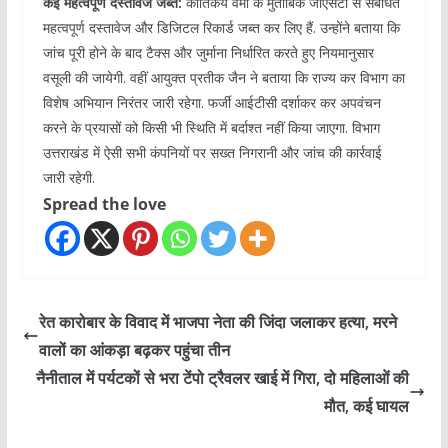
कई महत्वपूर्ण दस्तावेज जब्त:
कार्तिकेय वर्मा के मुताबिक जीएसटी से संबंधित
महत्वपूर्ण दस्तावेज और डिजिटल रिकार्ड जब्त कर लिए हैं. उन्होंने बताया कि
जांच पूरी होने के बाद टैक्स और जुर्माना निर्धारित करते हुए नियमानुसार
वसूली की जायेगी. वहीं आयुक्त प्रतीक जैन ने बताया कि राज्य कर विभाग का
विशेष अभियान निरंतर जारी रहेगा. फर्जी आईटीसी दर्शाकर कर अपवंचन
करने के प्रयासों को किसी भी स्थिति में बर्दाश्त नहीं किया जाएगा. विभाग
उत्तराखंड में ऐसी सभी कंपनियों पर सख्त निगरानी और जांच की कार्रवाई
जारी रहेगी.
Spread the love
रेत कारोबार के विवाद में भाजपा नेता की जिंदा जलाकर हत्या, मरने
वालों का आंकड़ा बढ़कर पहुंचा तीन
नैनीताल में पर्यटकों से भरा टेंपो ट्रैवलर खाई में गिरा, दो महिलाओं की
मौत, कई घायल