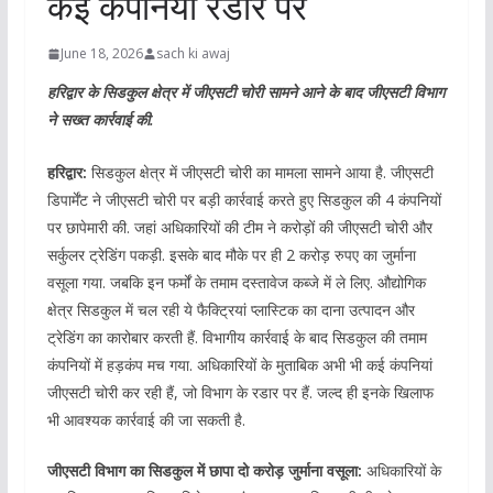
कई कंपनियां रडार पर
June 18, 2026
sach ki awaj
हरिद्वार के सिडकुल क्षेत्र में जीएसटी चोरी सामने आने के बाद जीएसटी विभाग
ने सख्त कार्रवाई की.
हरिद्वार:
सिडकुल क्षेत्र में जीएसटी चोरी का मामला सामने आया है. जीएसटी
डिपार्मेंट ने जीएसटी चोरी पर बड़ी कार्रवाई करते हुए सिडकुल की 4 कंपनियों
पर छापेमारी की. जहां अधिकारियों की टीम ने करोड़ों की जीएसटी चोरी और
सर्कुलर ट्रेडिंग पकड़ी. इसके बाद मौके पर ही 2 करोड़ रुपए का जुर्माना
वसूला गया. जबकि इन फर्मों के तमाम दस्तावेज कब्जे में ले लिए. औद्योगिक
क्षेत्र सिडकुल में चल रही ये फैक्ट्रियां प्लास्टिक का दाना उत्पादन और
ट्रेडिंग का कारोबार करती हैं. विभागीय कार्रवाई के बाद सिडकुल की तमाम
कंपनियों में हड़कंप मच गया. अधिकारियों के मुताबिक अभी भी कई कंपनियां
जीएसटी चोरी कर रही हैं, जो विभाग के रडार पर हैं. जल्द ही इनके खिलाफ
भी आवश्यक कार्रवाई की जा सकती है.
जीएसटी विभाग का सिडकुल में छापा दो करोड़ जुर्माना वसूला:
अधिकारियों के