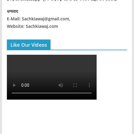
धन्यवाद
E-Mail: Sachkiawaj@gmail.com,
Website: Sachkiawaj.com
Like Our Videos