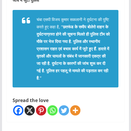
जांच में जुटी पुलिस
चंबा एसपी विजय कुमार सकलानी ने दुर्घटना की पुष्टि
करते हुए कहा है,
“छतरूंड के समीप बोलेरो वाहन के
दुर्घटनाग्रस्त होने की सूचना मिलते ही पुलिस टीम को
मौके पर भेज दिया गया है. पुलिस और स्थानीय
प्रशासन राहत एवं बचाव कार्य में जुटे हुए हैं. हादसे में
मृतकों और घायलों के संबंध में जानकारी एकत्र की
जा रही है. दुर्घटना के कारणों की जांच शुरू कर दी
गई है. पुलिस हर पहलू से मामले की पड़ताल कर रही
है.”
Spread the love