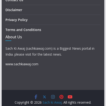
Disclaimer
Privacy Policy
Terms and Conditions
About Us
Sach Ki Awaj (sachkiawaj.com) is a Biggest News portal in
India. please visit for the latest news.
www.sachkiawaj.com
Copyright © 2026
Sach ki Awaj
. All rights reserved.