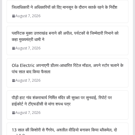
जिलाधिकारी ने अधिकारियों को दिए मानसून के दौरान सतर्क रहने के निर्देश
August 7, 2026
प्लास्टिक मुक्त उत्तराखंड बनाने की अपील, पर्यटकों से जिम्मेदारी निभाने को
कहा मुख्यमंत्री धामी ने
August 7, 2026
Ola Electric अपनाएगी डीलर-आधारित रिटेल मॉडल, अपने स्टोर चलाने के
पांच साल बाद किया फैसला
August 7, 2026
पौड़ी हाट गांव शंकराचार्य निर्मित मंदिर की सुरक्षा पर सुनवाई, रिपोर्ट पर
हाईकोर्ट ने टीएचडीसी से मांगा शपथ पत्र
August 7, 2026
13 साल की किशोरी से गैंगरेप, अश्लील वीडियो बनाकर किया ब्लैकमेल, दो