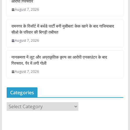
आरोपी गिरफ्तार
August 7, 2026
रामनगर के रिजॉर्ट में बर्थडे पार्टी बनी मुसीबत! केक खाने के बाद गाजियाबाद
सीओ के परिवार की बिगड़ी तबीयत
August 7, 2026
नानकमत्ता में लूट और अप्राकृतिक कृत्य का आरोपी एनकाउंटर के बाद
गिरफ्तार, पैर में लगी गोली
August 7, 2026
Categories
C
a
t
e