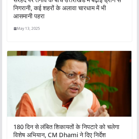
निगरानी, कई शहरों के अलावा चारधाम में भी
आसमानी पहरा
May 13, 2025
180 दिन से लंबित शिकायतों के निपटारे को चलेगा
विशेष अभियान, CM Dhami ने दिए निर्देश