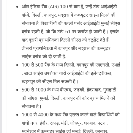
ऑल इंडिया रैंक (AIR) 100 से कम है, उन्हें टॉप आईआईटी
बॉम्बे, दिल्ली, कानपुर, मद्रास में कम्प्यूटर साइंस मिलने की
संभावना है. विद्यार्थियों की पहली पसंद आईआईटी मुम्बई सीएस
ब्रांच रहती है, जो कि टॉप-61 पर क्लॉज हो जाती है। इसके
बाद दूसरी प्राथमिकता दिल्ली सीएस को स्टूडेंट देते हैं.
तीसरी प्राथमिकता में कानपुर और मद्रास की कम्प्यूटर
साइंस ब्रांच को दी जाती है.
100 से 500 रैंक के मध्य दिल्ली, कानपुर की एमएनसी, एआई
, डाटा साइंस उपरोक्त चारों आईआईटी की इलेक्ट्रीकल,
खड़गपुर की सीएस मिल सकती है।
500 से 1000 के मध्य बीएचयू, रुड़की, हैदराबाद, गुवाहाटी
की सीएस, मुम्बई, दिल्ली, कानपुर की कोर ब्रांच मिलने की
संभावना है।
1000 से 4000 के मध्य रैंक प्राप्त करने वाले विद्यार्थियों को
गांधी नगर, इंदौर, रूपड़, मंडी, जोधपुर, धनबाद, पटना,
भुवनेश्वर में कम्प्यूटर साइंस एवं मुम्बई, दिल्ली, कानपुर,