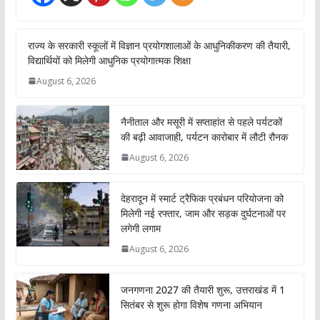
राज्य के सरकारी स्कूलों में विज्ञान प्रयोगशालाओं के आधुनिकीकरण की तैयारी,
विद्यार्थियों को मिलेगी आधुनिक प्रयोगात्मक शिक्षा
August 6, 2026
नैनीताल और मसूरी में सप्ताहांत से पहले पर्यटकों
की बढ़ी आवाजाही, पर्यटन कारोबार में लौटी रौनक
August 6, 2026
देहरादून में स्मार्ट ट्रैफिक प्रबंधन परियोजना को
मिलेगी नई रफ्तार, जाम और सड़क दुर्घटनाओं पर
लगेगी लगाम
August 6, 2026
जनगणना 2027 की तैयारी शुरू, उत्तराखंड में 1
सितंबर से शुरू होगा विशेष गणना अभियान