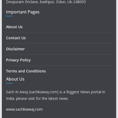
Devpuram Enclave, badripur, Ddun, Uk-248005
Important Pages
About Us
Contact Us
Disclaimer
Privacy Policy
Terms and Conditions
About Us
Sach Ki Awaj (sachkiawaj.com) is a Biggest News portal in
India. please visit for the latest news.
www.sachkiawaj.com