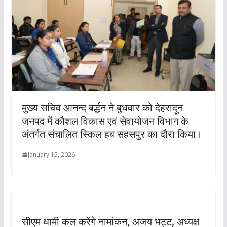
मुख्य सचिव आनन्द बर्द्धन ने बुधवार को देहरादून
जनपद में कौशल विकास एवं सेवायोजन विभाग के
अंतर्गत संचालित स्किल हब सहसपुर का दौरा किया।
January 15, 2026
सीएम धामी कल करेंगे नामांकन, अजय भट्ट, अध्यक्ष