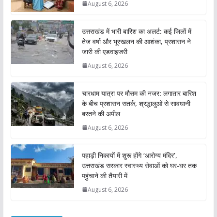
August 6, 2026
उत्तराखंड में भारी बारिश का अलर्ट: कई जिलों में
तेज वर्षा और भूस्खलन की आशंका, प्रशासन ने
जारी की एडवाइजरी
August 6, 2026
चारधाम यात्रा पर मौसम की नजर: लगातार बारिश
के बीच प्रशासन सतर्क, श्रद्धालुओं से सावधानी
बरतने की अपील
August 6, 2026
पहाड़ी निकायों में शुरू होंगे ‘आरोग्य मंदिर’,
उत्तराखंड सरकार स्वास्थ्य सेवाओं को घर-घर तक
पहुंचाने की तैयारी में
August 6, 2026