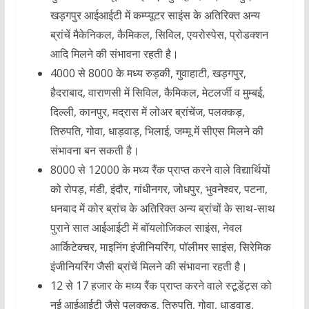
खड़गपुर आईआईटी में कम्प्यूटर साइंस के अतिरिक्त अन्य
ब्रांचें मैकेनिकल, कैमिकल, सिविल, एयरोस्पेस, प्रोडक्शन
आदि मिलने की संभावना रहती है।
4000 से 8000 के मध्य रुड़की, गुवाहाटी, खड़गपुर,
हैदराबाद, वाराणसी में सिविल, कैमिकल, मेटलर्जी व मुम्बई,
दिल्ली, कानपुर, मद्रास में लोअर ब्रांचेंज, पलक्कड़,
तिरुपति, गोवा, धाड़वाड़, भिलाई, जम्मू में सीएस मिलने की
संभावना बन सकती है।
8000 से 12000 के मध्य रैंक प्राप्त करने वाले विद्यार्थियों
को रोपड़, मंडी, इंदौर, गांधीनगर, जोधपुर, भुवनेश्वर, पटना,
धनबाद में कोर ब्रांच के अतिरिक्त अन्य ब्रांचों के साथ-साथ
पुराने सात आईआईटी में बॉयलोजिकल साइंस, नेवल
आर्किटेक्चर, माइनिंग इंजीनियरिंग, पॉलीमर साइंस, सिरेमिक
इंजीनियरिंग जैसी ब्रांचें मिलने की संभावना रहती है।
12 से 17 हजार के मध्य रैंक प्राप्त करने वाले स्टूडेंट्स को
नई आईआईटी जैसे पलक्कड़, तिरुपति, गोवा, धाड़वाड़,