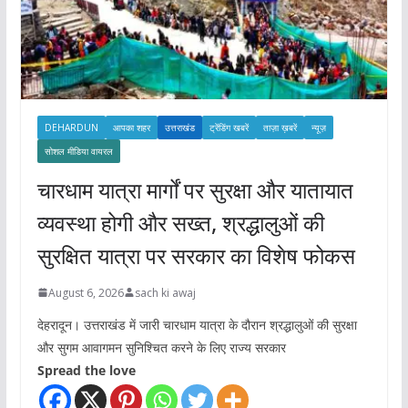
DEHARDUN
आपका शहर
उत्तराखंड
ट्रेंडिंग खबरें
ताज़ा ख़बरें
न्यूज़
सोशल मीडिया वायरल
चारधाम यात्रा मार्गों पर सुरक्षा और यातायात
व्यवस्था होगी और सख्त, श्रद्धालुओं की
सुरक्षित यात्रा पर सरकार का विशेष फोकस
August 6, 2026
sach ki awaj
देहरादून। उत्तराखंड में जारी चारधाम यात्रा के दौरान श्रद्धालुओं की सुरक्षा
और सुगम आवागमन सुनिश्चित करने के लिए राज्य सरकार
Spread the love