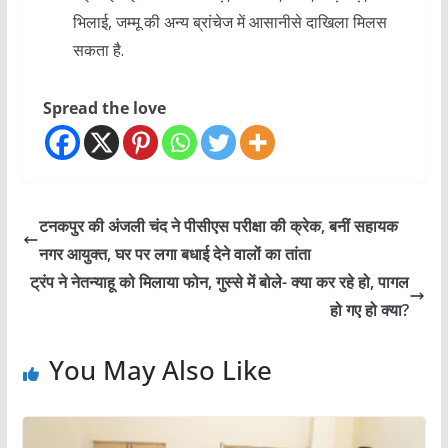
भिलाई, जम्मू की अन्य ब्रांचेज में आसानीसे दाखिला मिलस
सकता है.
Spread the love
टनकपुर की अंजली चंद ने पीसीएस परीक्षा की क्रेक, बनीं सहायक
नगर आयुक्त, घर पर लगा बधाई देने वालों का तांता
ट्रंप ने नेतन्याहू को मिलाया फोन, गुस्से में बोले- क्या कर रहे हो, पागल
हो गए हो क्या?
You May Also Like