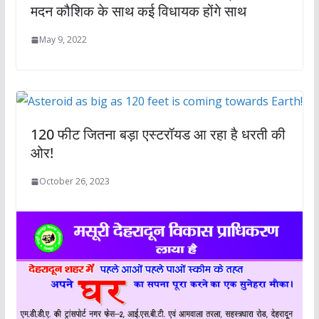
मदन कौशिक के साथ कई विधायक होंगे साथ
May 9, 2022
120 फीट जितना बड़ा एस्टरॉयड आ रहा है धरती की
ओर!
October 26, 2023