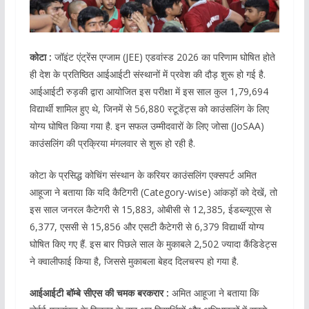
कोटा :
जॉइंट एंट्रेंस एग्जाम (JEE) एडवांस्ड 2026 का परिणाम घोषित होते
ही देश के प्रतिष्ठित आईआईटी संस्थानों में प्रवेश की दौड़ शुरू हो गई है.
आईआईटी रुड़की द्वारा आयोजित इस परीक्षा में इस साल कुल 1,79,694
विद्यार्थी शामिल हुए थे, जिनमें से 56,880 स्टूडेंट्स को काउंसलिंग के लिए
योग्य घोषित किया गया है. इन सफल उम्मीदवारों के लिए जोसा (JoSAA)
काउंसलिंग की प्रक्रिया मंगलवार से शुरू हो रही है.
​कोटा के प्रसिद्ध कोचिंग संस्थान के करियर काउंसलिंग एक्सपर्ट अमित
आहूजा ने बताया कि यदि कैटिगरी (Category-wise) आंकड़ों को देखें, तो
इस साल जनरल कैटेगरी से 15,883, ओबीसी से 12,385, ईडब्ल्यूएस से
6,377, एससी से 15,856 और एसटी कैटेगरी से 6,379 विद्यार्थी योग्य
घोषित किए गए हैं. इस बार पिछले साल के मुकाबले 2,502 ज्यादा कैंडिडेट्स
ने क्वालीफाई किया है, जिससे मुकाबला बेहद दिलचस्प हो गया है.
​आईआईटी बॉम्बे सीएस की चमक बरकरार :
अमित आहूजा ने बताया कि