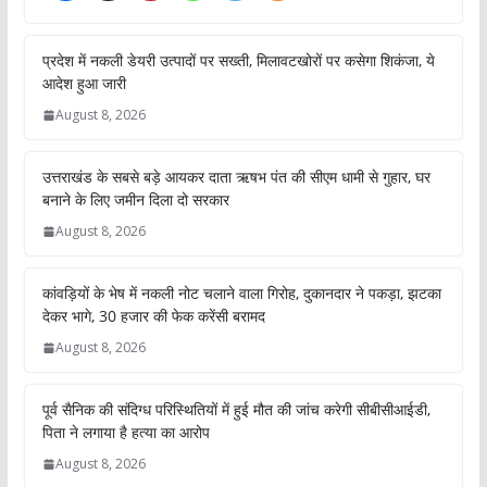
प्रदेश में नकली डेयरी उत्पादों पर सख्ती, मिलावटखोरों पर कसेगा शिकंजा, ये
आदेश हुआ जारी
August 8, 2026
उत्तराखंड के सबसे बड़े आयकर दाता ऋषभ पंत की सीएम धामी से गुहार, घर
बनाने के लिए जमीन दिला दो सरकार
August 8, 2026
कांवड़ियों के भेष में नकली नोट चलाने वाला गिरोह, दुकानदार ने पकड़ा, झटका
देकर भागे, 30 हजार की फेक करेंसी बरामद
August 8, 2026
पूर्व सैनिक की संदिग्ध परिस्थितियों में हुई मौत की जांच करेगी सीबीसीआईडी,
पिता ने लगाया है हत्या का आरोप
August 8, 2026