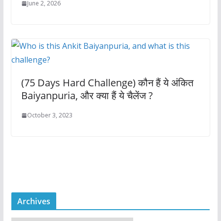
June 2, 2026
(75 Days Hard Challenge) कौन हैं ये अंकित
Baiyanpuria, और क्या हैं ये चैलेंज ?
October 3, 2023
Archives