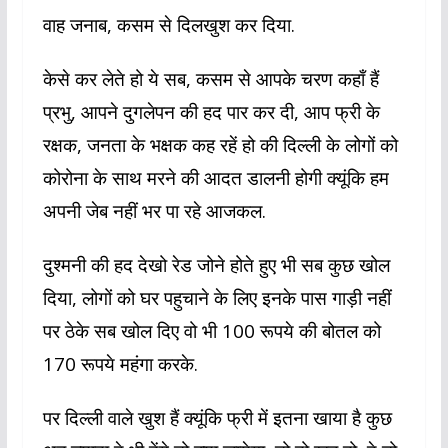
वाह जनाब, कसम से दिलखुश कर दिया.
केसे कर लेते हो ये सब, कसम से आपके चरण कहाँ हैं
प्रभु, आपने दुगलेपन की हद पार कर दी, आप फ्री के
रक्षक, जनता के भक्षक कह रहें हो की दिल्ली के लोगों को
कोरोना के साथ मरने की आदत डालनी होगी क्यूंकि हम
अपनी जेब नहीं भर पा रहे आजकल.
दुश्मनी की हद देखो रेड जोने होते हुए भी सब कुछ खोल
दिया, लोगों को घर पहुचाने के लिए इनके पास गाड़ी नहीं
पर ठेके सब खोल दिए वो भी 100 रूपये की बोतल को
170 रूपये महंगा करके.
पर दिल्ली वाले खुश हैं क्यूंकि फ्री में इतना खाया है कुछ