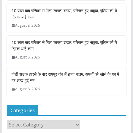
10 साल बाद परिवार से मिला लापता शख्स, परिजन हुए भावुक, पुलिस की ये
ट्रिक आई काम
August 8, 2026
10 साल बाद परिवार से मिला लापता शख्स, परिजन हुए भावुक, पुलिस की ये
ट्रिक आई काम
August 8, 2026
पौड़ी सड़क हादसे के बाद रायपुर गांव में छाया मातम, अपनों को खोने के गम में
हर आंख हुई नम
August 8, 2026
Categories
C
a