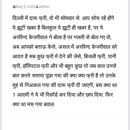
May 9, 2020
admin
दिल्ली में दारू फ्री, वो भी सोमवार से. आप सोच रहें होंगे
ये झूटी खबर है बिलकुल ये झूटी ही खबर है, पर ये
अरविन्द केजरीवाल ने बोला है पर गलती से बोल गए वो,
अब आपको बताऊ केसे, असल में अरविन्द केजरीवाल को
आदत है सब कुछ फ्री में देने की जेसे, बिजली फ्री, पानी
फ्री, हॉस्पिटल फ्री और भी बहुत कुछ तो जब कल उनसे
बात करते समाया पूछा गया की क्या क्या फ्री है तो उनके
मुहं से निअकल गया की दारू फ्री दी जाएगी, बस क्या था
1 आदमी ने ये भी रिकॉर्ड कर दिया और छाप दिया. फिर
क्या था मच गया बवाल.