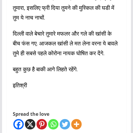
तुमारा, इसलिए फ्री दिया तुमने की मुस्किल की घडी में
तुम ये नाच नाचों.
दिल्ली वाले बेचारे तुमारे मफलर और गले की खांसी के
बीच फंस गए. आजकल खांसी ले मत लेना वरना ये बावले
तुमे ही सबसे पहले कोरोना नायक घोषित कर देंगे.
बहुत कुछ है बाकी आगे लिहते रहेंगे.
इतिश्री
Spread the love