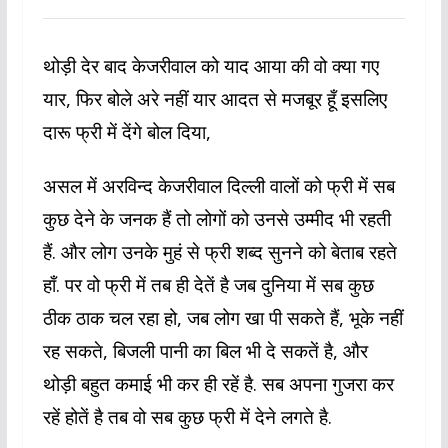
थोड़ी देर बाद केजरीवाल को याद आया की वो क्या गए
यार, फिर बोले अरे नहीं यार आदत से मजबूर हूँ इसलिए
दारू फ्री में देंगे बोल दिया,
असल में अरविन्द केजरीवाल दिल्ली वालों को फ्री में सब
कुछ देने के जनक हैं तो लोगों को उनसे उम्मीद भी रहती
हैं. और लोग उनके मुहं से फ्री शब्द सुनने को बेताब रहते
हाँ. पर वो फ्री में तब ही देतें है जब दुनिया में सब कुछ
ठीक ठाक चल रहा हो, जब लोग खा पी सकते हैं, भूके नहीं
रह सकते, बिजली पानी का बिल भी दे सकतें है, और
थोड़ी बहुत कमाई भी कर ही रहें है. सब अपना गुजरा कर
रहें होतें है तब वो सब कुछ फ्री में देने लगते है.