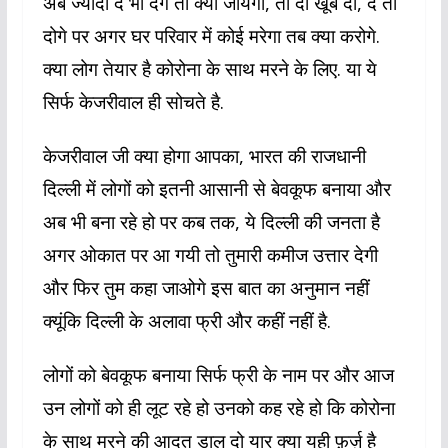
अब ज्यादा दे भी देंगे तो क्या जायेगा, तो दो खूब दो, दे तो
दोगे पर अगर घर परिवार में कोई मरेगा तब क्या करोगे.
क्या लोग तेयार है कोरोना के साथ मरने के लिए. या ये
सिर्फ केजरीवाल ही सोचते है.
केजरीवाल जी क्या होगा आपका, भारत की राजधानी
दिल्ली में लोगों को इतनी आसानी से बेवकूफ बनाया और
अब भी बना रहे हो पर कब तक, ये दिल्ली की जनता है
अगर ओकात पर आ गयी तो तुमारी कमीज उत्तार देगी
और फिर तुम कहा जाओगे इस बात का अनुमान नहीं
क्यूंकि दिल्ली के अलावा फ्री और कहीं नहीं है.
लोगों को बेवकूफ बनाया सिर्फ फ्री के नाम पर और आज
उन लोगों को ही लूट रहे हो उनको कह रहे हो कि कोरोना
के साथ मरने की आदत डाल दो यार क्या यही फ़र्ज़ है