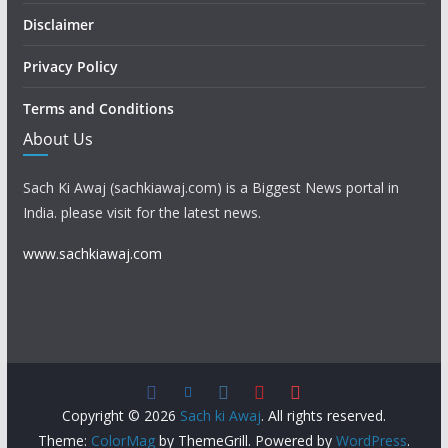
Disclaimer
Privacy Policy
Terms and Conditions
About Us
Sach Ki Awaj (sachkiawaj.com) is a Biggest News portal in
India. please visit for the latest news.
www.sachkiawaj.com
Copyright © 2026
Sach ki Awaj
. All rights reserved.
Theme:
ColorMag
by ThemeGrill. Powered by
WordPress
.