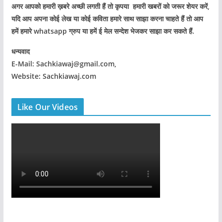
अगर आपको हमारी ख़बरे अच्छी लगती हैं तो कृपया हमारी खबरों को जरूर शेयर करें,
यदि आप अपना कोई लेख या कोई कविता हमारे साथ साझा करना चाहते हैं तो आप
हमें हमारे whatsapp ग्रुप या हमें ई मेल सन्देश भेजकर साझा कर सकते हैं.
धन्यवाद
E-Mail: Sachkiawaj@gmail.com,
Website: Sachkiawaj.com
Like Our Videos