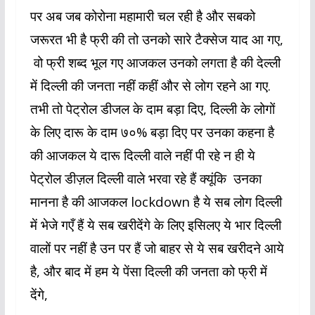
पर अब जब कोरोना महामारी चल रही है और सबको
जरूरत भी है फ्री की तो उनको सारे टैक्सेज याद आ गए,
वो फ्री शब्द भूल गए आजकल उनको लगता है की देल्ली
में दिल्ली की जनता नहीं कहीं और से लोग रहने आ गए.
तभी तो पेट्रोल डीजल के दाम बड़ा दिए, दिल्ली के लोगों
के लिए दारू के दाम ७०% बड़ा दिए पर उनका कहना है
की आजकल ये दारू दिल्ली वाले नहीं पी रहे न ही ये
पेट्रोल डीज़ल दिल्ली वाले भरवा रहे हैं क्यूंकि उनका
मानना है की आजकल lockdown है ये सब लोग दिल्ली
में भेजे गएँ हैं ये सब खरीदेंगे के लिए इसिलए ये भार दिल्ली
वालों पर नहीं है उन पर हैं जो बाहर से ये सब खरीदने आये
है, और बाद में हम ये पेंसा दिल्ली की जनता को फ्री में
देंगे,