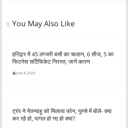
You May Also Like
हरिद्वार में 45 लग्जरी बसों का चालान, 6 सीज, 5 का
फिटनेस सर्टिफिकेट निरस्त, जानें कारण
June 8, 2026
ट्रंप ने नेतन्याहू को मिलाया फोन, गुस्से में बोले- क्या
कर रहे हो, पागल हो गए हो क्या?