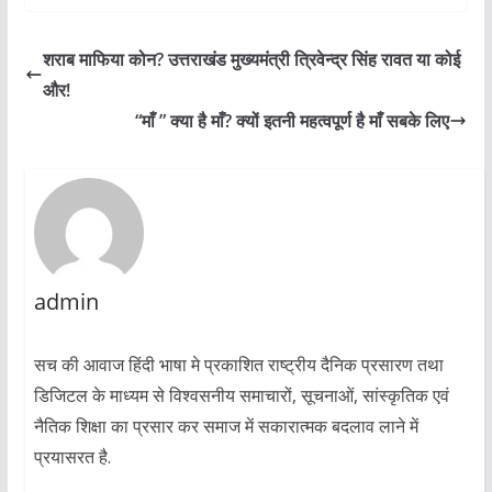
शराब माफिया कोन? उत्तराखंड मुख्यमंत्री त्रिवेन्द्र सिंह रावत या कोई
और!
“माँ ” क्या है माँ? क्यों इतनी महत्वपूर्ण है माँ सबके लिए
admin
सच की आवाज हिंदी भाषा मे प्रकाशित राष्ट्रीय दैनिक प्रसारण तथा
डिजिटल के माध्यम से विश्वसनीय समाचारों, सूचनाओं, सांस्कृतिक एवं
नैतिक शिक्षा का प्रसार कर समाज में सकारात्मक बदलाव लाने में
प्रयासरत है.