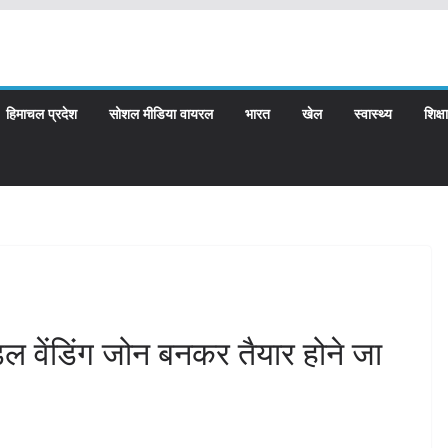
हिमाचल प्रदेश
सोशल मीडिया वायरल
भारत
खेल
स्वास्थ्य
शिक्षा
मॉडल वेंडिंग जोन बनकर तैयार होने जा