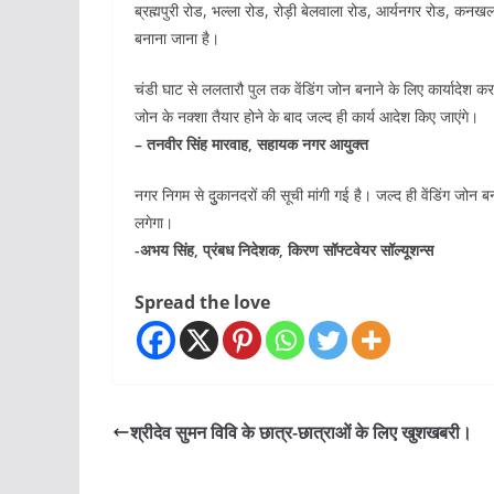
ब्रह्मपुरी रोड, भल्ला रोड, रोड़ी बेलवाला रोड, आर्यनगर रोड, कनखल ब
बनाना जाना है।
चंडी घाट से ललतारौ पुल तक वेंडिंग जोन बनाने के लिए कार्यादेश कर 
जोन के नक्शा तैयार होने के बाद जल्द ही कार्य आदेश किए जाएंगे।
– तनवीर सिंह मारवाह, सहायक नगर आयुक्त
नगर निगम से दुुकानदरों की सूची मांगी गई है। जल्द ही वेंडिंग जोन
लगेगा।
-अभय सिंह, प्रंबध निदेशक, किरण सॉफ्टवेयर सॉल्यूशन्स
Spread the love
श्रीदेव सुमन विवि के छात्र-छात्राओं के लिए खुशखबरी।