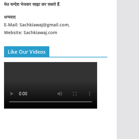
मेल सन्देश भेजकर साझा कर सकते हैं.
धन्यवाद
E-Mail: Sachkiawaj@gmail.com,
Website: Sachkiawaj.com
Like Our Videos