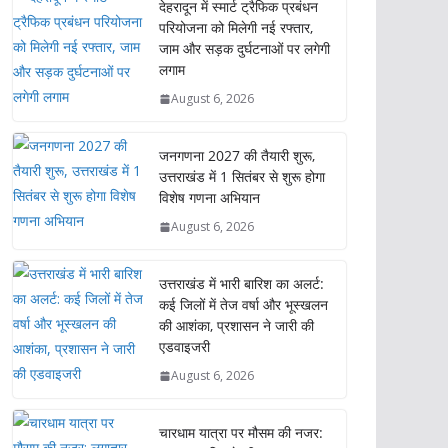
देहरादून में स्मार्ट ट्रैफिक प्रबंधन
परियोजना को मिलेगी नई रफ्तार,
जाम और सड़क दुर्घटनाओं पर लगेगी
लगाम
August 6, 2026
जनगणना 2027 की तैयारी शुरू,
उत्तराखंड में 1 सितंबर से शुरू होगा
विशेष गणना अभियान
August 6, 2026
उत्तराखंड में भारी बारिश का अलर्ट:
कई जिलों में तेज वर्षा और भूस्खलन
की आशंका, प्रशासन ने जारी की
एडवाइजरी
August 6, 2026
चारधाम यात्रा पर मौसम की नजर: