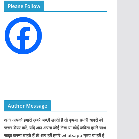
Please Follow
o
r
i
e
s
Author Message
अगर आपको हमारी ख़बरे अच्छी लगती हैं तो कृपया हमारी खबरों को
जरूर शेयर करें, यदि आप अपना कोई लेख या कोई कविता हमारे साथ
साझा करना चाहते हैं तो आप हमें हमारे whatsapp ग्रुप या हमें ई