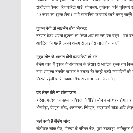
सीसीटीवी कैमरा, सिक्योरिटी गार्ड, शौचालय, कूड़ेदान आदि सुविधाएं श
40 रुपये का शुल्क लेगा। सभी व्यापारियों के स्मार्ट कार्ड बनाए जाएंग
दुकान बेची तो लाइसेंस होगा निरस्त:
स्ट्रीट वेंडर अपनी दुकानों को किसी और को नहीं बेच पाएंगे। यदि व
आवंटित की गई है उनको अलग से लाइसेंस जारी किए जाएंगे।
मुद्रा लोन से आसान होगी व्यापारियों की राह:
वेंडिग जोन में दुकान के क्षेत्रफल के हिसाब से आवंटन शुल्क तय
नगर आयुक्त तनवीर मारवाह ने बताया कि रेहड़ी पटरी व्यापारियों की स
जिससे रहेड़ी पटरी व्यापारी बैंक से सस्ता ऋण ले पाएंगे।
यह क्षेत्र होंगे नो वेंडिंग जोन:
हरिद्वार प्रदेश का पहला अधिकृत नो वेंडिंग जोन वाला शहर होगा। हरि
भीमगोड़ा, देवपुरा चौक, आर्यनगर, सिंहद्वार, चंद्राचार्य चौक आदि क्षेत्
यहां बनने हैं वेंडिंग जोन:
चंडीघाट चौक रोड, सेक्टर दो बैरियर रोड, पुल जटवाड़ा, शांतिकुज 