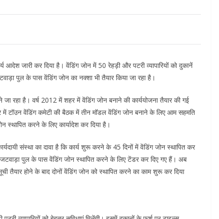
 आदेश जारी कर दिया है। वेंडिंग जोन में 50 रेहड़ी और पटरी व्यापारियों को दुकानें
ाड़ा पुल के पास वेंडिंग जोन का नक्शा भी तैयार किया जा रहा है।
ने जा रहा है। वर्ष 2012 में शहर में वेंडिंग जोन बनाने की कार्ययोजना तैयार की गई
ं टॉउन वेंडिंग कमेटी की बैठक में तीन मॉडल वेंडिंग जोन बनाने के लिए आम सहमति
न स्थापित करने के लिए कार्यादेश कर दिया है।
्यदायी संस्था का दावा है कि कार्य शुरू करने के 45 दिनों में वेंडिंग जोन स्थापित कर
वाड़ा पुल के पास वेंडिंग जोन स्थापित करने के लिए टेंडर कर दिए गए हैं। अब
ूची तैयार होने के बाद दोनों वेंडिंग जोन को स्थापित करने का काम शुरू कर दिया
टरी व्यापारियों को बेहतर सुविधाएं मिलेंगी। इसमें दुकानों के फर्श पर टाइल्स,