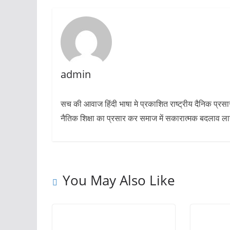
admin
सच की आवाज हिंदी भाषा मे प्रकाशित राष्ट्रीय दैनिक प्रस
नैतिक शिक्षा का प्रसार कर समाज में सकारात्मक बदलाव लाने 
You May Also Like