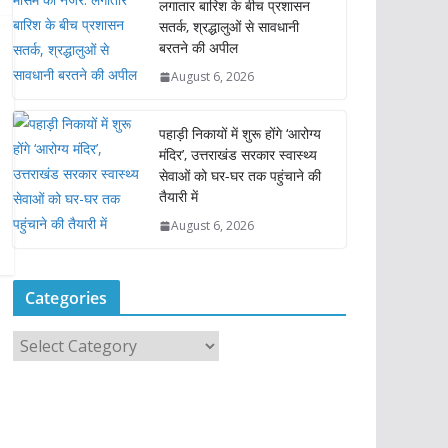
लगातार बारिश के बीच प्रशासन
सतर्क, श्रद्धालुओं से सावधानी
बरतने की अपील
August 6, 2026
पहाड़ी निकायों में शुरू होंगे ‘आरोग्य
मंदिर’, उत्तराखंड सरकार स्वास्थ्य
सेवाओं को घर-घर तक पहुंचाने की
तैयारी में
August 6, 2026
Categories
C
a
t
e
g