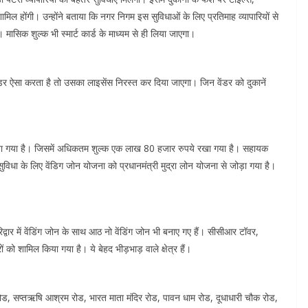
ामिल होंगी। उन्होंने बताया कि नगर निगम इस सुविधाओं के लिए प्रतिमाह व्यापारियों से
े। मासिक शुल्क भी स्मार्ट कार्ड के माध्यम से ही लिया जाएगा।
ेंडर ऐसा करता है तो उसका लाइसेंस निरस्त कर दिया जाएगा। जिन वेंडर को दुकानें
 किया गया है। जिसमें अधिकतम शुल्क एक लाख 80 हजार रुपये रखा गया है। सहायक
ुविधा के लिए वेंडिग जोन योजना को प्रधानमंत्री मुद्रा लोन योजना से जोड़ा गया है।
द्वार में वेंडिंग जोन के साथ आठ नो वेंडिंग जोन भी बनाए गए हैं। सीसीआर टॉवर,
रों को शामिल किया गया है। ये बेहद भीड़भाड़ वाले क्षेत्र हैं।
रोड, सप्तऋषि आश्रम रोड, भारत माता मंदिर रोड, पावन धाम रोड, दूधाधारी चौक रोड,