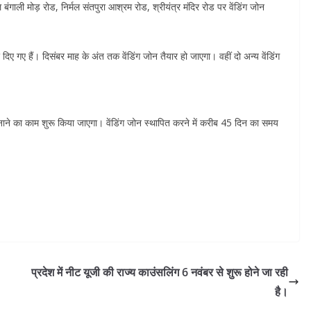
ंगाली मोड़ रोड, निर्मल संतपुरा आश्रम रोड, श्रीयंत्र मंदिर रोड पर वेंडिंग जोन
दिए गए हैं। दिसंबर माह के अंत तक वेंडिंग जोन तैयार हो जाएगा। वहीं दो अन्य वेंडिंग
 बनाने का काम शुरू किया जाएगा। वेंडिंग जोन स्थापित करने में करीब 45 दिन का समय
प्रदेश में नीट यूजी की राज्य काउंसलिंग 6 नवंबर से शुरू होने जा रही
है।