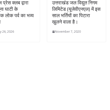
ल प्रेस क्लब द्वारा
उत्तराखंड जल विद्युत निगम
ुना घाटी के
लिमिटेड (यूजेवीएनएल) में इस
क लोक पर्व का भव्य
साल भर्तियों का पिटारा
न
खुलने वाला है।
y 26, 2026
November 7, 2020