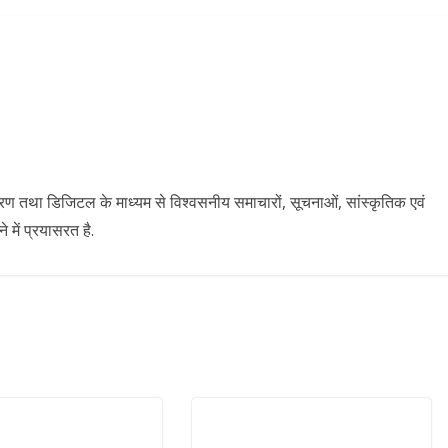
ारण तथा डिजिटल के माध्यम से विश्वसनीय समाचारों, सूचनाओं, सांस्कृतिक एवं
में प्रयासरत है.