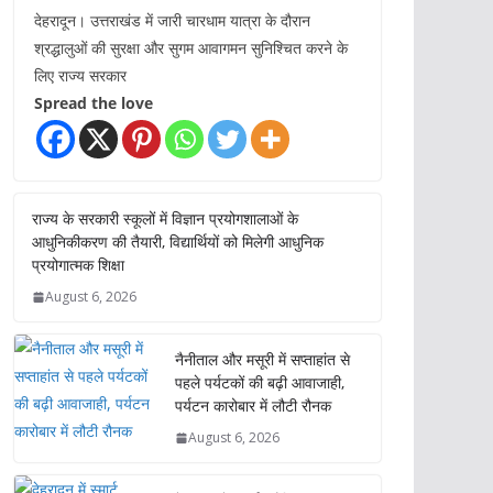
देहरादून। उत्तराखंड में जारी चारधाम यात्रा के दौरान
श्रद्धालुओं की सुरक्षा और सुगम आवागमन सुनिश्चित करने के
लिए राज्य सरकार
Spread the love
राज्य के सरकारी स्कूलों में विज्ञान प्रयोगशालाओं के
आधुनिकीकरण की तैयारी, विद्यार्थियों को मिलेगी आधुनिक
प्रयोगात्मक शिक्षा
August 6, 2026
नैनीताल और मसूरी में सप्ताहांत से
पहले पर्यटकों की बढ़ी आवाजाही,
पर्यटन कारोबार में लौटी रौनक
August 6, 2026