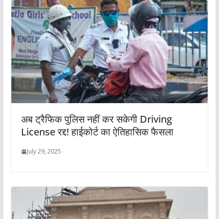
अब ट्रैफिक पुलिस नहीं कर सकेगी Driving
License रद्द! हाईकोर्ट का ऐतिहासिक फैसला
July 29, 2025