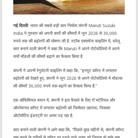
नई दिल्ली:
भारत की सबसे बड़ी कार निर्माता कंपनी Maruti Suzuki
India ने गुरुवार को अपनी कारों की कीमतों में जून 2026 से 30,000
रुपये तक की बढ़ोतरी की घोषणा की है. स्टॉक एक्सचेंज फाइलिंग में, घरेलू
कार बनाने वाली कंपनी ने कहा कि Maruti ने अपने पोर्टफोलियो में अपने
सभी मॉडलों की कीमतें बढ़ाने का फैसला किया है.
कंपनी ने अपनी रेगुलेटरी फाइलिंग में कहा कि, “इनपुट कॉस्ट में लगातार
बढ़ोतरी को देखते हुए, कंपनी ने जून 2026 से अपने पोर्टफोलियो में मॉडल्स
की कीमतें 30,000 रुपये तक बढ़ाने का फैसला किया है.”
एक ऑफिशियल बयान में, कंपनी ने इस फैसले के लिए रॉ मटेरियल और
ऑपरेशनल कॉस्ट में लगातार बढ़ोतरी को जिम्मेदार ठहराया, जिसका
ऑटोमोटिव इंडस्ट्री पर असर पड़ रहा है.
कार बनाने वाली कंपनी ने आगे कहा कि, “पिछले कुछ महीनों से, कंपनी कॉस्ट
कम करने के तरीकों से कॉस्ट पर पड़ने वाले असर को जितना हो सके कम