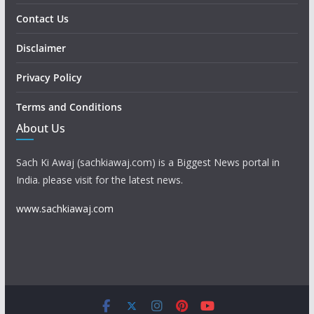
Contact Us
Disclaimer
Privacy Policy
Terms and Conditions
About Us
Sach Ki Awaj (sachkiawaj.com) is a Biggest News portal in
India. please visit for the latest news.
www.sachkiawaj.com