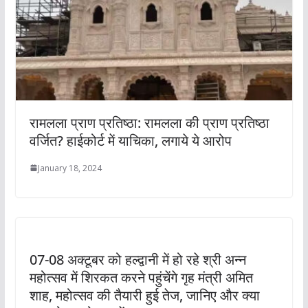
रामलला प्राण प्रतिष्ठा: रामलला की प्राण प्रतिष्ठा
वर्जित? हाईकोर्ट में याचिका, लगाये ये आरोप
January 18, 2024
07-08 अक्टूबर को हल्द्वानी में हो रहे श्री अन्न
महोत्सव में शिरकत करने पहुंचेंगे गृह मंत्री अमित
शाह, महोत्सव की तैयारी हुई तेज, जानिए और क्या