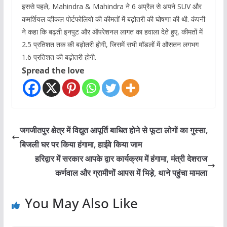
इससे पहले, Mahindra & Mahindra ने 6 अप्रैल से अपने SUV और
कमर्शियल व्हीकल पोर्टफोलियो की कीमतों में बढ़ोतरी की घोषणा की थी. कंपनी
ने कहा कि बढ़ती इनपुट और ऑपरेशनल लागत का हवाला देते हुए, कीमतों में
2.5 प्रतिशत तक की बढ़ोतरी होगी, जिसमें सभी मॉडलों में औसतन लगभग
1.6 प्रतिशत की बढ़ोतरी होगी.
Spread the love
जगजीतपुर क्षेत्र में विद्युत आपूर्ति बाधित होने से फूटा लोगों का गुस्सा,
बिजली घर पर किया हंगामा, हाईवे किया जाम
हरिद्वार में सरकार आपके द्वार कार्यक्रम में हंगामा, मंत्री देशराज
कर्णवाल और ग्रामीणों आपस में भिड़े, थाने पहुंचा मामला
You May Also Like