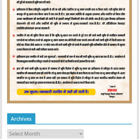
Archives
A