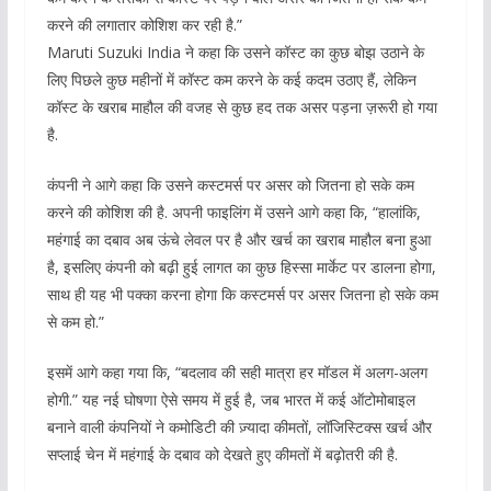
करने की लगातार कोशिश कर रही है.”
Maruti Suzuki India ने कहा कि उसने कॉस्ट का कुछ बोझ उठाने के
लिए पिछले कुछ महीनों में कॉस्ट कम करने के कई कदम उठाए हैं, लेकिन
कॉस्ट के खराब माहौल की वजह से कुछ हद तक असर पड़ना ज़रूरी हो गया
है.
कंपनी ने आगे कहा कि उसने कस्टमर्स पर असर को जितना हो सके कम
करने की कोशिश की है. अपनी फाइलिंग में उसने आगे कहा कि, “हालांकि,
महंगाई का दबाव अब ऊंचे लेवल पर है और खर्च का खराब माहौल बना हुआ
है, इसलिए कंपनी को बढ़ी हुई लागत का कुछ हिस्सा मार्केट पर डालना होगा,
साथ ही यह भी पक्का करना होगा कि कस्टमर्स पर असर जितना हो सके कम
से कम हो.”
इसमें आगे कहा गया कि, “बदलाव की सही मात्रा हर मॉडल में अलग-अलग
होगी.” यह नई घोषणा ऐसे समय में हुई है, जब भारत में कई ऑटोमोबाइल
बनाने वाली कंपनियों ने कमोडिटी की ज़्यादा कीमतों, लॉजिस्टिक्स खर्च और
सप्लाई चेन में महंगाई के दबाव को देखते हुए कीमतों में बढ़ोतरी की है.