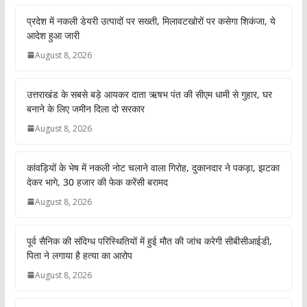
प्रदेश में नकली डेयरी उत्पादों पर सख्ती, मिलावटखोरों पर कसेगा शिकंजा, ये
आदेश हुआ जारी
August 8, 2026
उत्तराखंड के सबसे बड़े आयकर दाता ऋषभ पंत की सीएम धामी से गुहार, घर
बनाने के लिए जमीन दिला दो सरकार
August 8, 2026
कांवड़ियों के भेष में नकली नोट चलाने वाला गिरोह, दुकानदार ने पकड़ा, झटका
देकर भागे, 30 हजार की फेक करेंसी बरामद
August 8, 2026
पूर्व सैनिक की संदिग्ध परिस्थितियों में हुई मौत की जांच करेगी सीबीसीआईडी,
पिता ने लगाया है हत्या का आरोप
August 8, 2026