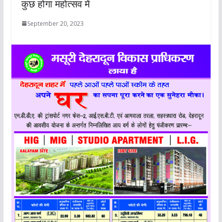
कुछ होगा महोत्सव में
September 20, 2023