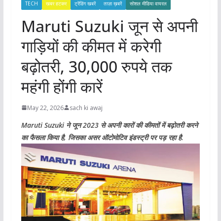
TECH
खबर हटकर
ट्रेंडिंग खबरें
ताज़ा ख़बरें
सोशल मीडिया वायरल
Maruti Suzuki जून से अपनी
गाड़ियों की कीमत में करेगी
बढ़ोतरी, 30,000 रुपये तक
महंगी होंगी कारें
May 22, 2026
sach ki awaj
Maruti Suzuki ने जून 2023 से अपनी कारों की कीमतों में बढ़ोतरी करने
का फैसला किया है, जिसका असर ऑटोमोटिव इंडस्ट्री पर पड़ रहा है.