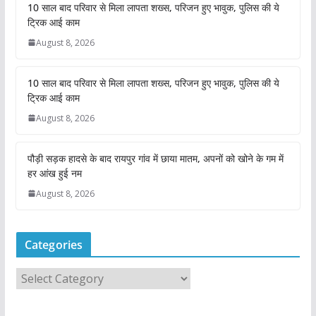
10 साल बाद परिवार से मिला लापता शख्स, परिजन हुए भावुक, पुलिस की ये
ट्रिक आई काम
August 8, 2026
10 साल बाद परिवार से मिला लापता शख्स, परिजन हुए भावुक, पुलिस की ये
ट्रिक आई काम
August 8, 2026
पौड़ी सड़क हादसे के बाद रायपुर गांव में छाया मातम, अपनों को खोने के गम में
हर आंख हुई नम
August 8, 2026
Categories
C
a
t