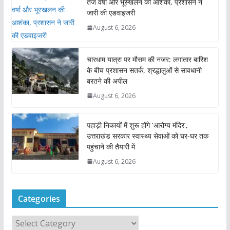
तेज वर्षा और भूस्खलन की आशंका, प्रशासन ने
जारी की एडवाइजरी
August 6, 2026
चारधाम यात्रा पर मौसम की नजर: लगातार बारिश
के बीच प्रशासन सतर्क, श्रद्धालुओं से सावधानी
बरतने की अपील
August 6, 2026
पहाड़ी निकायों में शुरू होंगे ‘आरोग्य मंदिर’,
उत्तराखंड सरकार स्वास्थ्य सेवाओं को घर-घर तक
पहुंचाने की तैयारी में
August 6, 2026
Categories
C