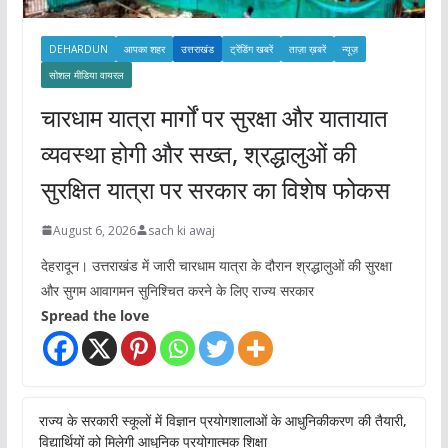
DEHARDUN
आपका शहर
उत्तराखंड
ट्रेंडिंग खबरें
ताज़ा ख़बरें
न्यूज़
सोशल मीडिया वायरल
चारधाम यात्रा मार्गों पर सुरक्षा और यातायात
व्यवस्था होगी और सख्त, श्रद्धालुओं की
सुरक्षित यात्रा पर सरकार का विशेष फोकस
August 6, 2026
sach ki awaj
देहरादून। उत्तराखंड में जारी चारधाम यात्रा के दौरान श्रद्धालुओं की सुरक्षा
और सुगम आवागमन सुनिश्चित करने के लिए राज्य सरकार
Spread the love
राज्य के सरकारी स्कूलों में विज्ञान प्रयोगशालाओं के आधुनिकीकरण की तैयारी,
विद्यार्थियों को मिलेगी आधुनिक प्रयोगात्मक शिक्षा