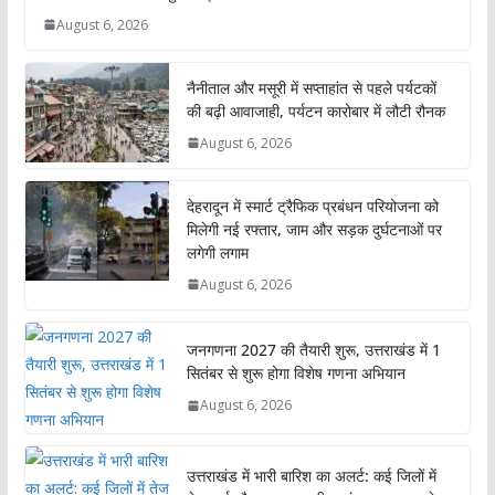
August 6, 2026
नैनीताल और मसूरी में सप्ताहांत से पहले पर्यटकों
की बढ़ी आवाजाही, पर्यटन कारोबार में लौटी रौनक
August 6, 2026
देहरादून में स्मार्ट ट्रैफिक प्रबंधन परियोजना को
मिलेगी नई रफ्तार, जाम और सड़क दुर्घटनाओं पर
लगेगी लगाम
August 6, 2026
जनगणना 2027 की तैयारी शुरू, उत्तराखंड में 1
सितंबर से शुरू होगा विशेष गणना अभियान
August 6, 2026
उत्तराखंड में भारी बारिश का अलर्ट: कई जिलों में