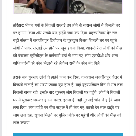
हरिद्वार:
भीषण गर्मी के बिजली सप्लाई ठप होने से नाराज लोगों ने बिजली घर
पर हंगामा किया और उसके बाद हाईवे जाम कर दिया. बृहस्पतिवार देर रात
बड़ी संख्या में जगजीतपुर डिवीजन के गुरुकुल स्थित बिजली घर पर पहुंचे
लोगों ने पावर सप्लाई ठप होने पर खूब हंगामा किया. आक्रोशित लोगों की भीड़
को देखकर यूपीसीएल के कर्मचारी वहां से भाग गए. लोग एसडीओ और अन्य
अधिकारियों को फोन मिलाते रहे लेकिन सभी के फोन बंद मिले.
इसके बाद गुस्साए लोगों ने हाईवे जाम कर दिया. दरअसल जगजीतपुर क्षेत्र में
बिजली सप्लाई का सबसे ज्यादा बुरा हाल है. यहां बृहस्पतिवार दिन से रात तक
बिजली गायब रही. इसके बाद गुस्साए लोग बिजली घर पहुंचे. लोगों ने बिजली
घर में घुसकर जमकर हंगामा काटा. इतना ही नहीं गुस्साई भीड़ ने हाईवे जाम
लगा दिया. लोग हाईवे पर बीच सड़क में ही लेट गए. काफी देर तक हाईवे पर
जाम लगा रहा. सूचना मिलने पर पुलिस मौके पर पहुंची और लोगों की भीड़ को
शांत कराया.