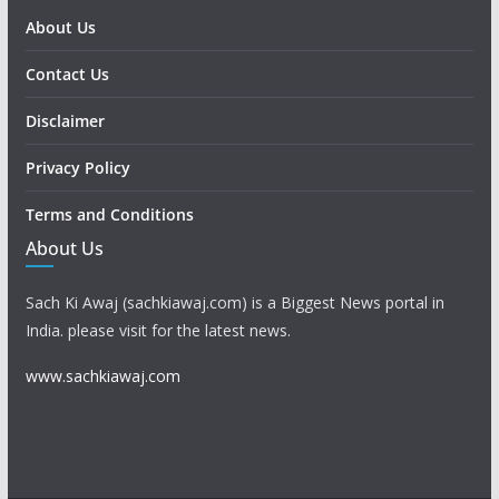
About Us
Contact Us
Disclaimer
Privacy Policy
Terms and Conditions
About Us
Sach Ki Awaj (sachkiawaj.com) is a Biggest News portal in
India. please visit for the latest news.
www.sachkiawaj.com