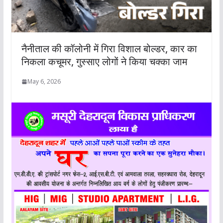
नैनीताल की कॉलोनी में गिरा विशाल बोल्डर, कार का
निकला कचूमर, गुस्साए लोगों ने किया चक्का जाम
May 6, 2026