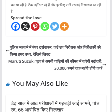
चल पा रही है. टैंक नहीं भर रहे हैं और इसलिए पानी सप्लाई में समस्या आ रही
है.
Spread the love
पुलिस महकमे में बंपर ट्रांसफर, कई उप निरीक्षक और निरीक्षकों को
किया इधर उधर, देखिये लिस्ट
Maruti Suzuki जून से अपनी गाड़ियों की कीमत में करेगी बढ़ोतरी,
30,000 रुपये तक महंगी होंगी कारें
You May Also Like
डेढ़ साल में आठ परीक्षाओं में गड़बड़ी आई सामने, पांच
रद, 66 आरोपित किए गिरफ्तार