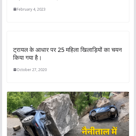
February 4, 2023
ट्रायल के आधार पर 25 महिला खिलाड़ियों का चयन
किया गया है।
October 27, 2020