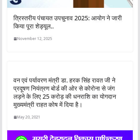
त्रिस्तरीय पंचायत उपचुनाव 2025: आयोग ने जारी
किया पूरा शेड्यूल..
November 12, 2025
वन एवं पर्यावरण मंत्री डा. हरक सिंह रावत जी ने
प्रदूषण नियंत्रण बोर्ड की ओर से कोरोना से जंग
लड़ने के लिए 25 करोड़ की धनराशि का योगदान
मुख्यमंत्री राहत कोष में दिया है।
May 20, 2021