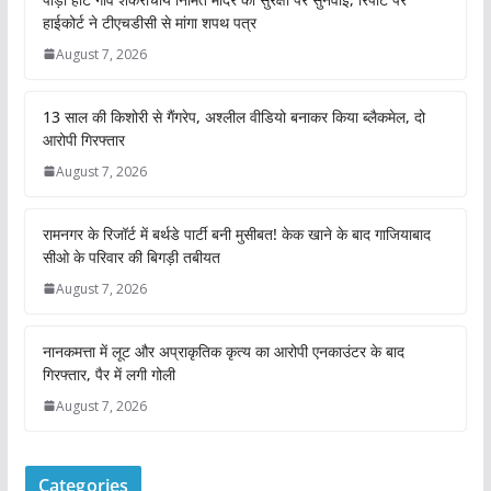
हाईकोर्ट ने टीएचडीसी से मांगा शपथ पत्र
August 7, 2026
13 साल की किशोरी से गैंगरेप, अश्लील वीडियो बनाकर किया ब्लैकमेल, दो
आरोपी गिरफ्तार
August 7, 2026
रामनगर के रिजॉर्ट में बर्थडे पार्टी बनी मुसीबत! केक खाने के बाद गाजियाबाद
सीओ के परिवार की बिगड़ी तबीयत
August 7, 2026
नानकमत्ता में लूट और अप्राकृतिक कृत्य का आरोपी एनकाउंटर के बाद
गिरफ्तार, पैर में लगी गोली
August 7, 2026
Categories