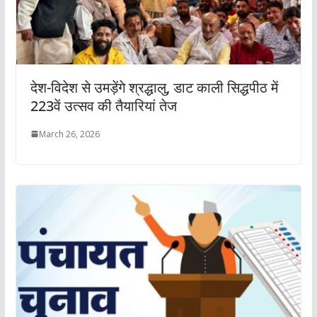
देश-विदेश से उमड़ेंगे श्रद्धालु, डाट काली सिद्धपीठ में
223वें उत्सव की तैयारियां तेज
March 26, 2026