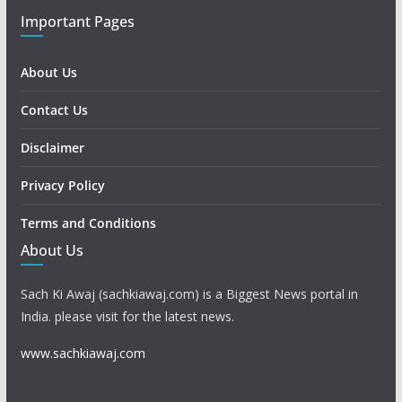
Important Pages
About Us
Contact Us
Disclaimer
Privacy Policy
Terms and Conditions
About Us
Sach Ki Awaj (sachkiawaj.com) is a Biggest News portal in
India. please visit for the latest news.
www.sachkiawaj.com