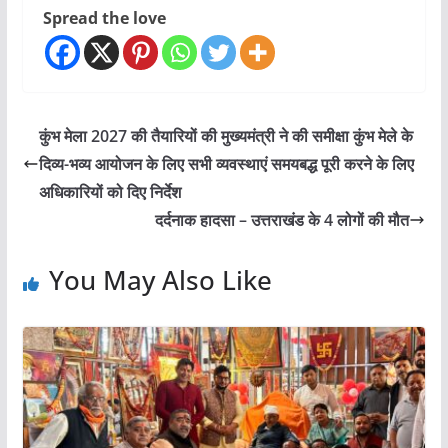
Spread the love
कुंभ मेला 2027 की तैयारियों की मुख्यमंत्री ने की समीक्षा कुंभ मेले के
दिव्य-भव्य आयोजन के लिए सभी व्यवस्थाएं समयबद्ध पूरी करने के लिए
अधिकारियों को दिए निर्देश
दर्दनाक हादसा – उत्तराखंड के 4 लोगों की मौत
You May Also Like