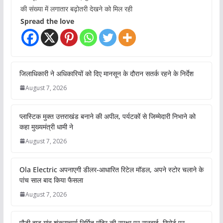
की संख्या में लगातार बढ़ोतरी देखने को मिल रही
Spread the love
जिलाधिकारी ने अधिकारियों को दिए मानसून के दौरान सतर्क रहने के निर्देश
August 7, 2026
प्लास्टिक मुक्त उत्तराखंड बनाने की अपील, पर्यटकों से जिम्मेदारी निभाने को
कहा मुख्यमंत्री धामी ने
August 7, 2026
Ola Electric अपनाएगी डीलर-आधारित रिटेल मॉडल, अपने स्टोर चलाने के
पांच साल बाद किया फैसला
August 7, 2026
पौड़ी हाट गांव शंकराचार्य निर्मित मंदिर की सुरक्षा पर सुनवाई, रिपोर्ट पर