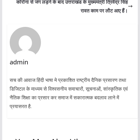
कोरोना से जंग लड़ने के बाद उत्तराखंड के मुख्यमंत्री त्रिवेंद्र सिंह
रावत काम पर लौट आए हैं।
admin
सच की आवाज हिंदी भाषा मे प्रकाशित राष्ट्रीय दैनिक प्रसारण तथा
डिजिटल के माध्यम से विश्वसनीय समाचारों, सूचनाओं, सांस्कृतिक एवं
नैतिक शिक्षा का प्रसार कर समाज में सकारात्मक बदलाव लाने में
प्रयासरत है.