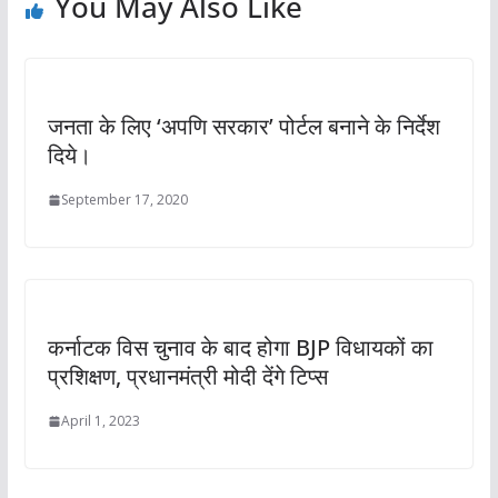
You May Also Like
जनता के लिए ‘अपणि सरकार’ पोर्टल बनाने के निर्देश
दिये।
September 17, 2020
कर्नाटक विस चुनाव के बाद होगा BJP विधायकों का
प्रशिक्षण, प्रधानमंत्री मोदी देंगे टिप्स
April 1, 2023