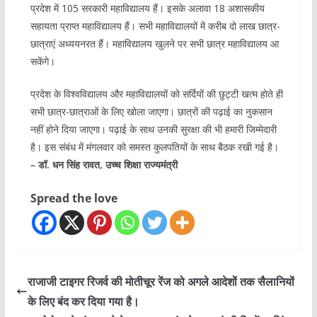
प्रदेश में 105 सरकारी महाविद्यालय हैं। इसके अलावा 18 अशासकीय
सहायता प्राप्त महाविद्यालय हैं। सभी महाविद्यालयों में करीब दो लाख छात्र-
छात्राएं अध्ययनरत हैं। महाविद्यालय खुलने पर सभी छात्र महाविद्यालय आ
सकेंगे।
प्रदेश के विश्वविद्यालय और महाविद्यालयों को सर्दियों की छुट्टी खत्म होते ही
सभी छात्र-छात्राओं के लिए खोला जाएगा। छात्रों की पढ़ाई का नुकसान
नहीं होने दिया जाएगा। पढ़ाई के साथ उनकी सुरक्षा की भी हमारी जिम्मेदारी
है। इस संबंध में मंगलवार को समस्त कुलपतियों के साथ बैठक रखी गई है।
– डॉ. धन सिंह रावत, उच्च शिक्षा राज्यमंत्री
Spread the love
राजाजी टाइगर रिजर्व की मोतीचूर रेंज को अगले आदेशों तक सैलानियों
के लिए बंद कर दिया गया है।