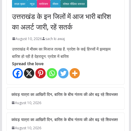
ताज़ा ख़बर
न्यूज़
मनोरंजन
मौसम
सोशल मीडिया वायरल
उत्तराखंड के इन जिलों में आज भारी बारिश
का अलर्ट जारी, रहें सतर्क
August 10, 2026
sach ki awaj
उत्तराखंड में मौसम का मिजाज तल्ख है. प्रदेश के कई हिस्सों में झमाझम
बारिश हो रही है देहरादून: प्रदेश में बारिश
Spread the love
कांवड़ यात्रा का आखिरी दिन, बारिश के बीच गंतव्य की ओर बढ़ रहे शिवभक्त
August 10, 2026
कांवड़ यात्रा का आखिरी दिन, बारिश के बीच गंतव्य की ओर बढ़ रहे शिवभक्त
August 10, 2026