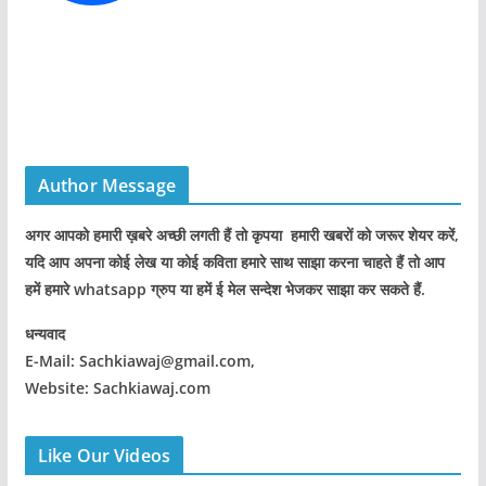
Author Message
अगर आपको हमारी ख़बरे अच्छी लगती हैं तो कृपया हमारी खबरों को जरूर शेयर करें,
यदि आप अपना कोई लेख या कोई कविता हमारे साथ साझा करना चाहते हैं तो आप
हमें हमारे whatsapp ग्रुप या हमें ई मेल सन्देश भेजकर साझा कर सकते हैं.
धन्यवाद
E-Mail: Sachkiawaj@gmail.com,
Website: Sachkiawaj.com
Like Our Videos