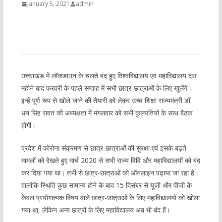
January 5, 2021
admin
उत्तराखंड में लॉकडाउन के चलते बंद हुए विश्वविद्यालय एवं महाविद्यालय दस
महीने बाद फरवरी के पहले सप्ताह में सभी छात्र-छात्राओं के लिए खुलेंगे।
इन्हें पूर्ण रूप से खोले जाने की तैयारी को लेकर उच्च शिक्षा राज्यमंत्री डॉ.
धन सिंह रावत की अध्यक्षता में मंगलवार को सभी कुलपतियों के साथ बैठक
होगी।
प्रदेश में कोरोना संक्रमण से छात्र-छात्राओं की सुरक्षा एवं इसके बढ़ते
मामलों को देखते हुए मार्च 2020 से सभी राज्य विवि और महाविद्यालयों को बंद
कर दिया गया था। तभी से छात्र-छात्राओं को ऑनलाइन पढ़ाया जा रहा है।
हालांकि स्थिति कुछ सामान्य होने के बाद 15 दिसंबर से यूजी और पीजी के
केवल प्रयोगात्मक विषय वाले छात्र-छात्राओं के लिए महाविद्यालयों को खोला
गया था, लेकिन अन्य छात्रों के लिए महाविद्यालय अब भी बंद हैं।