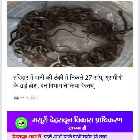
हरिद्वार में पानी की टंकी में निकले 27 सांप, ग्रामीणों
के उड़े होश, वन विभाग ने किया रेस्क्यू
June 9, 2026