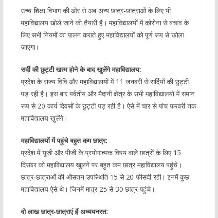
उच्च शिक्षा विभाग की ओर से अब अन्य छात्र-छात्राओं के लिए भी
महाविद्यालय खोले जाने की तैयारी है। महाविद्यालयों में कोरोना से बचाव के
लिए सभी नियमों का पालन कराते हुए महाविद्यालयों को पूर्ण रूप से खोला
जाएगा।
सर्दी की छुट्टी खत्म होने के बाद खुलेंगे महाविद्यालय:
प्रदेश के राज्य विवि और महाविद्यालयों में 11 जनवरी से सर्दियों की छुट्टी
पड़ रही है। इस बार पर्वतीय और मैदानी क्षेत्र के सभी महाविद्यालयों में समान
रूप से 20 कार्य दिवसों के छुट्टी पड़ रही है। ऐसे में चार से पांच फरवरी तक
महाविद्यालय खुलेंगे।
महाविद्यालयों में पहुंचे बहुत कम छात्र:
प्रदेश में यूजी और पीजी के प्रयोगात्मक विषय वाले छात्रों के लिए 15
दिसंबर को महाविद्यालय खुलने पर बहुत कम छात्र महाविद्यालय पहुंचे।
छात्र-छात्राओं की औसतन उपस्थिति 15 से 20 फीसदी रही। इनमें कुछ
महाविद्यालय ऐसे थे। जिनमें मात्र 25 से 30 छात्र पहुंचे।
दो लाख छात्र-छात्राएं हैं अध्ययनरत: