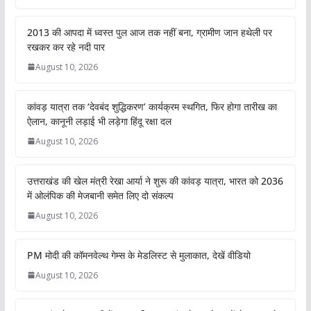
2013 की आपदा में ध्वस्त पुल आज तक नहीं बना, ग्रामीण जान हथेली पर
रखकर कर रहे नदी पार
August 10, 2026
कांवड़ यात्रा तक ‘देवबंद शुद्धिकरण’ कार्यक्रम स्थगित, फिर होगा तारीख का
ऐलान, कानूनी लड़ाई भी लड़ेगा हिंदू रक्षा दल
August 10, 2026
उत्तराखंड की खेल मंत्री रेखा आर्या ने शुरू की कांवड़ यात्रा, भारत को 2036
में ओलंपिक की मेजबानी समेत लिए दो संकल्प
August 10, 2026
PM मोदी की कॉमनवेल्थ गेम्स के मेडलिस्ट से मुलाकात, देखें वीडियो
August 10, 2026