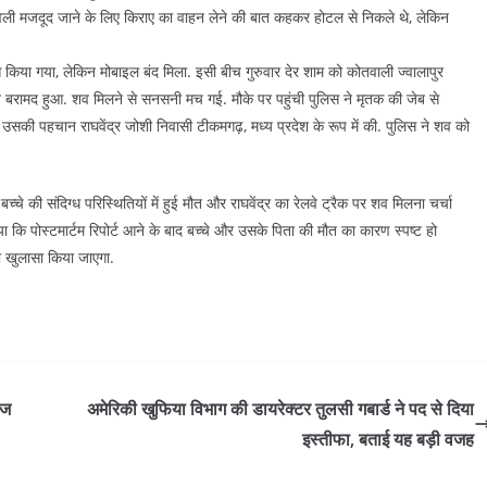
रावली मजदूद जाने के लिए किराए का वाहन लेने की बात कहकर होटल से निकले थे, लेकिन
ास किया गया, लेकिन मोबाइल बंद मिला. इसी बीच गुरुवार देर शाम को कोतवाली ज्वालापुर
शव बरामद हुआ. शव मिलने से सनसनी मच गई. मौके पर पहुंची पुलिस ने मृतक की जेब से
उसकी पहचान राघवेंद्र जोशी निवासी टीकमगढ़, मध्य प्रदेश के रूप में की. पुलिस ने शव को
्चे की संदिग्ध परिस्थितियों में हुई मौत और राघवेंद्र का रेलवे ट्रैक पर शव मिलना चर्चा
या कि पोस्टमार्टम रिपोर्ट आने के बाद बच्चे और उसके पिता की मौत का कारण स्पष्ट हो
का खुलासा किया जाएगा.
ाज
अमेरिकी खुफिया विभाग की डायरेक्टर तुलसी गबार्ड ने पद से दिया
इस्तीफा, बताई यह बड़ी वजह