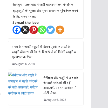
देहरादून। उत्तराखंड में जारी चारधाम यात्रा के दौरान
श्रद्धालुओं की सुरक्षा और सुगम आवागमन सुनिश्चित करने
के लिए राज्य सरकार
Spread the love
राज्य के सरकारी स्कूलों में विज्ञान प्रयोगशालाओं के
आधुनिकीकरण की तैयारी, विद्यार्थियों को मिलेगी आधुनिक
प्रयोगात्मक शिक्षा
August 6, 2026
नैनीताल और मसूरी में सप्ताहांत
से पहले पर्यटकों की बढ़ी
आवाजाही, पर्यटन कारोबार में
लौटी रौनक
August 6, 2026