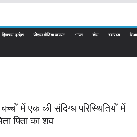
हिमाचल प्रदेश
सोशल मीडिया वायरल
भारत
खेल
स्वास्थ्य
शिक्षा
बच्चों में एक की संदिग्ध परिस्थितियों में
मिला पिता का शव