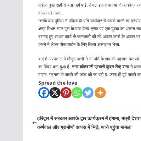
महिला कुछ सही से बता नहीं पाई. केवल इतना बताया कि राघवेंद्र 
वापस नहीं आए.
उसके बाद पुलिस ने महिला के पति राघवेंद्र से संपर्क करने का प्रय
क्षेत्र स्थित लाल पुल के पास रेलवे ट्रैक पर एक युवक का अज्ञात 
बरामद हुए आधार कार्ड से जानकारी की तो, आधार कार्ड के आधार पर 
कब्जे में लेकर पोस्टमार्टम के लिए जिला अस्पताल भेजा.
बाद में अस्पताल में मौजूद पत्नी ने भी पति के शव की पहचान कर ली. बच
का विषय बना हुआ है.
नगर कोतवाली प्रभारी कुंदन सिंह राणा
ने बता
पाएगा. गहनता से मामले की जांच की जा रही है. जल्द ही पूरे मामले 
Spread the love
हरिद्वार में सरकार आपके द्वार कार्यक्रम में हंगामा, मंत्री देशर
कर्णवाल और ग्रामीणों आपस में भिड़े, थाने पहुंचा मामला