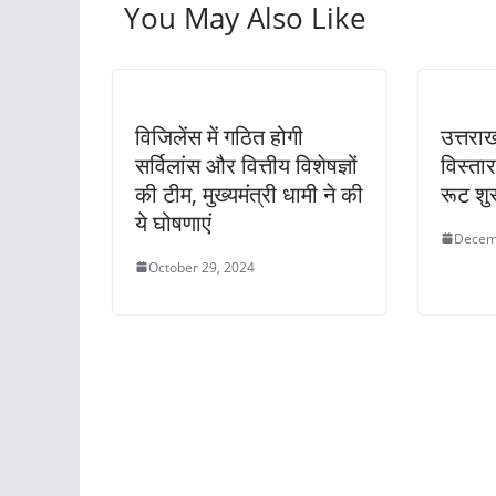
You May Also Like
विजिलेंस में गठित होगी
उत्तराख
सर्विलांस और वित्तीय विशेषज्ञों
विस्तार
की टीम, मुख्यमंत्री धामी ने की
रूट शुर
ये घोषणाएं
Decem
October 29, 2024