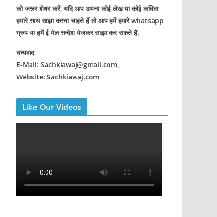
को जरूर शेयर करें, यदि आप अपना कोई लेख या कोई कविता
हमारे साथ साझा करना चाहते हैं तो आप हमें हमारे whatsapp
ग्रुप या हमें ई मेल सन्देश भेजकर साझा कर सकते हैं.
धन्यवाद
E-Mail: Sachkiawaj@gmail.com,
Website: Sachkiawaj.com
Like Our Videos