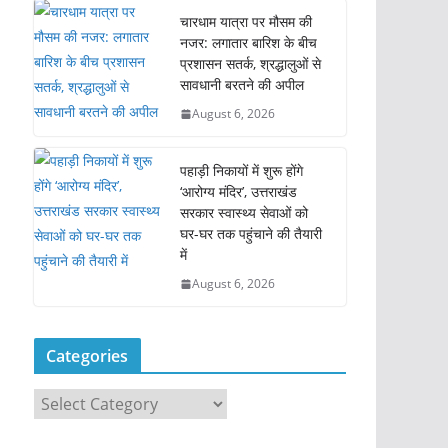
चारधाम यात्रा पर मौसम की
नजर: लगातार बारिश के बीच
प्रशासन सतर्क, श्रद्धालुओं से
सावधानी बरतने की अपील
August 6, 2026
पहाड़ी निकायों में शुरू होंगे
‘आरोग्य मंदिर’, उत्तराखंड
सरकार स्वास्थ्य सेवाओं को
घर-घर तक पहुंचाने की तैयारी
में
August 6, 2026
Categories
C
a