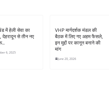
ंड में हेली सेवा का
VHP मार्गदर्शक मंडल की
, देहरादून से तीन नए
बैठक में लिए गए अहम फैसले,
ू..
इन मुद्दों पर कानून बनाने की
मांग
ber 6, 2025
June 20, 2026