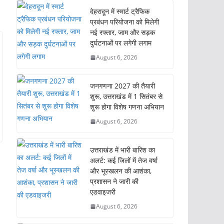
देहरादून में स्मार्ट ट्रैफिक
प्रबंधन परियोजना को मिलेगी
नई रफ्तार, जाम और सड़क
दुर्घटनाओं पर लगेगी लगाम
August 6, 2026
जनगणना 2027 की तैयारी
शुरू, उत्तराखंड में 1 सितंबर से
शुरू होगा विशेष गणना अभियान
August 6, 2026
उत्तराखंड में भारी बारिश का
अलर्ट: कई जिलों में तेज वर्षा
और भूस्खलन की आशंका,
प्रशासन ने जारी की
एडवाइजरी
August 6, 2026