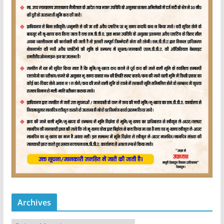
Archives