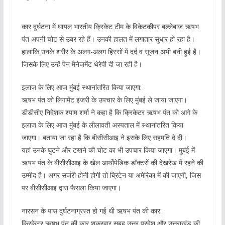
कार दुर्घटना में घायल भारतीय क्रिकेट टीम के विकेटकीपर बल्लेबाज ऋषभ
पंत अपनी चोट से उबर रहे हैं। उनकी हालत में लगातार सुधार हो रहा है।
हालांकि उनके शरीर के अलग-अलग हिस्सों में दर्द व सूजन अभी बनी हुई है।
जिसके लिए उन्हें पेन मैनेजमेंट थेरेपी दी जा रही है।
इलाज के लिए आज मुंबई स्थानांतरित किया जाएगा:
ऋषभ पंत को लिगामेंट इंजरी के उपचार के लिए मुंबई ले जाया जाएगा।
डीडीसीए निदेशक श्याम शर्मा ने कहा है कि क्रिकेटर ऋषभ पंत को आगे के
इलाज के लिए आज मुंबई के लीलावती अस्‍पताल में स्थानांतरित किया
जाएगा। बताया जा रहा है कि बीसीसीआइ ने इसके लिए सहमति दे दी।
यहां उनके घुटने और टखने की चोट का भी उपचार किया जाएगा। मुबंई में
ऋषभ पंत के बीसीसीआइ के खेल आर्थोपेडिक डॉक्‍टरों की देखरेख में रहने की
उम्मीद है। अगर सर्जरी होनी होगी तो ब्रिटेन या अमेरिका में की जाएगी, जिस
पर बीसीसीआइ द्वारा फैसला किया जाएगा।
नारसन के पास दुर्घटनाग्रस्त हो गई थी ऋषभ पंत की कार:
क्रिकेटर ऋषभ पंत की कार शुक्रवार सुबह उत्तर प्रदेश और उत्तराखंड की