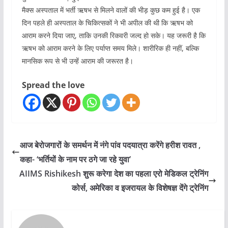
मैक्स अस्पताल में भर्ती ऋषभ से मिलने वालों की भीड़ कुछ कम हुई है। एक
दिन पहले ही अस्पताल के चिकित्सकों ने भी अपील की थी कि ऋषभ को
आराम करने दिया जाए, ताकि उनकी रिकवरी जल्द हो सके। यह जरूरी है कि
ऋषभ को आराम करने के लिए पर्याप्त समय मिले। शारीरिक ही नहीं, बल्कि
मानसिक रूप से भी उन्हें आराम की जरूरत है।
Spread the love
आज बेरोजगारों के समर्थन में नंगे पांव पदयात्रा करेंगे हरीश रावत ,
कहा- ‘भर्तियों के नाम पर ठगे जा रहे युवा’
AIIMS Rishikesh शुरू करेगा देश का पहला एरो मेडिकल ट्रेनिंग
कोर्स, अमेरिका व इजरायल के विशेषज्ञ देंगे ट्रेनिंग