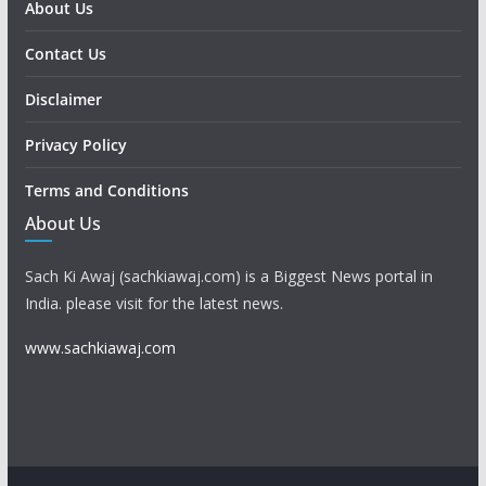
About Us
Contact Us
Disclaimer
Privacy Policy
Terms and Conditions
About Us
Sach Ki Awaj (sachkiawaj.com) is a Biggest News portal in
India. please visit for the latest news.
www.sachkiawaj.com