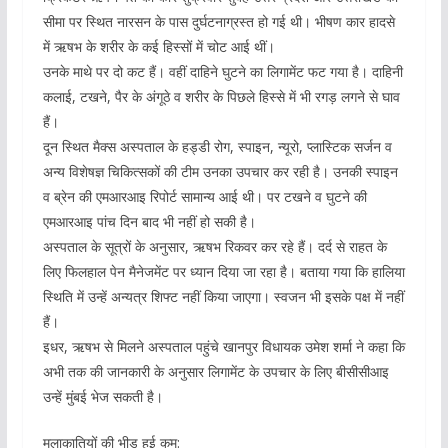
सीमा पर स्थित नारसन के पास दुर्घटनाग्रस्त हो गई थी। भीषण कार हादसे
में ऋषभ के शरीर के कई हिस्सों में चोट आई थीं।
उनके माथे पर दो कट हैं। वहीं दाहिने घुटने का लिगामेंट फट गया है। दाहिनी
कलाई, टखने, पैर के अंगूठे व शरीर के पिछले हिस्से में भी रगड़ लगने से घाव
हैं।
दून स्थित मैक्स अस्पताल के हड्डी रोग, स्पाइन, न्यूरो, प्लास्टिक सर्जन व
अन्य विशेषज्ञ चिकित्सकों की टीम उनका उपचार कर रही है। उनकी स्पाइन
व ब्रेन की एमआरआइ रिपोर्ट सामान्य आई थी। पर टखने व घुटने की
एमआरआइ पांच दिन बाद भी नहीं हो सकी है।
अस्पताल के सूत्रों के अनुसार, ऋषभ रिकवर कर रहे हैं। दर्द से राहत के
लिए फिलहाल पेन मैनेजमेंट पर ध्यान दिया जा रहा है। बताया गया कि हालिया
स्थिति में उन्हें अन्यत्र शिफ्ट नहीं किया जाएगा। स्वजन भी इसके पक्ष में नहीं
हैं।
इधर, ऋषभ से मिलने अस्पताल पहुंचे खानपुर विधायक उमेश शर्मा ने कहा कि
अभी तक की जानकारी के अनुसार लिगामेंट के उपचार के लिए बीसीसीआइ
उन्हें मुंबई भेज सकती है।
मुलाकातियों की भीड़ हुई कम: