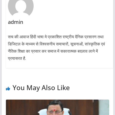
admin
सच की आवाज हिंदी भाषा मे प्रकाशित राष्ट्रीय दैनिक प्रसारण तथा
डिजिटल के माध्यम से विश्वसनीय समाचारों, सूचनाओं, सांस्कृतिक एवं
नैतिक शिक्षा का प्रसार कर समाज में सकारात्मक बदलाव लाने में
प्रयासरत है.
You May Also Like