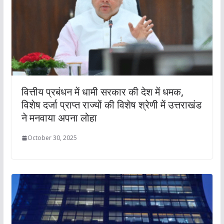
वित्तीय प्रबंधन में धामी सरकार की देश में धमक,
विशेष दर्जा प्राप्त राज्यों की विशेष श्रेणी में उत्तराखंड
ने मनवाया अपना लोहा
October 30, 2025