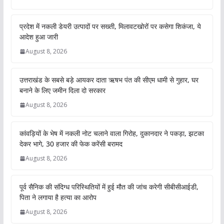
प्रदेश में नकली डेयरी उत्पादों पर सख्ती, मिलावटखोरों पर कसेगा शिकंजा, ये
आदेश हुआ जारी
August 8, 2026
उत्तराखंड के सबसे बड़े आयकर दाता ऋषभ पंत की सीएम धामी से गुहार, घर
बनाने के लिए जमीन दिला दो सरकार
August 8, 2026
कांवड़ियों के भेष में नकली नोट चलाने वाला गिरोह, दुकानदार ने पकड़ा, झटका
देकर भागे, 30 हजार की फेक करेंसी बरामद
August 8, 2026
पूर्व सैनिक की संदिग्ध परिस्थितियों में हुई मौत की जांच करेगी सीबीसीआईडी,
पिता ने लगाया है हत्या का आरोप
August 8, 2026