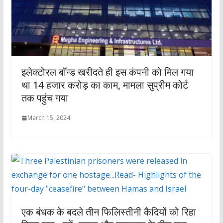
इलेक्टोरल बॉन्ड खरीदते ही इस कंपनी को मिल गया
था 14 हजार करोड़ का काम, मामला सुप्रीम कोर्ट
तक पहुंच गया
March 15, 2024
एक बंधक के बदले तीन फिलिस्तीनी कैदियों को रिहा