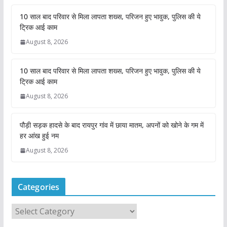
10 साल बाद परिवार से मिला लापता शख्स, परिजन हुए भावुक, पुलिस की ये
ट्रिक आई काम
August 8, 2026
10 साल बाद परिवार से मिला लापता शख्स, परिजन हुए भावुक, पुलिस की ये
ट्रिक आई काम
August 8, 2026
पौड़ी सड़क हादसे के बाद रायपुर गांव में छाया मातम, अपनों को खोने के गम में
हर आंख हुई नम
August 8, 2026
Categories
C
a