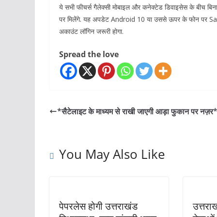
ये सभी फीचर्स गैलेक्सी मोबाइल और कनेक्टेड डिवाइसेस के बीच ब
पर मिलेंगे. यह अपडेट Android 10 या उससे ऊपर के फोन पर
अकाउंट लॉगिन जरूरी होगा.
Spread the love
*सैटेलाइट के माध्यम से राखी जाएगी आड़ा फुकान पर नज़र
You May Also Like
पेपरलेस होगी उत्तराखंड
उत्तरा