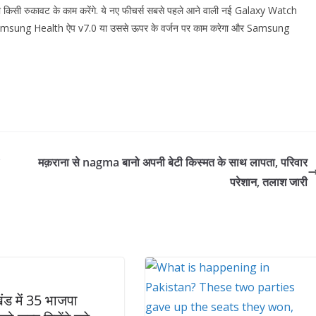
िना किसी रुकावट के काम करेंगे. ये नए फीचर्स सबसे पहले आने वाली नई Galaxy Watch
 Samsung Health ऐप v7.0 या उससे ऊपर के वर्जन पर काम करेगा और Samsung
*
मक़राना से nagma बानो अपनी बेटी किस्मत के साथ लापता, परिवार
परेशान, तलाश जारी
खंड में 35 भाजपा