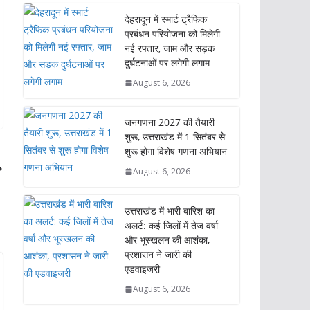
देहरादून में स्मार्ट ट्रैफिक
प्रबंधन परियोजना को मिलेगी
नई रफ्तार, जाम और सड़क
दुर्घटनाओं पर लगेगी लगाम
August 6, 2026
जनगणना 2027 की तैयारी
शुरू, उत्तराखंड में 1 सितंबर से
शुरू होगा विशेष गणना अभियान
August 6, 2026
उत्तराखंड में भारी बारिश का
अलर्ट: कई जिलों में तेज वर्षा
और भूस्खलन की आशंका,
प्रशासन ने जारी की
एडवाइजरी
August 6, 2026