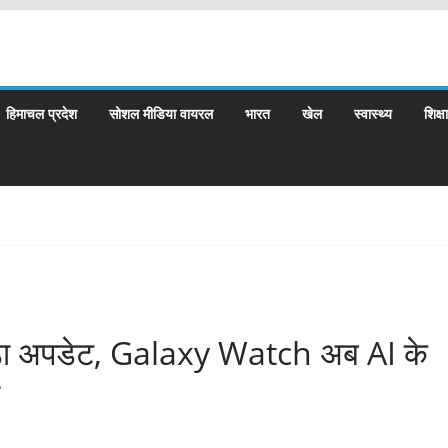
हिमाचल प्रदेश
सोशल मीडिया वायरल
भारत
खेल
स्वास्थ्य
शिक्षा
 अपडेट, Galaxy Watch अब AI के