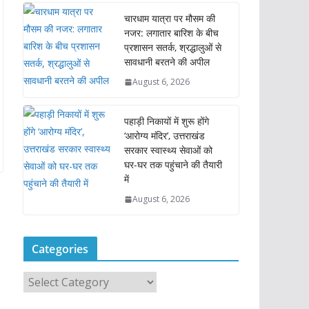
चारधाम यात्रा पर मौसम की
नजर: लगातार बारिश के बीच
प्रशासन सतर्क, श्रद्धालुओं से
सावधानी बरतने की अपील
August 6, 2026
पहाड़ी निकायों में शुरू होंगे
‘आरोग्य मंदिर’, उत्तराखंड
सरकार स्वास्थ्य सेवाओं को
घर-घर तक पहुंचाने की तैयारी
में
August 6, 2026
Categories
C
a