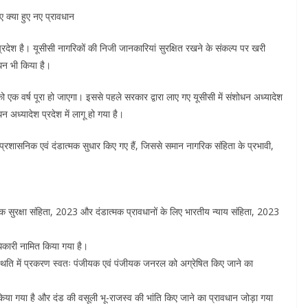
ए क्या हुए नए प्रावधान
रदेश है। यूसीसी नागरिकों की निजी जानकारियां सुरक्षित रखने के संकल्प पर खरी
ोधन भी किया है।
ो एक वर्ष पूरा हो जाएगा। इससे पहले सरकार द्वारा लाए गए यूसीसी में संशोधन अध्यादेश
 अध्यादेश प्रदेश में लागू हो गया है।
मक, प्रशासनिक एवं दंडात्मक सुधार किए गए हैं, जिससे समान नागरिक संहिता के प्रभावी,
सुरक्षा संहिता, 2023 और दंडात्मक प्रावधानों के लिए भारतीय न्याय संहिता, 2023
धिकारी नामित किया गया है।
ी स्थिति में प्रकरण स्वतः पंजीयक एवं पंजीयक जनरल को अग्रेषित किए जाने का
या गया है और दंड की वसूली भू-राजस्व की भांति किए जाने का प्रावधान जोड़ा गया