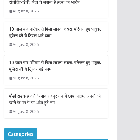
सीबीसीआईडी, पिता ने लगाया है हत्या का आरोप
August 8, 2026
10 साल बाद परिवार से मिला लापता शख्स, परिजन हुए भावुक,
पुलिस की ये ट्रिक आई काम
August 8, 2026
10 साल बाद परिवार से मिला लापता शख्स, परिजन हुए भावुक,
पुलिस की ये ट्रिक आई काम
August 8, 2026
पौड़ी सड़क हादसे के बाद रायपुर गांव में छाया मातम, अपनों को
खोने के गम में हर आंख हुई नम
August 8, 2026
Categories