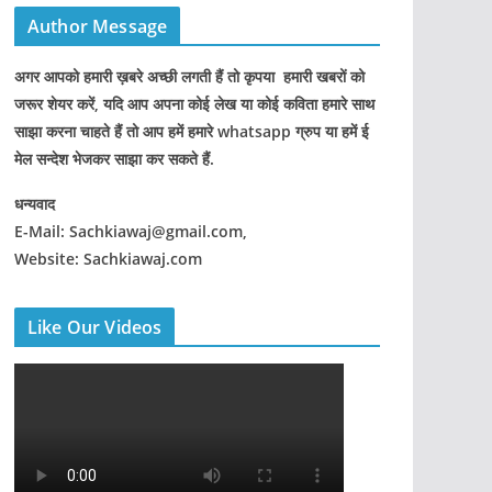
Author Message
अगर आपको हमारी ख़बरे अच्छी लगती हैं तो कृपया हमारी खबरों को
जरूर शेयर करें, यदि आप अपना कोई लेख या कोई कविता हमारे साथ
साझा करना चाहते हैं तो आप हमें हमारे whatsapp ग्रुप या हमें ई
मेल सन्देश भेजकर साझा कर सकते हैं.
धन्यवाद
E-Mail: Sachkiawaj@gmail.com,
Website: Sachkiawaj.com
Like Our Videos