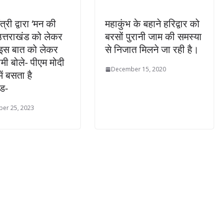
त्री द्वारा ‘मन की
महाकुंभ के बहाने हरिद्वार को
 उत्तराखंड को लेकर
बरसों पुरानी जाम की समस्या
 इस बात को लेकर
से निजात मिलने जा रही है।
मी बोले- पीएम मोदी
December 15, 2020
ें बसता है
ंड-
er 25, 2023