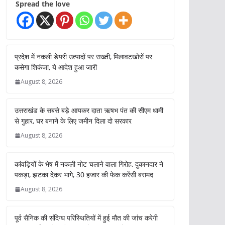
Spread the love
प्रदेश में नकली डेयरी उत्पादों पर सख्ती, मिलावटखोरों पर
कसेगा शिकंजा, ये आदेश हुआ जारी
August 8, 2026
उत्तराखंड के सबसे बड़े आयकर दाता ऋषभ पंत की सीएम धामी
से गुहार, घर बनाने के लिए जमीन दिला दो सरकार
August 8, 2026
कांवड़ियों के भेष में नकली नोट चलाने वाला गिरोह, दुकानदार ने
पकड़ा, झटका देकर भागे, 30 हजार की फेक करेंसी बरामद
August 8, 2026
पूर्व सैनिक की संदिग्ध परिस्थितियों में हुई मौत की जांच करेगी