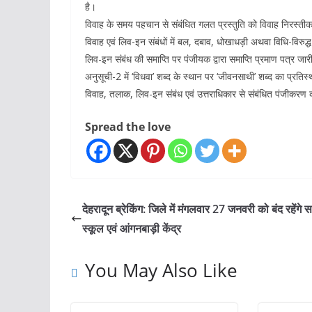
है।
विवाह के समय पहचान से संबंधित गलत प्रस्तुति को विवाह निरस्त
विवाह एवं लिव-इन संबंधों में बल, दबाव, धोखाधड़ी अथवा विधि-विरुद्ध
लिव-इन संबंध की समाप्ति पर पंजीयक द्वारा समाप्ति प्रमाण पत्र जा
अनुसूची-2 में ‘विधवा’ शब्द के स्थान पर ‘जीवनसाथी’ शब्द का प्रति
विवाह, तलाक, लिव-इन संबंध एवं उत्तराधिकार से संबंधित पंजीकर
Spread the love
देहरादून ब्रेकिंग: जिले में मंगलवार 27 जनवरी को बंद रहेंगे 
स्कूल एवं आंगनबाड़ी केंद्र
You May Also Like