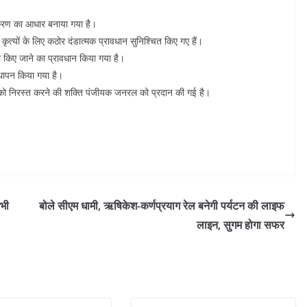
ीकरण का आधार बनाया गया है।
 कृत्यों के लिए कठोर दंडात्मक प्रावधान सुनिश्चित किए गए हैं।
री किए जाने का प्रावधान किया गया है।
स्थापन किया गया है।
ण को निरस्त करने की शक्ति पंजीयक जनरल को प्रदान की गई है।
सभी
बोले सीएम धामी, ऋषिकेश-कर्णप्रयाग रेल बनेगी पर्यटन की लाइफ
लाइन, सुगम होगा सफर