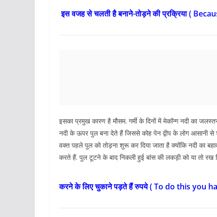
इस वजह से चलती है बनाने-तोड़ने की प्रक्रिया (
Becaus
इसका प्रमुख कारण है मौसम. गर्मी के दिनों में मेकॉन्ग नदी का जलस
नदी के ऊपर पुल बना देते हैं जिससे कोह पेन द्वीप के लोग आसानी 
वक्त पहले पुल को तोड़ना शुरू कर दिया जाता है क्योंकि नदी का बह
करते हैं. पुल टूटने के बाद निकली हुई बांस की लकड़ी को या तो रख
करने के लिए चुकाने पड़ते हैं रुपये (
To do this you ha