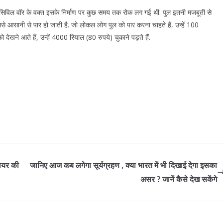
के सिविल वॉर के वक्त इसके निर्माण पर कुछ समय तक रोक लग गई थी. पुल इतनी मजबूती से
ससे आसानी से पार हो जाती है. जो लोकल लोग पुल को पार करना चाहते हैं, उन्हें 100
ो देखने आते हैं, उन्हें 4000 रियाल (80 रुपये) चुकाने पड़ते हैं.
ायर की
जानिए आज कब लगेगा सूर्यग्रहण , क्या भारत में भी दिखाई देगा इसका
असर ? जानें कैसे देख सकेंगे