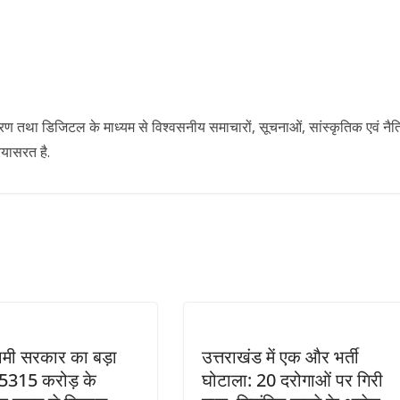
ारण तथा डिजिटल के माध्यम से विश्वसनीय समाचारों, सूचनाओं, सांस्कृतिक एवं नै
रयासरत है.
मी सरकार का बड़ा
उत्तराखंड में एक और भर्ती
5315 करोड़ के
घोटाला: 20 दरोगाओं पर गिरी