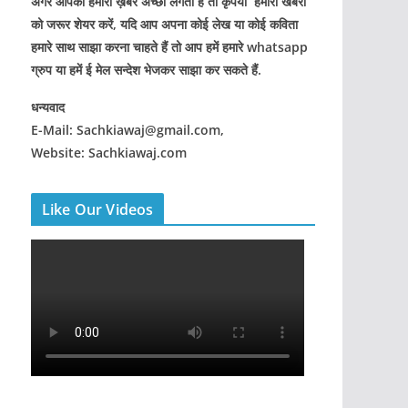
अगर आपको हमारी ख़बरे अच्छी लगती हैं तो कृपया हमारी खबरों
को जरूर शेयर करें, यदि आप अपना कोई लेख या कोई कविता
हमारे साथ साझा करना चाहते हैं तो आप हमें हमारे whatsapp
ग्रुप या हमें ई मेल सन्देश भेजकर साझा कर सकते हैं.
धन्यवाद
E-Mail: Sachkiawaj@gmail.com,
Website: Sachkiawaj.com
Like Our Videos