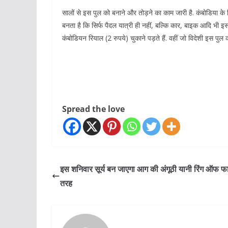
सालों से इस पुल को बनाने और तोड़ने का काम जारी है. कंबोडिया 
बनता है कि सिर्फ पैदल यात्री ही नहीं, बल्कि कार, बाइक आदि भी इ
कंबोडियन रियाल (2 रुपये) चुकाने पड़ते हैं. वहीं जो विदेशी इस पुल क
Spread the love
इस शनिवार सूर्य बन जाएगा आग की अंगूठी यानी रिंग ऑफ फ
तरह