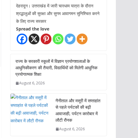
देहरादून। उत्तराखंड में जारी चारधाम यात्रा के दौरान
श्रद्धालुओं की सुरक्षा और सुगम आवागमन सुनिश्चित करने
के लिए राज्य सरकार
Spread the love
राज्य के सरकारी स्कूलों में विज्ञान प्रयोगशालाओं के
आधुनिकीकरण की तैयारी, विद्यार्थियों को मिलेगी आधुनिक
प्रयोगात्मक शिक्षा
August 6, 2026
नैनीताल और मसूरी में सप्ताहांत
से पहले पर्यटकों की बढ़ी
आवाजाही, पर्यटन कारोबार में
लौटी रौनक
August 6, 2026