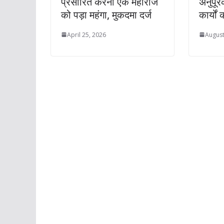
प्रसारित करना एक महाराज
अनुपू
को पड़ा महंगा, मुकदमा दर्ज
कार्यों
April 25, 2026
August