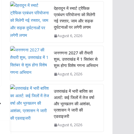
देहरादून में स्मार्ट ट्रैफिक
प्रबंधन परियोजना को मिलेगी
नई रफ्तार, जाम और सड़क
दुर्घटनाओं पर लगेगी लगाम
August 6, 2026
जनगणना 2027 की तैयारी
शुरू, उत्तराखंड में 1 सितंबर से
शुरू होगा विशेष गणना अभियान
August 6, 2026
उत्तराखंड में भारी बारिश का
अलर्ट: कई जिलों में तेज वर्षा
और भूस्खलन की आशंका,
प्रशासन ने जारी की
एडवाइजरी
August 6, 2026