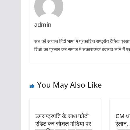
admin
सच की आवाज हिंदी भाषा मे प्रकाशित राष्ट्रीय दैनिक प्रस
शिक्षा का प्रसार कर समाज में सकारात्मक बदलाव लाने में प्
You May Also Like
उपराष्ट्रपति के साथ फोटो
CM धा
एडिट कर सोशल मीडिया पर
ऐलान, 