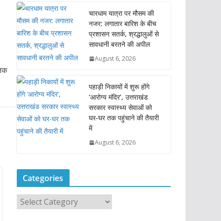
चारधाम यात्रा पर मौसम की
नजर: लगातार बारिश के बीच
प्रशासन सतर्क, श्रद्धालुओं से
सावधानी बरतने की अपील
August 6, 2026
तिक
पहाड़ी निकायों में शुरू होंगे
‘आरोग्य मंदिर’, उत्तराखंड
सरकार स्वास्थ्य सेवाओं को
घर-घर तक पहुंचाने की तैयारी
में
August 6, 2026
Categories
C
a