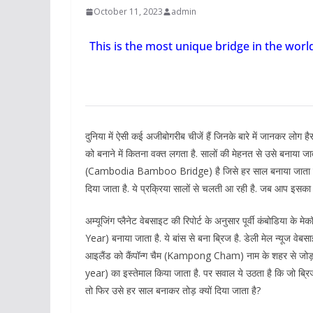
October 11, 2023
admin
This is the most unique bridge in the world
दुनिया में ऐसी कई अजीबोगरीब चीजें हैं जिनके बारे में जानकर लोग है
को बनाने में कितना वक्त लगता है. सालों की मेहनत से उसे बनाया ज
(Cambodia Bamboo Bridge) है जिसे हर साल बनाया जाता है और
दिया जाता है. ये प्रक्रिया सालों से चलती आ रही है. जब आप इसका का
अम्यूजिंग प्लैनेट वेबसाइट की रिपोर्ट के अनुसार पूर्वी कंबोडि
Year) बनाया जाता है. ये बांस से बना ब्रिज है. डेली मेल न्यूज व
आइलैंड को कैंपॉन्ग चैम (Kampong Cham) नाम के शहर से जोड़त
year) का इस्तेमाल किया जाता है. पर सवाल ये उठता है कि जो ब्रिज 
तो फिर उसे हर साल बनाकर तोड़ क्यों दिया जाता है?