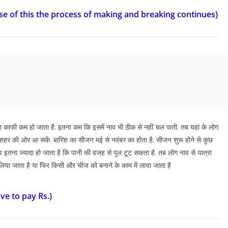
e of this the process of making and breaking continues)
्तर काफी कम हो जाता है. इतना कम कि इसमें नाव भी ठीक से नहीं चल पाती. तब यहां के लोग
से शहर की ओर आ सकें. बारिश का सीजन मई से नवंबर का होता है. सीजन शुरू होने से कुछ
ाव इतना ज्यादा हो जाता है कि पानी की वजह से पुल टूट सकता है. तब लोग नाव से यात्रा
 लिया जाता है या फिर किसी और चीज को बनाने के काम में लाया जाता है
ve to pay Rs.)