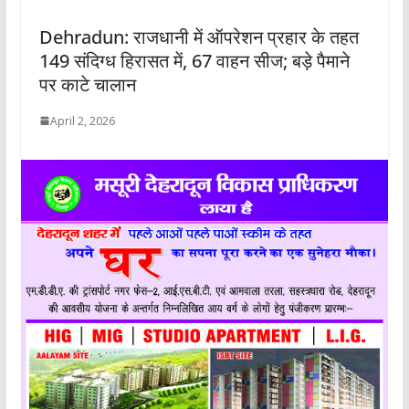
Dehradun: राजधानी में ऑपरेशन प्रहार के तहत
149 संदिग्ध हिरासत में, 67 वाहन सीज; बड़े पैमाने
पर काटे चालान
April 2, 2026