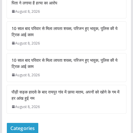
पिता ने लगाया है हत्या का आरोप
August 8, 2026
10 साल बाद परिवार से मिला लापता शख्स, परिजन हुए भावुक, पुलिस की ये
ट्रिक आई काम
August 8, 2026
10 साल बाद परिवार से मिला लापता शख्स, परिजन हुए भावुक, पुलिस की ये
ट्रिक आई काम
August 8, 2026
पौड़ी सड़क हादसे के बाद रायपुर गांव में छाया मातम, अपनों को खोने के गम में
हर आंख हुई नम
August 8, 2026
Categories