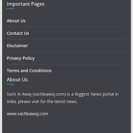
Important Pages
About Us
Contact Us
Disclaimer
Privacy Policy
Terms and Conditions
About Us
Sach Ki Awaj (sachkiawaj.com) is a Biggest News portal in
India. please visit for the latest news.
www.sachkiawaj.com