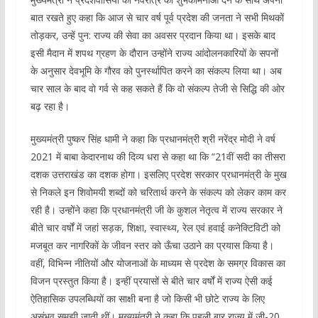
बात रखते हुए कहा कि आज से चार वर्ष पूर्व प्रदेश की जनता ने सभी मिथकों
तोड़कर, उन्हें पुन: राज्य की सेवा का अवसर प्रदान किया था। इसके बाद
इसी मैदान में शपथ ग्रहण के दौरान उन्होंने राज्य आंदोलनकारियों के सपनों
के अनुसार देवभूमि के गौरव को पुनर्स्थापित करने का संकल्प लिया था। अब
चार साल के बाद वो गर्व से कह सकते हैं कि वो संकल्प तेजी से सिद्धि की ओर
बढ़ रहा है।
मुख्यमंत्री पुष्कर सिंह धामी ने कहा कि प्रधानमंत्री श्री नरेंद्र मोदी ने वर्ष
2021 में बाबा केदारनाथ की दिव्य धरा से कहा था कि “21वीं सदी का तीसरा
दशक उत्तराखंड का दशक होगा। इसलिए प्रदेश सरकार प्रधानमंत्री के मुख
से निकले इन शिवोमयी शब्दों को चरितार्थ करने के संकल्प को लेकर काम कर
रही है। उन्होंने कहा कि प्रधानमंत्री जी के कुशल नेतृत्व में राज्य सरकार ने
बीते चार वर्षों में जहां सड़क, शिक्षा, स्वास्थ्य, रेल एवं हवाई कनेक्टिविटी को
मजबूत कर नागरिकों के जीवन स्तर को ऊँचा उठाने का प्रयास किया है।
वहीं, विभिन्न नीतियों और योजनाओं के माध्यम से प्रदेश के समग्र विकास का
विजन प्रस्तुत किया है। इन्हीं प्रयासों से बीते चार वर्षों में राज्य ऐसी कई
ऐतिहासिक उपलब्धियों का साक्षी बना है जो किसी भी छोटे राज्य के लिए
असंभव समझी जाती थीं। मुख्यमंत्री ने कहा कि पहली बार राज्य में जी-20