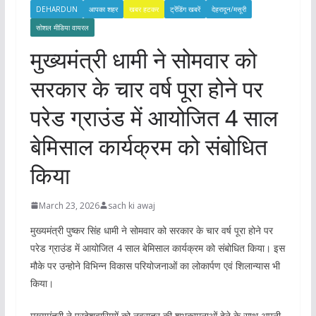
DEHARDUN
आपका शहर
खबर हटकर
ट्रेंडिंग खबरें
देहरादून/मसूरी
सोशल मीडिया वायरल
मुख्यमंत्री धामी ने सोमवार को
सरकार के चार वर्ष पूरा होने पर
परेड ग्राउंड में आयोजित 4 साल
बेमिसाल कार्यक्रम को संबोधित
किया
March 23, 2026
sach ki awaj
मुख्यमंत्री पुष्कर सिंह धामी ने सोमवार को सरकार के चार वर्ष पूरा होने पर
परेड ग्राउंड में आयोजित 4 साल बेमिसाल कार्यक्रम को संबोधित किया। इस
मौके पर उन्होने विभिन्न विकास परियोजनाओं का लोकार्पण एवं शिलान्यास भी
किया।
मुख्यमंत्री ने प्रदेशवासियों को नवरात्र की शुभकामनाओं देने के साथ अपनी