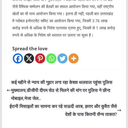
जैसे वैश्विक सम्मेलन की बैठकों का सफल आयोजन किया गया, वहीं राष्ट्रीय
खेलों का भी भव्य आयोजन किया गया। इतना ही नहीं, पहली बार उत्तराखंड
में ग्लोबल इन्वेस्टमेंट समिट का आयोजन किया गया, जिसमें 3.76 लाख
करोड़ रुपये से अधिक के निवेश प्रस्ताव प्राप्त हुए, जिसमें से 1 लाख करोड़
रुपये से अधिक के निवेश को धरातल पर उतारा जा चुका है।
Spread the love
कई महीने से न्याय की गुहार लगा रहा केशव थलवाल पहुंचा पुलिस
मुख्यालय,डीजीपी दीपम सेठ से मिलने की मांग पर पुलिस ने छीना
मोबाइल,भेजा जेल..
ईरानी मिसाइलों का सामना कर रहे सऊदी अरब, क़तर और कुवैत जैसे
देशों के पास कितनी सैन्य ताकत?