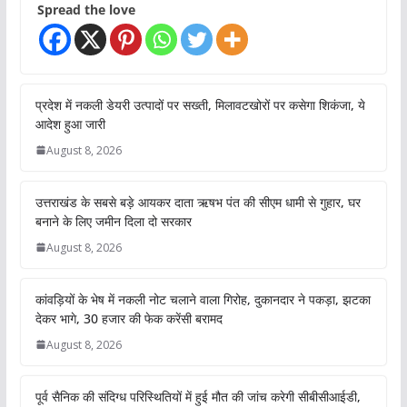
Spread the love
प्रदेश में नकली डेयरी उत्पादों पर सख्ती, मिलावटखोरों पर कसेगा शिकंजा, ये
आदेश हुआ जारी
August 8, 2026
उत्तराखंड के सबसे बड़े आयकर दाता ऋषभ पंत की सीएम धामी से गुहार, घर
बनाने के लिए जमीन दिला दो सरकार
August 8, 2026
कांवड़ियों के भेष में नकली नोट चलाने वाला गिरोह, दुकानदार ने पकड़ा, झटका
देकर भागे, 30 हजार की फेक करेंसी बरामद
August 8, 2026
पूर्व सैनिक की संदिग्ध परिस्थितियों में हुई मौत की जांच करेगी सीबीसीआईडी,