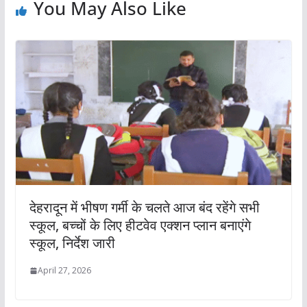
You May Also Like
देहरादून में भीषण गर्मी के चलते आज बंद रहेंगे सभी
स्कूल, बच्चों के लिए हीटवेव एक्शन प्लान बनाएंगे
स्कूल, निर्देश जारी
April 27, 2026