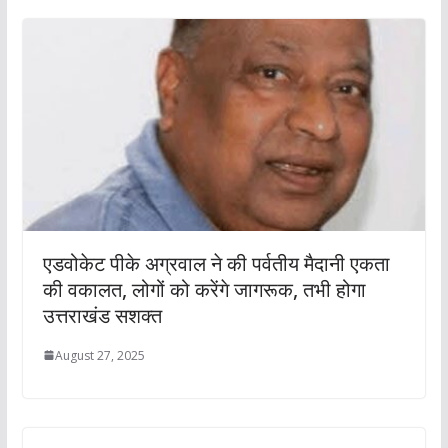
एडवोकेट पीके अग्रवाल ने की पर्वतीय मैदानी एकता
की वकालत, लोगों को करेंगे जागरूक, तभी होगा
उत्तराखंड सशक्त
August 27, 2025