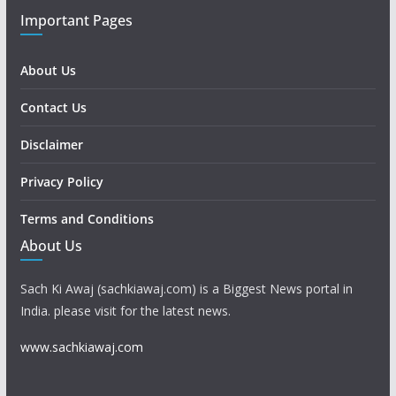
Important Pages
About Us
Contact Us
Disclaimer
Privacy Policy
Terms and Conditions
About Us
Sach Ki Awaj (sachkiawaj.com) is a Biggest News portal in
India. please visit for the latest news.
www.sachkiawaj.com