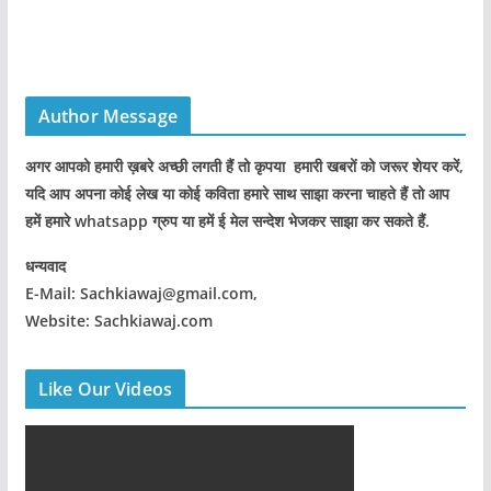
Author Message
अगर आपको हमारी ख़बरे अच्छी लगती हैं तो कृपया हमारी खबरों को जरूर शेयर करें,
यदि आप अपना कोई लेख या कोई कविता हमारे साथ साझा करना चाहते हैं तो आप
हमें हमारे whatsapp ग्रुप या हमें ई मेल सन्देश भेजकर साझा कर सकते हैं.
धन्यवाद
E-Mail: Sachkiawaj@gmail.com,
Website: Sachkiawaj.com
Like Our Videos