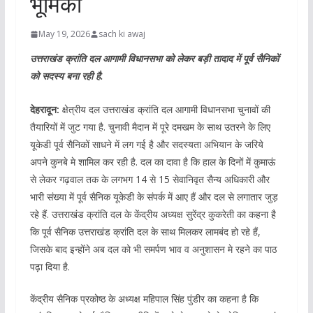
भूमिका
May 19, 2026
sach ki awaj
उत्तराखंड क्रांति दल आगामी विधानसभा को लेकर बड़ी तादाद में पूर्व सैनिकों
को सदस्य बना रही है.
देहरादून:
क्षेत्रीय दल उत्तराखंड क्रांति दल आगामी विधानसभा चुनावों की
तैयारियों में जुट गया है. चुनावी मैदान में पूरे दमखम के साथ उतरने के लिए
यूकेडी पूर्व सैनिकों साधने में लग गई है और सदस्यता अभियान के जरिये
अपने कुनबे मे शामिल कर रही है. दल का दावा है कि हाल के दिनों में कुमाऊं
से लेकर गढ़वाल तक के लगभग 14 से 15 सेवानिवृत सैन्य अधिकारी और
भारी संख्या में पूर्व सैनिक यूकेडी के संपर्क में आए हैं और दल से लगातार जुड़
रहे हैं. उत्तराखंड क्रांति दल के केंद्रीय अध्यक्ष सुरेंद्र कुकरेती का कहना है
कि पूर्व सैनिक उत्तराखंड क्रांति दल के साथ मिलकर लामबंद हो रहे हैं,
जिसके बाद इन्होंने अब दल को भी समर्पण भाव व अनुशासन मे रहने का पाठ
पढ़ा दिया है.
केंद्रीय सैनिक प्रकोष्ठ के अध्यक्ष महिपाल सिंह पुंडीर का कहना है कि