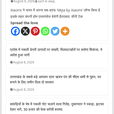
August 8, 2026
sach ki awaj
Xiaomi ने भारत में अपना सब-ब्रांड ‘Mijia by Xiaomi’ लॉन्च किया है.
इसके तहत कंपनी होम एप्लायंसेज बेचेगी हैदराबाद: चीनी टेक
Spread the love
प्रदेश में नकली डेयरी उत्पादों पर सख्ती, मिलावटखोरों पर कसेगा शिकंजा, ये
आदेश हुआ जारी
August 8, 2026
उत्तराखंड के सबसे बड़े आयकर दाता ऋषभ पंत की सीएम धामी से गुहार, घर
बनाने के लिए जमीन दिला दो सरकार
August 8, 2026
कांवड़ियों के भेष में नकली नोट चलाने वाला गिरोह, दुकानदार ने पकड़ा, झटका
देकर भागे, 30 हजार की फेक करेंसी बरामद