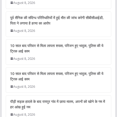
August 8, 2026
पूर्व सैनिक की संदिग्ध परिस्थितियों में हुई मौत की जांच करेगी सीबीसीआईडी,
पिता ने लगाया है हत्या का आरोप
August 8, 2026
10 साल बाद परिवार से मिला लापता शख्स, परिजन हुए भावुक, पुलिस की ये
ट्रिक आई काम
August 8, 2026
10 साल बाद परिवार से मिला लापता शख्स, परिजन हुए भावुक, पुलिस की ये
ट्रिक आई काम
August 8, 2026
पौड़ी सड़क हादसे के बाद रायपुर गांव में छाया मातम, अपनों को खोने के गम में
हर आंख हुई नम
August 8, 2026