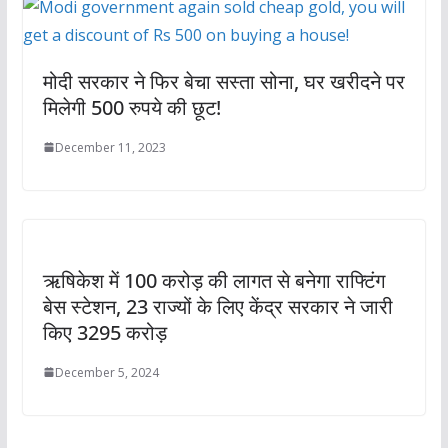
मोदी सरकार ने फिर बेचा सस्ता सोना, घर खरीदने पर
मिलेगी 500 रुपये की छूट!
December 11, 2023
ऋषिकेश में 100 करोड़ की लागत से बनेगा राफ्टिंग
बेस स्टेशन, 23 राज्यों के लिए केंद्र सरकार ने जारी
किए 3295 करोड़
December 5, 2024