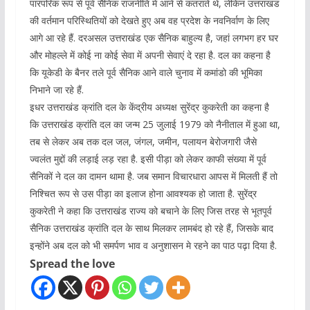
पारंपरिक रूप से पूर्व सैनिक राजनीति में आने से कतराते थे, लेकिन उत्तराखंड
की वर्तमान परिस्थितियों को देखते हुए अब वह प्रदेश के नवनिर्वाण के लिए
आगे आ रहे हैं. दरअसल उत्तराखंड एक सैनिक बाहुल्य है, जहां लगभग हर घर
और मोहल्ले में कोई ना कोई सेवा में अपनी सेवाएं दे रहा है. दल का कहना है
कि यूकेडी के बैनर तले पूर्व सैनिक आने वाले चुनाव में कमांडो की भूमिका
निभाने जा रहे हैं.
इधर उत्तराखंड क्रांति दल के केंद्रीय अध्यक्ष सुरेंद्र कुकरेती का कहना है
कि उत्तराखंड क्रांति दल का जन्म 25 जुलाई 1979 को नैनीताल में हुआ था,
तब से लेकर अब तक दल जल, जंगल, जमीन, पलायन बेरोजगारी जैसे
ज्वलंत मुद्दों की लड़ाई लड़ रहा है. इसी पीड़ा को लेकर काफी संख्या में पूर्व
सैनिकों ने दल का दामन थामा है. जब समान विचारधारा आपस में मिलती हैं तो
निश्चित रूप से उस पीड़ा का इलाज होना आवश्यक हो जाता है. सुरेंद्र
कुकरेती ने कहा कि उत्तराखंड राज्य को बचाने के लिए जिस तरह से भूतपूर्व
सैनिक उत्तराखंड क्रांति दल के साथ मिलकर लामबंद हो रहे हैं, जिसके बाद
इन्होंने अब दल को भी समर्पण भाव व अनुशासन मे रहने का पाठ पढ़ा दिया है.
Spread the love