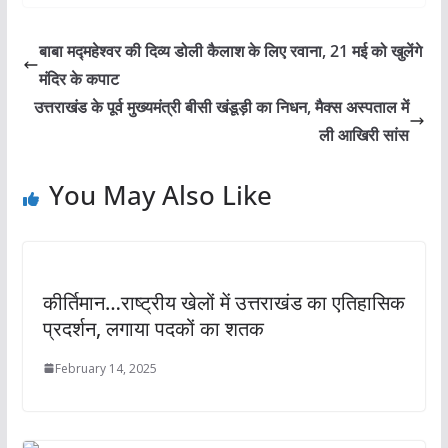
बाबा मद्महेश्वर की दिव्य डोली कैलाश के लिए रवाना, 21 मई को खुलेंगे
मंदिर के कपाट
उत्तराखंड के पूर्व मुख्यमंत्री बीसी खंडूड़ी का निधन, मैक्स अस्पताल में
ली आखिरी सांस
You May Also Like
कीर्तिमान…राष्ट्रीय खेलों में उत्तराखंड का एतिहासिक
प्रदर्शन, लगाया पदकों का शतक
February 14, 2025