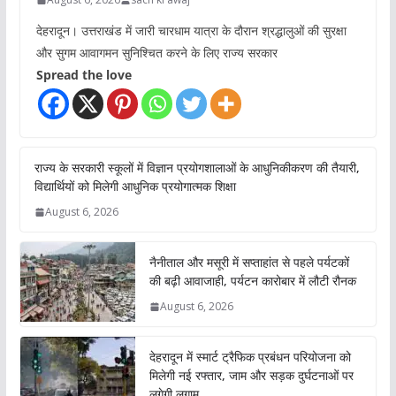
देहरादून। उत्तराखंड में जारी चारधाम यात्रा के दौरान श्रद्धालुओं की सुरक्षा
और सुगम आवागमन सुनिश्चित करने के लिए राज्य सरकार
Spread the love
राज्य के सरकारी स्कूलों में विज्ञान प्रयोगशालाओं के आधुनिकीकरण की तैयारी,
विद्यार्थियों को मिलेगी आधुनिक प्रयोगात्मक शिक्षा
August 6, 2026
नैनीताल और मसूरी में सप्ताहांत से पहले पर्यटकों
की बढ़ी आवाजाही, पर्यटन कारोबार में लौटी रौनक
August 6, 2026
देहरादून में स्मार्ट ट्रैफिक प्रबंधन परियोजना को
मिलेगी नई रफ्तार, जाम और सड़क दुर्घटनाओं पर
लगेगी लगाम