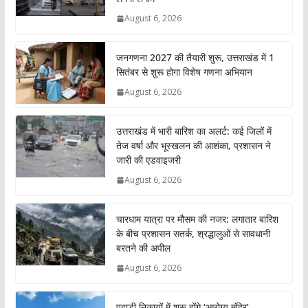
August 6, 2026
जनगणना 2027 की तैयारी शुरू, उत्तराखंड में 1
सितंबर से शुरू होगा विशेष गणना अभियान
August 6, 2026
उत्तराखंड में भारी बारिश का अलर्ट: कई जिलों में
तेज वर्षा और भूस्खलन की आशंका, प्रशासन ने
जारी की एडवाइजरी
August 6, 2026
चारधाम यात्रा पर मौसम की नजर: लगातार बारिश
के बीच प्रशासन सतर्क, श्रद्धालुओं से सावधानी
बरतने की अपील
August 6, 2026
पहाड़ी निकायों में शुरू होंगे ‘आरोग्य मंदिर’,