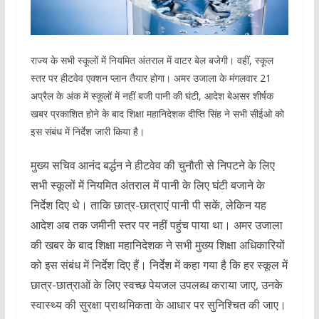
राज्य के सभी स्कूलों में नियमित अंतराल में वाटर बेल बजेगी। वहीं, स्कूल
स्तर पर हीटवेव एक्शन प्लान तैयार होगा। अमर उजाला के मंगलवार 21
अप्रैल के अंक में स्कूलों में नहीं बजी पानी की घंटी, आदेश बेअसर शीर्षक
खबर प्रकाशित होने के बाद शिक्षा महानिदेशक दीप्ति सिंह ने सभी सीईओ को
इस संबंध में निर्देश जारी किया है।
मुख्य सचिव आनंद बर्द्धन ने हीटवेव की चुनौती से निपटने के लिए
सभी स्कूलों में नियमित अंतराल में पानी के लिए घंटी बजाने के
निर्देश दिए थे। ताकि छात्र-छात्राएं पानी पी सकें, लेकिन यह
आदेश अब तक जमीनी स्तर पर नहीं पहुंच पाया था। अमर उजाला
की खबर के बाद शिक्षा महानिदेशक ने सभी मुख्य शिक्षा अधिकारियों
को इस संबंध में निर्देश दिए हैं। निर्देश में कहा गया है कि हर स्कूल में
छात्र-छात्राओं के लिए स्वच्छ पेयजल उपलब्ध कराया जाए, उनके
स्वास्थ्य की सुरक्षा प्राथमिकता के आधार पर सुनिश्चित की जाए।