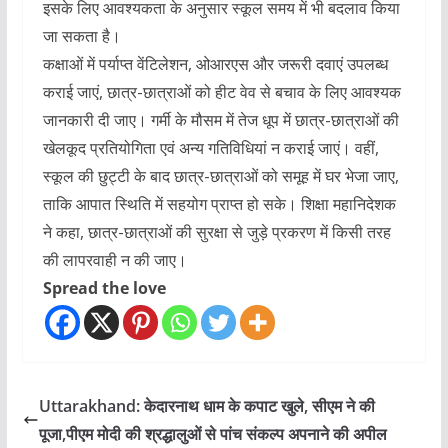
इसके लिए आवश्यकता के अनुसार स्कूल समय में भी बदलाव किया
जा सकता है।
कक्षाओं में पर्याप्त वेंटिलेशन, ओआरएस और जरूरी दवाएं उपलब्ध
कराई जाएं, छात्र-छात्राओं को हीट वेव से बचाव के लिए आवश्यक
जानकारी दी जाए। गर्मी के मौसम में तेज धूप में छात्र-छात्राओं की
खेलकूद प्रतियोगिता एवं अन्य गतिविधियां न कराई जाएं। वहीं,
स्कूल की छुट्टी के बाद छात्र-छात्राओं को समूह में घर भेजा जाए,
ताकि आपात स्थिति में सहयोग प्राप्त हो सके। शिक्षा महानिदेशक
ने कहा, छात्र-छात्राओं की सुरक्षा से जुड़े प्रकरण में किसी तरह
की लापरवाही न की जाए।
Spread the love
Uttarakhand: केदारनाथ धाम के कपाट खुले, सीएम ने की
पूजा,पीएम मोदी की श्रद्धालुओं से पांच संकल्प अपनाने की अपील