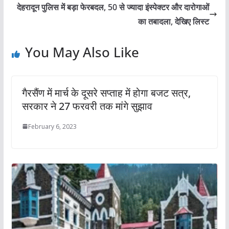
देहरादून पुलिस में बड़ा फेरबदल, 50 से ज्यादा इंस्पेक्टर और दारोगाओं
का तबादला, देखिए लिस्ट
You May Also Like
गैरसैंण में मार्च के दूसरे सप्ताह में होगा बजट सत्र,
सरकार ने 27 फरवरी तक मांगे सुझाव
February 6, 2023