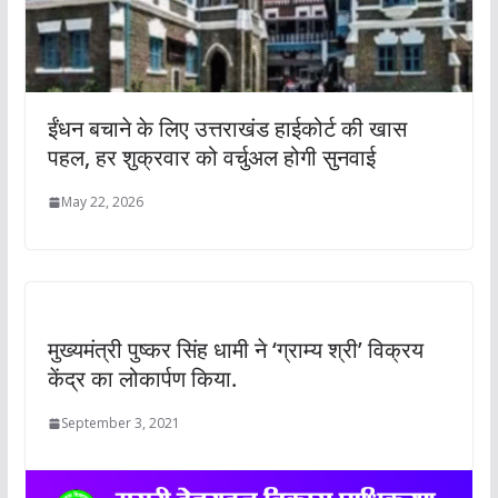
ईंधन बचाने के लिए उत्तराखंड हाईकोर्ट की खास
पहल, हर शुक्रवार को वर्चुअल होगी सुनवाई
May 22, 2026
मुख्यमंत्री पुष्कर सिंह धामी ने ‘ग्राम्य श्री’ विक्रय
केंद्र का लोकार्पण किया.
September 3, 2021