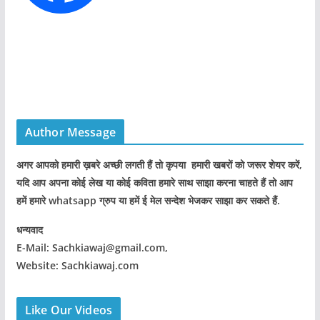
Author Message
अगर आपको हमारी ख़बरे अच्छी लगती हैं तो कृपया हमारी खबरों को जरूर शेयर करें,
यदि आप अपना कोई लेख या कोई कविता हमारे साथ साझा करना चाहते हैं तो आप
हमें हमारे whatsapp ग्रुप या हमें ई मेल सन्देश भेजकर साझा कर सकते हैं.
धन्यवाद
E-Mail: Sachkiawaj@gmail.com,
Website: Sachkiawaj.com
Like Our Videos