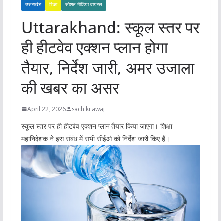
उत्तराखंड
शिक्षा
सोशल मीडिया वायरल
Uttarakhand: स्कूल स्तर पर
ही हीटवेव एक्शन प्लान होगा
तैयार, निर्देश जारी, अमर उजाला
की खबर का असर
April 22, 2026
sach ki awaj
स्कूल स्तर पर ही हीटवेव एक्शन प्लान तैयार किया जाएगा। शिक्षा
महानिदेशक ने इस संबंध में सभी सीईओ को निर्देश जारी किए हैं।