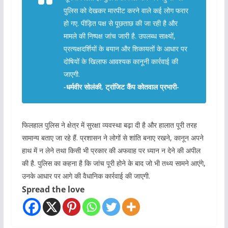
पुलिस को देखकर मारपीट करने वाले कई लोग फरार
हो गए. पीड़ित पक्ष से पूछताछ की जा रही है और
मामले की निष्पक्ष जांच जारी है. उपलब्ध साक्ष्यों,
प्रत्यक्षदर्शियों के बयान और शिकायतों के आधार पर
दोषियों के खिलाफ आवश्यक कानूनी कार्रवाई की
जाएगी.
-धर्मवीर सोलंकी, ट्रांजिट कैंप कोतवाल प्रभारी-
फिलहाल पुलिस ने क्षेत्र में सुरक्षा व्यवस्था बढ़ा दी है और हालात पूरी तरह
सामान्य बताए जा रहे हैं. प्रशासन ने लोगों से शांति बनाए रखने, कानून अपने
हाथ में न लेने तथा किसी भी प्रकार की अफवाह पर ध्यान न देने की अपील
की है. पुलिस का कहना है कि जांच पूरी होने के बाद जो भी तथ्य सामने आएंगे,
उनके आधार पर आगे की वैधानिक कार्रवाई की जाएगी.
Spread the love