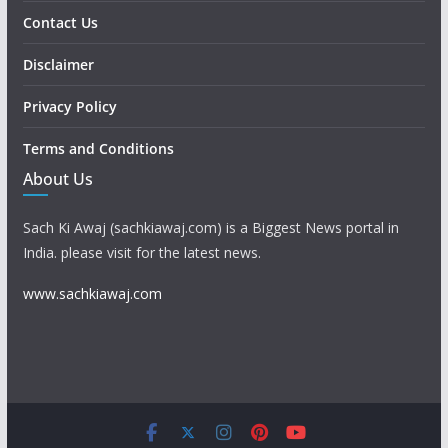
Contact Us
Disclaimer
Privacy Policy
Terms and Conditions
About Us
Sach Ki Awaj (sachkiawaj.com) is a Biggest News portal in
India. please visit for the latest news.
www.sachkiawaj.com