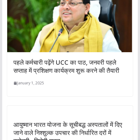
पहले कर्मचारी पढ़ेंगे UCC का पाठ, जनवरी पहले
सप्ताह में प्रशिक्षण कार्यक्रम शुरू करने की तैयारी
January 1, 2025
आयुष्मान भारत योजना के सूचीबद्ध अस्पतालों में दिए
जाने वाले निश्शुल्क उपचार की निर्धारित दरों में