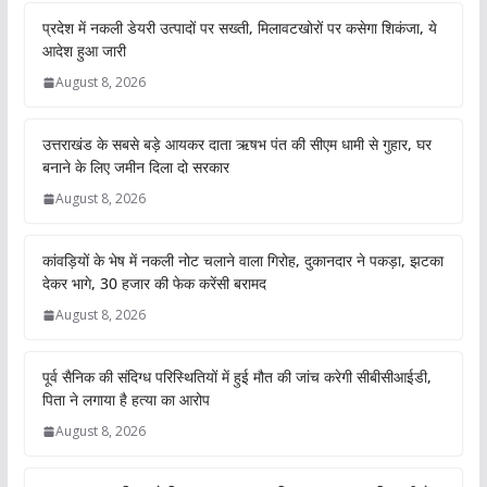
प्रदेश में नकली डेयरी उत्पादों पर सख्ती, मिलावटखोरों पर कसेगा शिकंजा, ये
आदेश हुआ जारी
August 8, 2026
उत्तराखंड के सबसे बड़े आयकर दाता ऋषभ पंत की सीएम धामी से गुहार, घर
बनाने के लिए जमीन दिला दो सरकार
August 8, 2026
कांवड़ियों के भेष में नकली नोट चलाने वाला गिरोह, दुकानदार ने पकड़ा, झटका
देकर भागे, 30 हजार की फेक करेंसी बरामद
August 8, 2026
पूर्व सैनिक की संदिग्ध परिस्थितियों में हुई मौत की जांच करेगी सीबीसीआईडी,
पिता ने लगाया है हत्या का आरोप
August 8, 2026