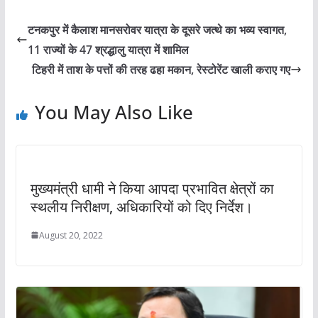
टनकपुर में कैलाश मानसरोवर यात्रा के दूसरे जत्थे का भव्य स्वागत,
11 राज्यों के 47 श्रद्धालु यात्रा में शामिल
टिहरी में ताश के पत्तों की तरह ढहा मकान, रेस्टोरेंट खाली कराए गए
You May Also Like
मुख्यमंत्री धामी ने किया आपदा प्रभावित क्षेत्रों का
स्थलीय निरीक्षण, अधिकारियों को दिए निर्देश।
August 20, 2022