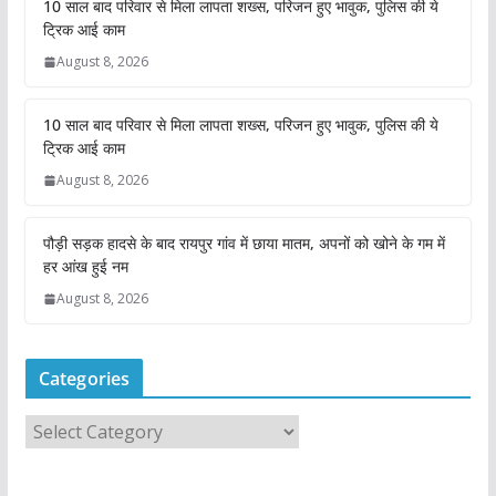
10 साल बाद परिवार से मिला लापता शख्स, परिजन हुए भावुक, पुलिस की ये
ट्रिक आई काम
August 8, 2026
10 साल बाद परिवार से मिला लापता शख्स, परिजन हुए भावुक, पुलिस की ये
ट्रिक आई काम
August 8, 2026
पौड़ी सड़क हादसे के बाद रायपुर गांव में छाया मातम, अपनों को खोने के गम में
हर आंख हुई नम
August 8, 2026
Categories
C
a
t