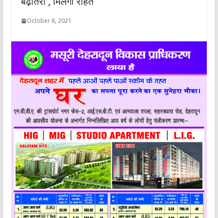
बढ़ोतरी , मिलेगी राहत
October 8, 2021