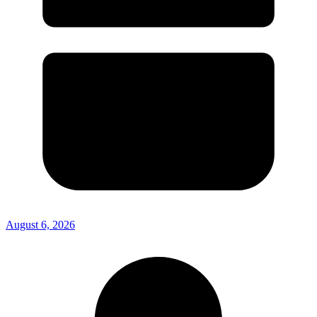
August 6, 2026