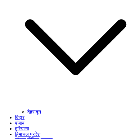
देहरादून
बिहार
पंजाब
हरियाणा
हिमाचल प्रदेश