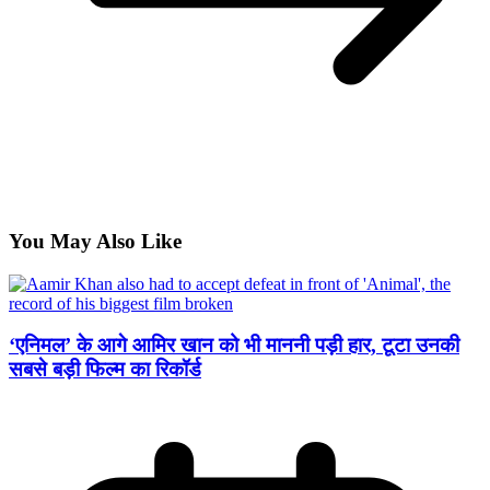
You May Also Like
‘एनिमल’ के आगे आमिर खान को भी माननी पड़ी हार, टूटा उनकी
सबसे बड़ी फिल्म का रिकॉर्ड