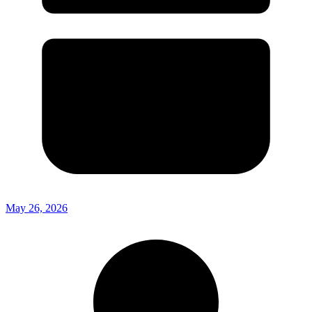
May 26, 2026