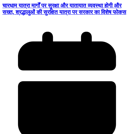
चारधाम यात्रा मार्गों पर सुरक्षा और यातायात व्यवस्था होगी और
सख्त, श्रद्धालुओं की सुरक्षित यात्रा पर सरकार का विशेष फोकस