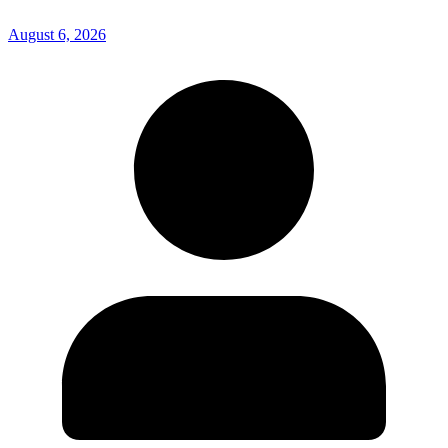
August 6, 2026