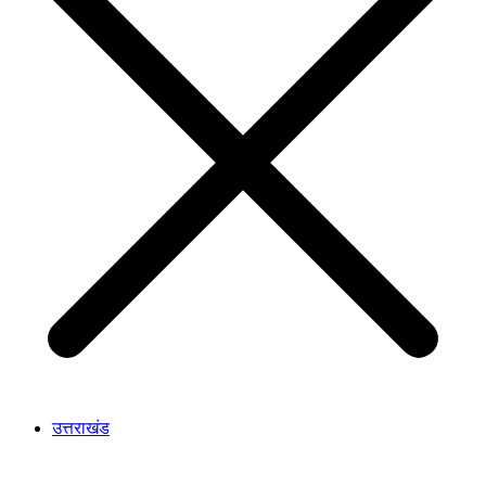
उत्तराखंड