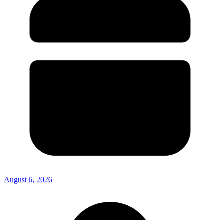
August 6, 2026