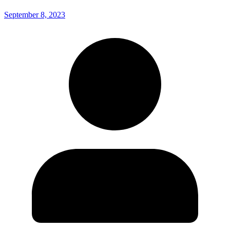
September 8, 2023