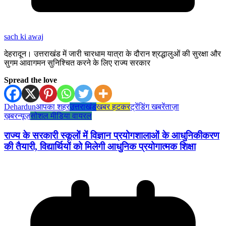
sach ki awaj
देहरादून। उत्तराखंड में जारी चारधाम यात्रा के दौरान श्रद्धालुओं की सुरक्षा और
सुगम आवागमन सुनिश्चित करने के लिए राज्य सरकार
Spread the love
Dehardun
आपका शहर
उत्तराखंड
खबर हटकर
ट्रेंडिंग खबरें
ताज़ा
ख़बर
न्यूज़
सोशल मीडिया वायरल
राज्य के सरकारी स्कूलों में विज्ञान प्रयोगशालाओं के आधुनिकीकरण
की तैयारी, विद्यार्थियों को मिलेगी आधुनिक प्रयोगात्मक शिक्षा