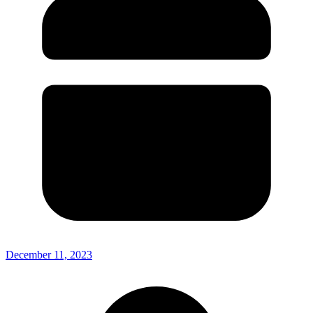
December 11, 2023