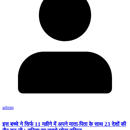
admin
इस बच्चे ने सिर्फ 11 महीने में अपने माता-पिता के साथ 23 देशों की