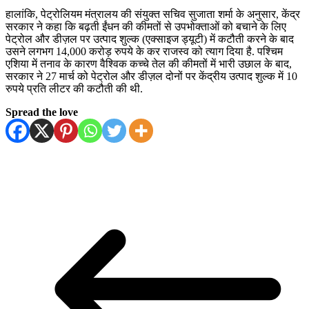
हालांकि, पेट्रोलियम मंत्रालय की संयुक्त सचिव सुजाता शर्मा के अनुसार, केंद्र
सरकार ने कहा कि बढ़ती ईंधन की कीमतों से उपभोक्ताओं को बचाने के लिए
पेट्रोल और डीज़ल पर उत्पाद शुल्क (एक्साइज ड्यूटी) में कटौती करने के बाद
उसने लगभग 14,000 करोड़ रुपये के कर राजस्व को त्याग दिया है. पश्चिम
एशिया में तनाव के कारण वैश्विक कच्चे तेल की कीमतों में भारी उछाल के बाद,
सरकार ने 27 मार्च को पेट्रोल और डीज़ल दोनों पर केंद्रीय उत्पाद शुल्क में 10
रुपये प्रति लीटर की कटौती की थी.
Spread the love