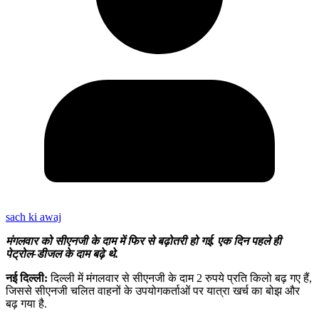
sach ki awaj
मंगलवार को सीएनजी के दाम में फिर से बढ़ोतरी हो गई. एक दिन पहले ही
पेट्रोल-डीजल के दाम बढ़े थे.
नई दिल्ली:
दिल्ली में मंगलवार से सीएनजी के दाम 2 रुपये प्रति किलो बढ़ गए हैं,
जिससे सीएनजी चलित वाहनों के उपयोगकर्ताओं पर यात्रा खर्च का बोझ और
बढ़ गया है.