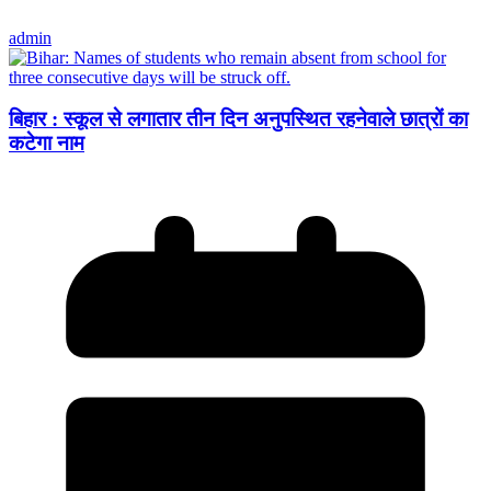
admin
बिहार : स्कूल से लगातार तीन दिन अनुपस्थित रहनेवाले छात्रों का
कटेगा नाम