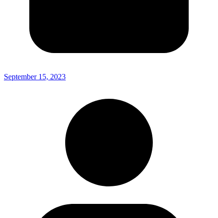
September 15, 2023