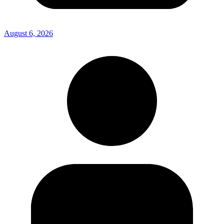
August 6, 2026