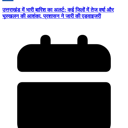
उत्तराखंड में भारी बारिश का अलर्ट: कई जिलों में तेज वर्षा और
भूस्खलन की आशंका, प्रशासन ने जारी की एडवाइजरी