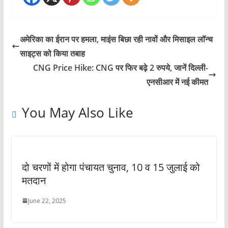
अमेरिका का ईरान पर हमला, माइंस बिछा रही नावों और मिसाइल लॉन्च
साइट्स को किया तबाह
CNG Price Hike: CNG पर फिर बढ़े 2 रुपये, जानें दिल्ली-
एनसीआर में नई कीमत
You May Also Like
दो चरणों में होगा पंचायत चुनाव, 10 व 15 जुलाई को
मतदान
June 22, 2025