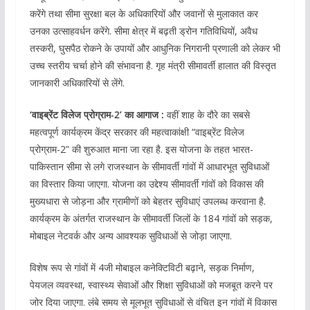
करेंगे तथा सीमा सुरक्षा बल के अधिकारियों और जवानों से मुलाकात कर
उनका उत्साहवर्धन करेंगे. सीमा क्षेत्र में बढ़ती ड्रोन गतिविधियों, अवैध
तस्करी, घुसपैठ रोकने के उपायों और आधुनिक निगरानी प्रणाली को लेकर भी
उच्च स्तरीय चर्चा होने की संभावना है. गृह मंत्री सीमावर्ती हालात की विस्तृत
जानकारी अधिकारियों से लेंगे.
‘वाइब्रेंट विलेज प्रोग्राम-2’ का आगाज :
वहीं शाह के दौरे का सबसे
महत्वपूर्ण कार्यक्रम केंद्र सरकार की महत्वाकांक्षी “वाइब्रेंट विलेज
प्रोग्राम-2” की शुरुआत माना जा रहा है. इस योजना के तहत भारत-
पाकिस्तान सीमा से लगे राजस्थान के सीमावर्ती गांवों में आधारभूत सुविधाओं
का विस्तार किया जाएगा. योजना का उद्देश्य सीमावर्ती गांवों को विकास की
मुख्यधारा से जोड़ना और ग्रामीणों को बेहतर सुविधाएं उपलब्ध करवाना है.
कार्यक्रम के अंतर्गत राजस्थान के सीमावर्ती जिलों के 184 गांवों को सड़क,
मोबाइल नेटवर्क और अन्य आवश्यक सुविधाओं से जोड़ा जाएगा.
विशेष रूप से गांवों में 4जी मोबाइल कनेक्टिविटी बढ़ाने, सड़क निर्माण,
पेयजल व्यवस्था, स्वास्थ्य सेवाओं और शिक्षा सुविधाओं को मजबूत करने पर
जोर दिया जाएगा. लंबे समय से मूलभूत सुविधाओं से वंचित इन गांवों में विकास