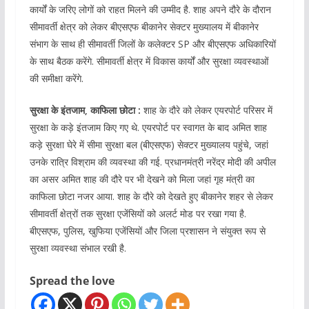
कार्यों के जरिए लोगों को राहत मिलने की उम्मीद है. शाह अपने दौरे के दौरान
सीमावर्ती क्षेत्र को लेकर बीएसएफ बीकानेर सेक्टर मुख्यालय में बीकानेर
संभाग के साथ ही सीमावर्ती जिलों के कलेक्टर SP और बीएसएफ अधिकारियों
के साथ बैठक करेंगे. सीमावर्ती क्षेत्र में विकास कार्यों और सुरक्षा व्यवस्थाओं
की समीक्षा करेंगे.
सुरक्षा के इंतजाम, काफिला छोटा :
शाह के दौरे को लेकर एयरपोर्ट परिसर में
सुरक्षा के कड़े इंतजाम किए गए थे. एयरपोर्ट पर स्वागत के बाद अमित शाह
कड़े सुरक्षा घेरे में सीमा सुरक्षा बल (बीएसएफ) सेक्टर मुख्यालय पहुंचे, जहां
उनके रात्रि विश्राम की व्यवस्था की गई. प्रधानमंत्री नरेंद्र मोदी की अपील
का असर अमित शाह की दौरे पर भी देखने को मिला जहां गृह मंत्री का
काफिला छोटा नजर आया. शाह के दौरे को देखते हुए बीकानेर शहर से लेकर
सीमावर्ती क्षेत्रों तक सुरक्षा एजेंसियों को अलर्ट मोड पर रखा गया है.
बीएसएफ, पुलिस, खुफिया एजेंसियों और जिला प्रशासन ने संयुक्त रूप से
सुरक्षा व्यवस्था संभाल रखी है.
Spread the love