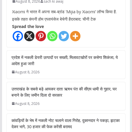
August 8, 2026
sach ki awaj
Xiaomi ने भारत में अपना सब-ब्रांड ‘Mijia by Xiaomi’ लॉन्च किया है.
इसके तहत कंपनी होम एप्लायंसेज बेचेगी हैदराबाद: चीनी टेक
Spread the love
प्रदेश में नकली डेयरी उत्पादों पर सख्ती, मिलावटखोरों पर कसेगा शिकंजा, ये
आदेश हुआ जारी
August 8, 2026
उत्तराखंड के सबसे बड़े आयकर दाता ऋषभ पंत की सीएम धामी से गुहार, घर
बनाने के लिए जमीन दिला दो सरकार
August 8, 2026
कांवड़ियों के भेष में नकली नोट चलाने वाला गिरोह, दुकानदार ने पकड़ा, झटका
देकर भागे, 30 हजार की फेक करेंसी बरामद