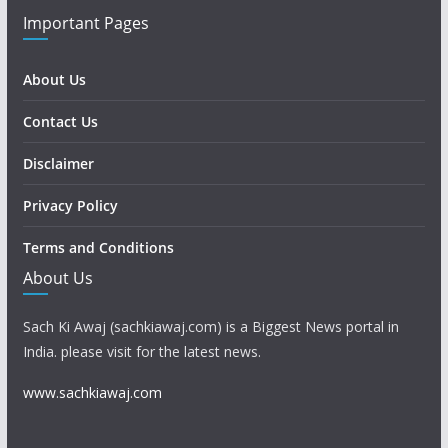
Important Pages
About Us
Contact Us
Disclaimer
Privacy Policy
Terms and Conditions
About Us
Sach Ki Awaj (sachkiawaj.com) is a Biggest News portal in
India. please visit for the latest news.
www.sachkiawaj.com