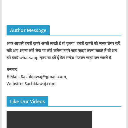
Author Message
अगर आपको हमारी ख़बरे अच्छी लगती हैं तो कृपया हमारी खबरों को जरूर शेयर करें,
यदि आप अपना कोई लेख या कोई कविता हमारे साथ साझा करना चाहते हैं तो आप
हमें हमारे whatsapp ग्रुप या हमें ई मेल सन्देश भेजकर साझा कर सकते हैं.
धन्यवाद
E-Mail: Sachkiawaj@gmail.com,
Website: Sachkiawaj.com
Like Our Videos