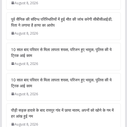
August 8, 2026
पूर्व सैनिक की संदिग्ध परिस्थितियों में हुई मौत की जांच करेगी सीबीसीआईडी,
पिता ने लगाया है हत्या का आरोप
August 8, 2026
10 साल बाद परिवार से मिला लापता शख्स, परिजन हुए भावुक, पुलिस की ये
ट्रिक आई काम
August 8, 2026
10 साल बाद परिवार से मिला लापता शख्स, परिजन हुए भावुक, पुलिस की ये
ट्रिक आई काम
August 8, 2026
पौड़ी सड़क हादसे के बाद रायपुर गांव में छाया मातम, अपनों को खोने के गम में
हर आंख हुई नम
August 8, 2026