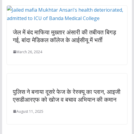
जेल में बंद माफिया मुख्तार अंसारी की तबीयत बिगड़
गई, बांदा मेडिकल कॉलेज के आईसीयू में भर्ती
March 26, 2024
पुलिस ने बनाया दूसरे फेज के रेस्‍क्‍यू का प्‍लान, आइजी
एसडीआरएफ को खोज व बचाव अभियान की कमान
August 11, 2025