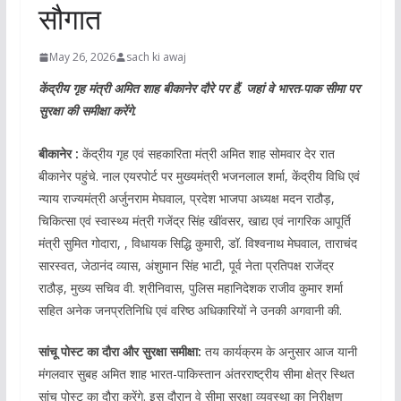
सौगात
May 26, 2026
sach ki awaj
केंद्रीय गृह मंत्री अमित शाह बीकानेर दौरे पर हैं, जहां वे भारत-पाक सीमा पर
सुरक्षा की समीक्षा करेंगे.
बीकानेर :
केंद्रीय गृह एवं सहकारिता मंत्री अमित शाह सोमवार देर रात
बीकानेर पहुंचे. नाल एयरपोर्ट पर मुख्यमंत्री भजनलाल शर्मा, केंद्रीय विधि एवं
न्याय राज्यमंत्री अर्जुनराम मेघवाल, प्रदेश भाजपा अध्यक्ष मदन राठौड़,
चिकित्सा एवं स्वास्थ्य मंत्री गजेंद्र सिंह खींवसर, खाद्य एवं नागरिक आपूर्ति
मंत्री सुमित गोदारा, , विधायक सिद्धि कुमारी, डॉ. विश्वनाथ मेघवाल, ताराचंद
सारस्वत, जेठानंद व्यास, अंशुमान सिंह भाटी, पूर्व नेता प्रतिपक्ष राजेंद्र
राठौड़, मुख्य सचिव वी. श्रीनिवास, पुलिस महानिदेशक राजीव कुमार शर्मा
सहित अनेक जनप्रतिनिधि एवं वरिष्ठ अधिकारियों ने उनकी अगवानी की.
सांचू पोस्ट का दौरा और सुरक्षा समीक्षा:
तय कार्यक्रम के अनुसार आज यानी
मंगलवार सुबह अमित शाह भारत-पाकिस्तान अंतरराष्ट्रीय सीमा क्षेत्र स्थित
सांचू पोस्ट का दौरा करेंगे. इस दौरान वे सीमा सुरक्षा व्यवस्था का निरीक्षण