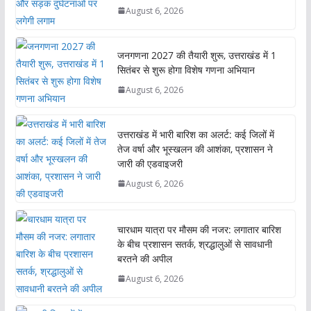
August 6, 2026
जनगणना 2027 की तैयारी शुरू, उत्तराखंड में 1
सितंबर से शुरू होगा विशेष गणना अभियान
August 6, 2026
उत्तराखंड में भारी बारिश का अलर्ट: कई जिलों में
तेज वर्षा और भूस्खलन की आशंका, प्रशासन ने
जारी की एडवाइजरी
August 6, 2026
चारधाम यात्रा पर मौसम की नजर: लगातार बारिश
के बीच प्रशासन सतर्क, श्रद्धालुओं से सावधानी
बरतने की अपील
August 6, 2026