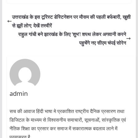
उत्तराखंड के इस टूरिस्ट डेस्टिनेशन पर मौसम की पहली बर्फबारी, खुशी
से झूमें लोग; देखें तस्वीरें
राहुल गांधी बने झारखंड के लिए ‘शुभ’! शपथ लेकर अगवानी करने
पहुचेंगे नए सीएम चंपई सोरेन
admin
सच की आवाज हिंदी भाषा मे प्रकाशित राष्ट्रीय दैनिक प्रसारण तथा
डिजिटल के माध्यम से विश्वसनीय समाचारों, सूचनाओं, सांस्कृतिक एवं
नैतिक शिक्षा का प्रसार कर समाज में सकारात्मक बदलाव लाने में
प्रयासरत है.