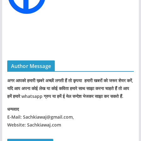
Author Message
अगर आपको हमारी ख़बरे अच्छी लगती हैं तो कृपया हमारी खबरों को जरूर शेयर करें,
यदि आप अपना कोई लेख या कोई कविता हमारे साथ साझा करना चाहते हैं तो आप
हमें हमारे whatsapp ग्रुप या हमें ई मेल सन्देश भेजकर साझा कर सकते हैं.
धन्यवाद
E-Mail: Sachkiawaj@gmail.com,
Website: Sachkiawaj.com