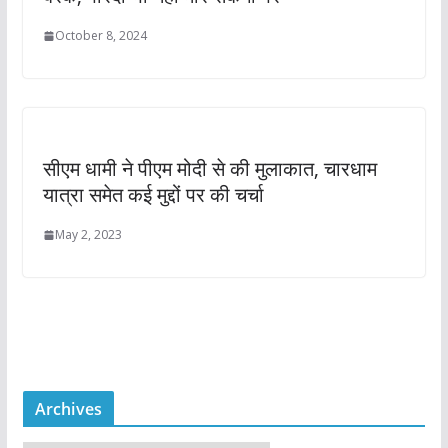
October 8, 2024
सीएम धामी ने पीएम मोदी से की मुलाकात, चारधाम
यात्रा समेत कई मुद्दों पर की चर्चा
May 2, 2023
Archives