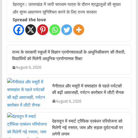
देहरादून। उत्तराखंड में जारी चारधाम यात्रा के दौरान श्रद्धालुओं की सुरक्षा
और सुगम आवागमन सुनिश्चित करने के लिए राज्य सरकार
Spread the love
राज्य के सरकारी स्कूलों में विज्ञान प्रयोगशालाओं के आधुनिकीकरण की तैयारी,
विद्यार्थियों को मिलेगी आधुनिक प्रयोगात्मक शिक्षा
August 6, 2026
नैनीताल और मसूरी में सप्ताहांत से पहले पर्यटकों
की बढ़ी आवाजाही, पर्यटन कारोबार में लौटी रौनक
August 6, 2026
देहरादून में स्मार्ट ट्रैफिक प्रबंधन परियोजना को
मिलेगी नई रफ्तार, जाम और सड़क दुर्घटनाओं पर
लगेगी लगाम