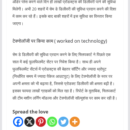
ऑर्डर प्लेस करने वाले दिन ही लाखों प्रोडक्ट्स की डिलीवरी पाने की सुविधा
मिलेगी। अभी 20 शहरों में सेम डे डिलीवरी की सुविधा प्रदान करने की दिशा
में काम कर रहे हैं। इसके बाद बाकी शहरों में इस सुविधा का विस्तार किया
जाएगा।
टेक्नोलॉजी पर किया काम ( worked on technology)
सेम डे डिलीवरी की सुविधा प्रदान करने के लिए फ्लिपकार्ट ने पिछले एक
साल में कई फुलफिलमेंट सेंटर पर निवेश किया है। साथ ही अपने
फुलफिलमेंट सेंटर्स में प्रोडक्ट्स की बेहतर सॉर्टिंग और ज्यादा थ्रोपुट
(निर्धारित समय में ज्यादा पैकेज आउटपुट) के लिए टेक्नोलॉजी के स्तर पर
अपनी क्षमता को भी बढ़ाया है, जिससे प्रोडक्ट डिलीवरी की क्षमता बढ़ी है।
इसका फायदा लाखों ग्राहकों को मिल रहा है। रिपोर्ट के मुताबिक, फ्लिपकार्ट
की टीम मशीन लर्निंग मॉडल्स और टेक्नोलॉजी सॉल्यूशंस पर काम कर रही है।
Spread the love