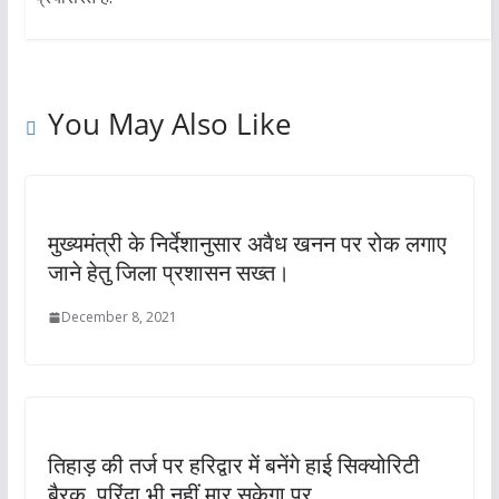
You May Also Like
मुख्यमंत्री के निर्देशानुसार अवैध खनन पर रोक लगाए
जाने हेतु जिला प्रशासन सख्त।
December 8, 2021
तिहाड़ की तर्ज पर हरिद्वार में बनेंगे हाई सिक्योरिटी
बैरक, परिंदा भी नहीं मार सकेगा पर