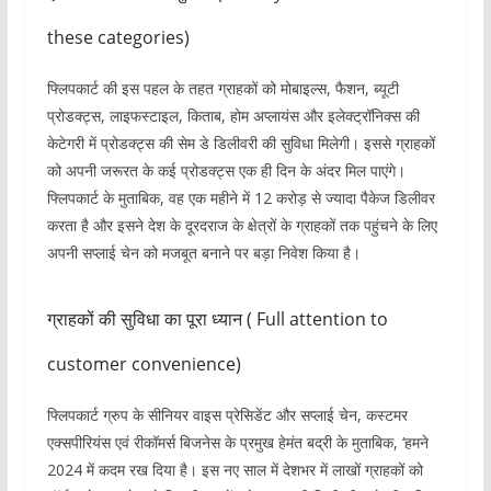
these categories)
फ्लिपकार्ट की इस पहल के तहत ग्राहकों को मोबाइल्स, फैशन, ब्यूटी
प्रोडक्ट्स, लाइफस्टाइल, किताब, होम अप्लायंस और इलेक्ट्रॉनिक्स की
केटेगरी में प्रोडक्ट्स की सेम डे डिलीवरी की सुविधा मिलेगी। इससे ग्राहकों
को अपनी जरूरत के कई प्रोडक्ट्स एक ही दिन के अंदर मिल पाएंगे।
फ्लिपकार्ट के मुताबिक, वह एक महीने में 12 करोड़ से ज्यादा पैकेज डिलीवर
करता है और इसने देश के दूरदराज के क्षेत्रों के ग्राहकों तक पहुंचने के लिए
अपनी सप्लाई चेन को मजबूत बनाने पर बड़ा निवेश किया है।
ग्राहकों की सुविधा का पूरा ध्यान ( Full attention to
customer convenience)
फ्लिपकार्ट ग्रुप के सीनियर वाइस प्रेसिडेंट और सप्लाई चेन, कस्टमर
एक्सपीरियंस एवं रीकॉमर्स बिजनेस के प्रमुख हेमंत बद्री के मुताबिक, ‘हमने
2024 में कदम रख दिया है। इस नए साल में देशभर में लाखों ग्राहकों को