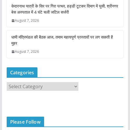
केदारनाथ यात्री के सिर पर गिरा पत्थर, हड्डी टूटकर दिमाग में घुसी, श्रीनगर
बेस अस्पताल में 4 घंटे चली जटिल सर्जरी
August 7, 2026
धामी मंत्रिमंडल की बैठक आज, तमाम महत्वपूर्ण प्रस्तावों पर लग सकती है
मुहर
August 7, 2026
Categories
C
a
t
e
g
Please Follow
o
r