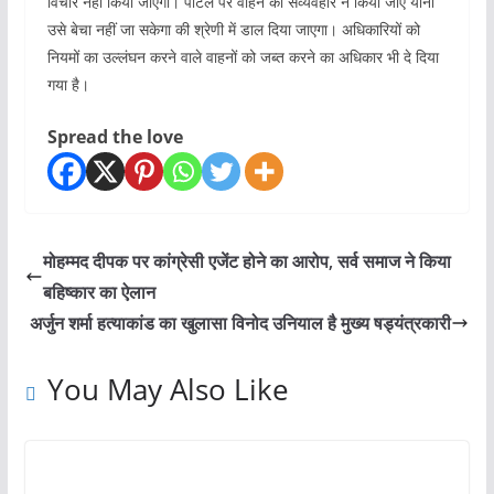
विचार नहीं किया जाएगा। पोर्टल पर वाहन को संव्यवहार न किया जाए यानी
उसे बेचा नहीं जा सकेगा की श्रेणी में डाल दिया जाएगा। अधिकारियों को
नियमों का उल्लंघन करने वाले वाहनों को जब्त करने का अधिकार भी दे दिया
गया है।
Spread the love
मोहम्मद दीपक पर कांग्रेसी एजेंट होने का आरोप, सर्व समाज ने किया
बहिष्कार का ऐलान
अर्जुन शर्मा हत्याकांड का खुलासा विनोद उनियाल है मुख्य षड्यंत्रकारी
You May Also Like