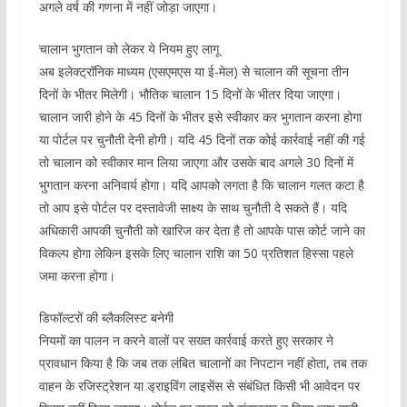
अगले वर्ष की गणना में नहीं जोड़ा जाएगा।
चालान भुगतान को लेकर ये नियम हुए लागू
अब इलेक्ट्रॉनिक माध्यम (एसएमएस या ई-मेल) से चालान की सूचना तीन
दिनों के भीतर मिलेगी। भौतिक चालान 15 दिनों के भीतर दिया जाएगा।
चालान जारी होने के 45 दिनों के भीतर इसे स्वीकार कर भुगतान करना होगा
या पोर्टल पर चुनौती देनी होगी। यदि 45 दिनों तक कोई कार्रवाई नहीं की गई
तो चालान को स्वीकार मान लिया जाएगा और उसके बाद अगले 30 दिनों में
भुगतान करना अनिवार्य होगा। यदि आपको लगता है कि चालान गलत कटा है
तो आप इसे पोर्टल पर दस्तावेजी साक्ष्य के साथ चुनौती दे सकते हैं। यदि
अधिकारी आपकी चुनौती को खारिज कर देता है तो आपके पास कोर्ट जाने का
विकल्प होगा लेकिन इसके लिए चालान राशि का 50 प्रतिशत हिस्सा पहले
जमा करना होगा।
डिफॉल्टरों की ब्लैकलिस्ट बनेगी
नियमों का पालन न करने वालों पर सख्त कार्रवाई करते हुए सरकार ने
प्रावधान किया है कि जब तक लंबित चालानों का निपटान नहीं होता, तब तक
वाहन के रजिस्ट्रेशन या ड्राइविंग लाइसेंस से संबंधित किसी भी आवेदन पर