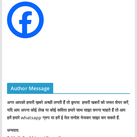
i
e
s
Author Message
अगर आपको हमारी ख़बरे अच्छी लगती हैं तो कृपया हमारी खबरों को जरूर शेयर करें,
यदि आप अपना कोई लेख या कोई कविता हमारे साथ साझा करना चाहते हैं तो आप
हमें हमारे whatsapp ग्रुप या हमें ई मेल सन्देश भेजकर साझा कर सकते हैं.
धन्यवाद