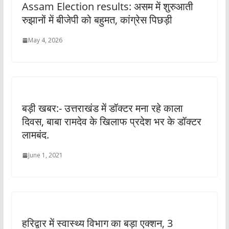
Assam Election results: असम में शुरुआती
रुझानों में बीजेपी को बहुमत, कांग्रेस पिछड़ी
May 4, 2026
बड़ी खबर:- उत्तराखंड में डॉक्टर मना रहे काला
दिवस, बाबा रामदेव के खिलाफ प्रदेश भर के डॉक्टर
लामबंद.
June 1, 2021
हरिद्वार में स्वास्थ्य विभाग का बड़ा एक्शन, 3