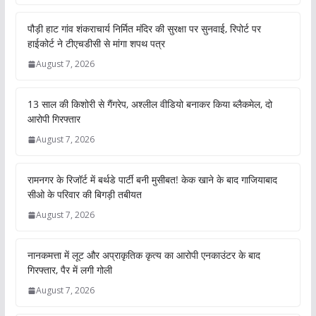
पौड़ी हाट गांव शंकराचार्य निर्मित मंदिर की सुरक्षा पर सुनवाई, रिपोर्ट पर
हाईकोर्ट ने टीएचडीसी से मांगा शपथ पत्र
August 7, 2026
13 साल की किशोरी से गैंगरेप, अश्लील वीडियो बनाकर किया ब्लैकमेल, दो
आरोपी गिरफ्तार
August 7, 2026
रामनगर के रिजॉर्ट में बर्थडे पार्टी बनी मुसीबत! केक खाने के बाद गाजियाबाद
सीओ के परिवार की बिगड़ी तबीयत
August 7, 2026
नानकमत्ता में लूट और अप्राकृतिक कृत्य का आरोपी एनकाउंटर के बाद
गिरफ्तार, पैर में लगी गोली
August 7, 2026