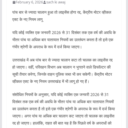
February 6, 2026
sach ki awaj
पांच बार से ज्यादा चालान हुआ तो लाइसेंस होगा रद्द, केंद्रीय मोटर व्हीकल
एक्ट के नए नियम लागू
यदि कोई व्यक्ति एक जनवरी 2026 से 31 दिसंबर तक एक वर्ष की अवधि के
भीतर पांच या अधिक बार यातायात नियमों का उल्लंघन करता है तो इसे एक
गंभीर श्रेणी के अपराध के रूप में दर्ज किया जाएगा।
उत्तराखंड में अब पांच बार से ज्यादा चालान कटा तो चालक का लाइसेंस रद्द
हो जाएगा। वहीं, परिवहन विभाग अब चालान न भुगतने वाले डिफॉल्टर की
सूची तैयार करेगा, जिनके वाहन पुलिस जब्त भी कर सकेगी। केंद्रीय मोटर
व्हीकल एक्ट के नए नियम उत्तराखंड में भी लागू हो गए हैं।
संशोधित नियमों के अनुसार, यदि कोई व्यक्ति एक जनवरी 2026 से 31
दिसंबर तक एक वर्ष की अवधि के भीतर पांच या अधिक बार यातायात नियमों
का उल्लंघन करता है तो इसे एक गंभीर श्रेणी के अपराध के रूप में दर्ज किया
जाएगा। अगर पांच या अधिक बार चालान कट जाएगा तो चालक का लाइसेंस
रद्द हो जाएगा। हालांकि, राहत की बात यह है कि पिछले वर्ष के अपराधों को