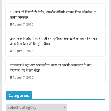
13 साल की किशोरी से गैंगरेप, अश्लील वीडियो बनाकर किया ब्लैकमेल, दो
आरोपी गिरफ्तार
August 7, 2026
रामनगर के रिजॉर्ट में बर्थडे पार्टी बनी मुसीबत! केक खाने के बाद गाजियाबाद
सीओ के परिवार की बिगड़ी तबीयत
August 7, 2026
नानकमत्ता में लूट और अप्राकृतिक कृत्य का आरोपी एनकाउंटर के बाद
गिरफ्तार, पैर में लगी गोली
August 7, 2026
Categories
C