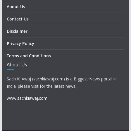
About Us
Contact Us
Disclaimer
Privacy Policy
Terms and Conditions
About Us
Sach Ki Awaj (sachkiawaj.com) is a Biggest News portal in
India. please visit for the latest news.
www.sachkiawaj.com