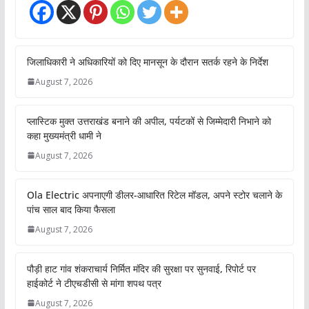
जिलाधिकारी ने अधिकारियों को दिए मानसून के दौरान सतर्क रहने के निर्देश
August 7, 2026
प्लास्टिक मुक्त उत्तराखंड बनाने की अपील, पर्यटकों से जिम्मेदारी निभाने को
कहा मुख्यमंत्री धामी ने
August 7, 2026
Ola Electric अपनाएगी डीलर-आधारित रिटेल मॉडल, अपने स्टोर चलाने के
पांच साल बाद किया फैसला
August 7, 2026
पौड़ी हाट गांव शंकराचार्य निर्मित मंदिर की सुरक्षा पर सुनवाई, रिपोर्ट पर
हाईकोर्ट ने टीएचडीसी से मांगा शपथ पत्र
August 7, 2026