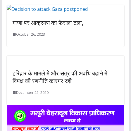
गाजा पर आक्रमण का फैसला टला,
October 26, 2023
हरिद्वार के मामले में और सत्र की अवधि बढ़ाने में
विपक्ष की रणनीति कारगर रही।
December 25, 2020