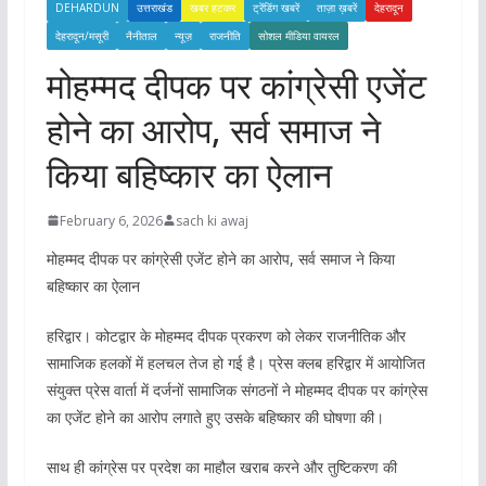
DEHARDUN
उत्तराखंड
खबर हटकर
ट्रेंडिंग खबरें
ताज़ा ख़बरें
देहरादून
देहरादून/मसूरी
नैनीताल
न्यूज़
राजनीति
सोशल मीडिया वायरल
मोहम्मद दीपक पर कांग्रेसी एजेंट
होने का आरोप, सर्व समाज ने
किया बहिष्कार का ऐलान
February 6, 2026
sach ki awaj
मोहम्मद दीपक पर कांग्रेसी एजेंट होने का आरोप, सर्व समाज ने किया
बहिष्कार का ऐलान
हरिद्वार। कोटद्वार के मोहम्मद दीपक प्रकरण को लेकर राजनीतिक और
सामाजिक हलकों में हलचल तेज हो गई है। प्रेस क्लब हरिद्वार में आयोजित
संयुक्त प्रेस वार्ता में दर्जनों सामाजिक संगठनों ने मोहम्मद दीपक पर कांग्रेस
का एजेंट होने का आरोप लगाते हुए उसके बहिष्कार की घोषणा की।
साथ ही कांग्रेस पर प्रदेश का माहौल खराब करने और तुष्टिकरण की