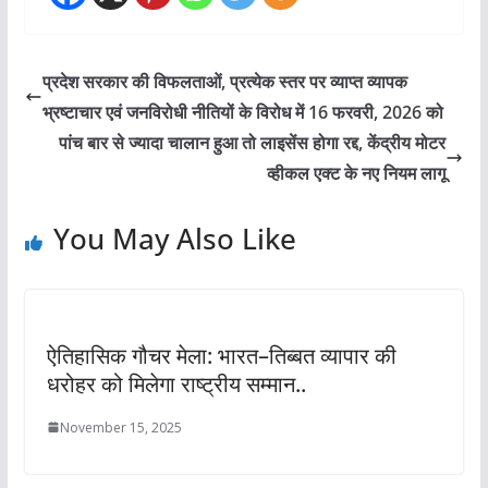
प्रदेश सरकार की विफलताओं, प्रत्येक स्तर पर व्याप्त व्यापक
भ्रष्टाचार एवं जनविरोधी नीतियों के विरोध में 16 फरवरी, 2026 को
पांच बार से ज्यादा चालान हुआ तो लाइसेंस होगा रद्द, केंद्रीय मोटर
व्हीकल एक्ट के नए नियम लागू
You May Also Like
ऐतिहासिक गौचर मेला: भारत–तिब्बत व्यापार की
धरोहर को मिलेगा राष्ट्रीय सम्मान..
November 15, 2025