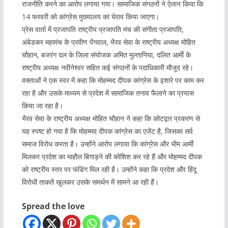
राजनीति करने का आरोप लगाया गया। सामाजिक संगठनों ने ऐलान किया कि
14 फरवरी को कांग्रेस मुख्यालय का घेराव किया जाएगा।
प्रेस वार्ता में प्रजापति राष्ट्रीय प्रजापति मंच की संगीता प्रजापति,
अंबेडकर महामंच के प्रवीण पेंगवाल, भैरव सेवा के राष्ट्रीय अध्यक्ष मोहित
चौहान, बजरंग दल के जिला संयोजक अमित मुल्तानिया, दलित आर्मी के
राष्ट्रीय अध्यक्ष नवीनेश्वर सहित कई संगठनों के पदाधिकारी मौजूद रहे।
वक्ताओं ने एक स्वर में कहा कि मोहम्मद दीपक कांग्रेस के इशारे पर काम कर
रहा है और उसके माध्यम से प्रदेश में सामाजिक तनाव फैलाने का प्रयास
किया जा रहा है।
भैरव सेवा के राष्ट्रीय अध्यक्ष मोहित चौहान ने कहा कि कोटद्वार प्रकरण से
यह स्पष्ट हो गया है कि मोहम्मद दीपक कांग्रेस का एजेंट है, जिसका सर्व
समाज विरोध करता है। उन्होंने आरोप लगाया कि कांग्रेस और भीम आर्मी
मिलकर प्रदेश का माहौल बिगाड़ने की कोशिश कर रहे हैं और मोहम्मद दीपक
को राष्ट्रीय स्तर पर फंडिंग मिल रही है। उन्होंने कहा कि प्रदेश और हिंदू
विरोधी ताकतें खुलकर उसके समर्थन में सामने आ रही हैं।
Spread the love