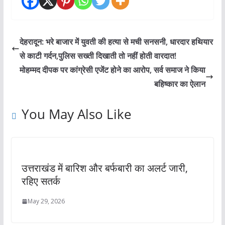
देहरादून: भरे बाजार में युवती की हत्या से मची सनसनी, धारदार हथियार
से काटी गर्दन,पुलिस सख्ती दिखाती तो नहीं होती वारदात!
मोहम्मद दीपक पर कांग्रेसी एजेंट होने का आरोप, सर्व समाज ने किया
बहिष्कार का ऐलान
You May Also Like
उत्तराखंड में बारिश और बर्फबारी का अलर्ट जारी,
रहिए सतर्क
May 29, 2026