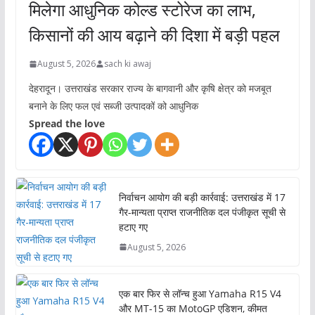
मिलेगा आधुनिक कोल्ड स्टोरेज का लाभ,
किसानों की आय बढ़ाने की दिशा में बड़ी पहल
August 5, 2026
sach ki awaj
देहरादून। उत्तराखंड सरकार राज्य के बागवानी और कृषि क्षेत्र को मजबूत
बनाने के लिए फल एवं सब्जी उत्पादकों को आधुनिक
Spread the love
निर्वाचन आयोग की बड़ी कार्रवाई: उत्तराखंड में 17
गैर-मान्यता प्राप्त राजनीतिक दल पंजीकृत सूची से
हटाए गए
August 5, 2026
एक बार फिर से लॉन्च हुआ Yamaha R15 V4
और MT-15 का MotoGP एडिशन, कीमत