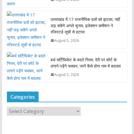
उत्तराखंड में 17 राजनीतिक दलों को झटका, नहीं
लड़ सकेंगे अगले चुनाव, इलेक्शन कमीशन ने
रजिस्टर्ड सूची से हटाया
August 5, 2026
बर्थ सर्टिफिकेट के बदले नियम, देरी पर कोर्ट के
लगाने पड़ेंगे चक्कर, जानें कैसे होगा नाम में बदलाव
August 5, 2026
Categories
C
a
t
e