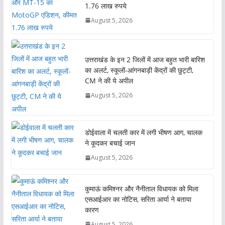
1.76 लाख रुपये
August 5, 2026
उत्तराखंड के इन 2 जिलों में आज बहुत भारी बारिश
का अलर्ट, स्कूलों-आंगनबाड़ी केंद्रों की छुट्टी,
CM ने की ये अपील
August 5, 2026
डोईवाला में चलती कार में लगी भीषण आग, चालक
ने कूदकर बचाई जान
August 5, 2026
कुमाऊं कमिश्नर और नैनीताल विधायक को मिला
एसआईआर का नोटिस, सरिता आर्या ने बताया
कारण
August 5, 2026