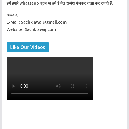
हमें हमारे whatsapp ग्रुप या हमें ई मेल सन्देश भेजकर साझा कर सकते हैं.
धन्यवाद
E-Mail: Sachkiawaj@gmail.com,
Website: Sachkiawaj.com
Like Our Videos