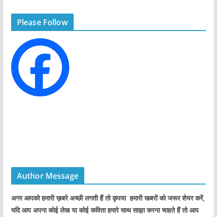
g
Please Follow
o
r
i
e
s
Author Message
अगर आपको हमारी ख़बरे अच्छी लगती हैं तो कृपया हमारी खबरों को जरूर शेयर करें,
यदि आप अपना कोई लेख या कोई कविता हमारे साथ साझा करना चाहते हैं तो आप