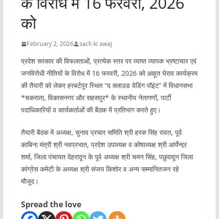
के विरोध में 16 फरवरी, 2026
को
February 2, 2026
sach ki awaj
प्रदेश सरकार की विफलताओं, प्रत्येक स्तर पर व्याप्त व्यापक भ्रष्टाचार एवं
जनविरोधी नीतियों के विरोध में 16 फरवरी, 2026 को आहूत घेराव कार्यक्रम
की तैयारी को लेकर हरबर्टपुर स्थित “द क्लाउड वेडिंग पॉइंट” में विधानसभा
*चकराता, विकासनगर और सहसपुर* के स्थानीय नेतागणों, पार्टी
पदाधिकारियों व कार्यकर्ताओं की बैठक में प्रतिभाग करते हुए।
तैयारी बैठक में अध्यक्ष, चुनाव प्रचार समिति श्री हरक सिंह रावत, पूर्व
काबिना मंत्री श्री नवप्रभात, प्रदेश उपाध्यक्ष व कोषाध्यक्ष श्री आर्येन्द्र
शर्मा, जिला पंचायत देहरादून के पूर्व अध्यक्ष श्री चमन सिंह, पछुवादून जिला
कांग्रेस कमेटी के अध्यक्ष श्री संजय किशोर व अन्य सम्मानितजन रहे
मौजूद।
Spread the love