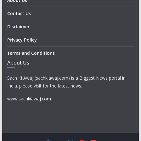
About Us
Contact Us
Disclaimer
Privacy Policy
Terms and Conditions
About Us
Sach Ki Awaj (sachkiawaj.com) is a Biggest News portal in
India. please visit for the latest news.
www.sachkiawaj.com