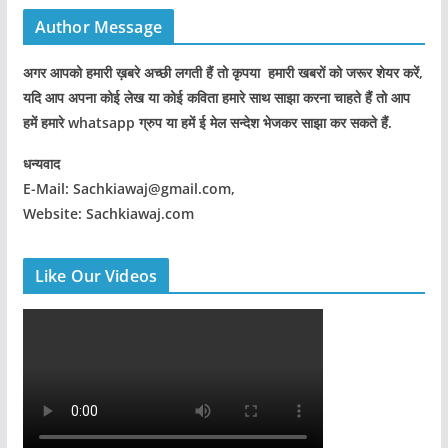
Author Message
अगर आपको हमारी ख़बरे अच्छी लगती हैं तो कृपया हमारी खबरों को जरूर शेयर करें,
यदि आप अपना कोई लेख या कोई कविता हमारे साथ साझा करना चाहते हैं तो आप
हमें हमारे whatsapp ग्रुप या हमें ई मेल सन्देश भेजकर साझा कर सकते हैं.
धन्यवाद
E-Mail: Sachkiawaj@gmail.com,
Website: Sachkiawaj.com
Like Our Videos