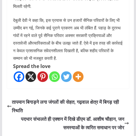
मिलती रहेगी.
देबुली देवी ने कहा कि, इस प्रयास से उन हजारों सैनिक परिवारों के लिए भी
उम्मीद बन गई, जिनके कई पुराने प्रकरण अब भी लंबित हैं. पहाड़ के दूरस्थ
गांवों में रहने वाले पूर्व सैनिक परिवार अक्सर सरकारी प्रक्रियाओं और
दस्तावेजी औपचारिकताओं के बीच उलझ जाते हैं. ऐसे में इस तरह की कार्रवाई
न केवल प्रशासनिक संवेदनशीलता दिखाती है, बल्कि शहीद परिवारों के
सम्मान को भी मजबूत करती है.
Spread the love
तापमान बिगाड़ने लगा जंगलों की सेहत, गढ़वाल क्षेत्र में बिगड़ रही
स्थिति
पदभार संभालते ही एक्शन में दिखे डीएम डॉ. आशीष चौहान, जन
समस्याओं के त्वरित समाधान पर जोर