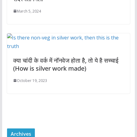
March 5, 2024
क्या चांदी के वर्क में नॉनवेज होता है, तो ये है सच्चाई
(How is silver work made)
October 19, 2023
Archives