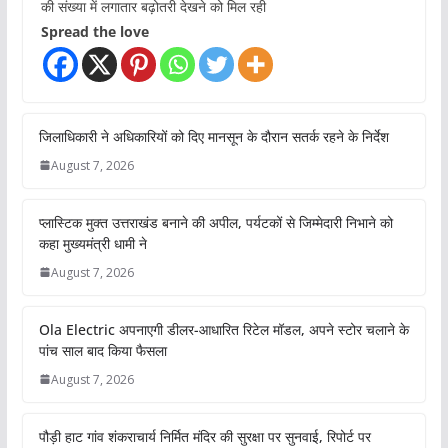
की संख्या में लगातार बढ़ोतरी देखने को मिल रही
Spread the love
जिलाधिकारी ने अधिकारियों को दिए मानसून के दौरान सतर्क रहने के निर्देश
August 7, 2026
प्लास्टिक मुक्त उत्तराखंड बनाने की अपील, पर्यटकों से जिम्मेदारी निभाने को
कहा मुख्यमंत्री धामी ने
August 7, 2026
Ola Electric अपनाएगी डीलर-आधारित रिटेल मॉडल, अपने स्टोर चलाने के
पांच साल बाद किया फैसला
August 7, 2026
पौड़ी हाट गांव शंकराचार्य निर्मित मंदिर की सुरक्षा पर सुनवाई, रिपोर्ट पर