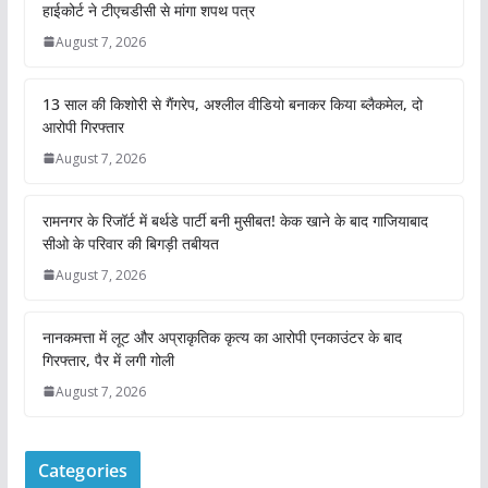
हाईकोर्ट ने टीएचडीसी से मांगा शपथ पत्र
August 7, 2026
13 साल की किशोरी से गैंगरेप, अश्लील वीडियो बनाकर किया ब्लैकमेल, दो
आरोपी गिरफ्तार
August 7, 2026
रामनगर के रिजॉर्ट में बर्थडे पार्टी बनी मुसीबत! केक खाने के बाद गाजियाबाद
सीओ के परिवार की बिगड़ी तबीयत
August 7, 2026
नानकमत्ता में लूट और अप्राकृतिक कृत्य का आरोपी एनकाउंटर के बाद
गिरफ्तार, पैर में लगी गोली
August 7, 2026
Categories