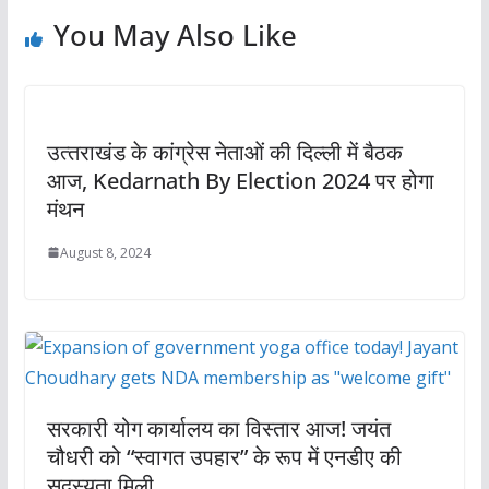
You May Also Like
उत्‍तराखंड के कांग्रेस नेताओं की दिल्ली में बैठक
आज, Kedarnath By Election 2024 पर होगा
मंथन
August 8, 2024
सरकारी योग कार्यालय का विस्तार आज! जयंत
चौधरी को “स्वागत उपहार” के रूप में एनडीए की
सदस्यता मिली