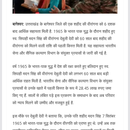
बागेश्वर:
उत्तराखंड के बागेश्वर जिले की एक शहीद की वीरांगना को 6 दशक
बाद आर्थिक सहायता मिली है. 1965 के भारत पाक युद्ध के दौरान शहीद हुए
स्व. सिपाही मदन सिंह की वीरांगना देबुली देवी को 60 साल बाद शहीद की
वीरांगना को मिलने वाली राशि की पहली किस्त मिली है. यह सहायता भारतीय
सेना और सैनिक कल्याण विभाग के संयुक्त प्रयासों से जारी की गई है.
वर्ष 1965 के भारत-पाक युद्ध में देश की रक्षा करते हुए बलिदान हुए स्व.
सिपाही मदन सिंह की वीरांगना देबुली देवी को लगभग 60 साल बाद बड़ी
आर्थिक राहत मिली है. भारतीय सेना और सैनिक कल्याण विभाग के संयुक्त
प्रयासों से उनके खाते में पहली किस्त के रूप में 28.45 लाख रुपए जमा
किए गए हैं. सालों से लंबित पड़े इस प्रकरण के समाधान के बाद अब परिवार
को न्याय मिलने की उम्मीद और मजबूत हुई है.
इस मौके पर देबुली देवी ने बताया कि, उनके पति शहीद मदन सिंह 7 सितंबर
1965 को भारत-पाक युद्ध के दौरान वीरगति को प्राप्त हुए थे. उन्हें अब तक