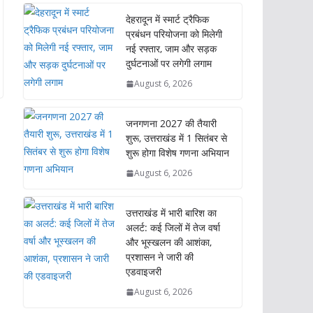
देहरादून में स्मार्ट ट्रैफिक
प्रबंधन परियोजना को मिलेगी
नई रफ्तार, जाम और सड़क
दुर्घटनाओं पर लगेगी लगाम
August 6, 2026
जनगणना 2027 की तैयारी
शुरू, उत्तराखंड में 1 सितंबर से
शुरू होगा विशेष गणना अभियान
August 6, 2026
उत्तराखंड में भारी बारिश का
अलर्ट: कई जिलों में तेज वर्षा
और भूस्खलन की आशंका,
प्रशासन ने जारी की
एडवाइजरी
August 6, 2026