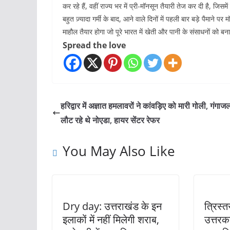
कर रहे हैं, वहीं राज्य भर में प्री-मॉनसून तैयारी तेज कर दी है, जिस
बहुत ज़्यादा गर्मी के बाद, आने वाले दिनों में पहली बार बड़े पैमाने
माहौल तैयार होगा जो पूरे भारत में खेती और पानी के संसाधनों को बन
Spread the love
हरिद्वार में अज्ञात हमलावरों ने कांवड़िए को मारी गोली, गंगा
लौट रहे थे नोएडा, हायर सेंटर रेफर
You May Also Like
Dry day: उत्तराखंड के इन
त्रिस्
इलाकों में नहीं मिलेगी शराब,
उत्तर