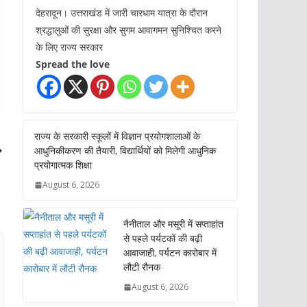
देहरादून। उत्तराखंड में जारी चारधाम यात्रा के दौरान
श्रद्धालुओं की सुरक्षा और सुगम आवागमन सुनिश्चित करने
के लिए राज्य सरकार
Spread the love
राज्य के सरकारी स्कूलों में विज्ञान प्रयोगशालाओं के
आधुनिकीकरण की तैयारी, विद्यार्थियों को मिलेगी आधुनिक
प्रयोगात्मक शिक्षा
August 6, 2026
नैनीताल और मसूरी में सप्ताहांत
से पहले पर्यटकों की बढ़ी
आवाजाही, पर्यटन कारोबार में
लौटी रौनक
August 6, 2026