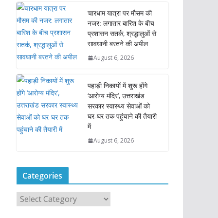
चारधाम यात्रा पर मौसम की
नजर: लगातार बारिश के बीच
प्रशासन सतर्क, श्रद्धालुओं से
सावधानी बरतने की अपील
August 6, 2026
पहाड़ी निकायों में शुरू होंगे
‘आरोग्य मंदिर’, उत्तराखंड
सरकार स्वास्थ्य सेवाओं को
घर-घर तक पहुंचाने की तैयारी
में
August 6, 2026
Categories
C
a