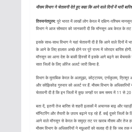
मौसम विभाग ने चेतावनी देते हुए कहा कि आने वाले दिनों में भारी बारिश 
तिरुवनंतपुरम:
पूरे भारत में लाखों लोग केरल में दक्षिण-पश्चिम मान
विभाग ने आज सोमवार को जानकारी दी कि मॉनसून अब केरल के तट पर प
इसके साथ-साथ विभाग ने यहां चेतावनी दी है कि आने वाले दिनों में 
के आने के लिए हालात अच्छे होने पर पूरे राज्य में जोरदार बारिश होगी.
मॉनसून का आना देश के बाकी हिस्सों में इसके आगे बढ़ने का बेंचमा
सात जिलों के लिए ऑरेंज अलर्ट जारी किया है.
विभाग के मुताबिक केरल के अलपुझा, कोट्टायम, एर्नाकुलम, त्रिशूर
और कोझिकोड गुरुवार को अलर्ट पर हैं. मौसम विभाग के अधिकारियों ने 
चेतावनी दी है कि इन जिलों में कुछ जगहों पर कम समय में 11 से 20 
बता दें, इतनी तेज बारिश से शहरी इलाकों में अचानक बाढ़ और पहाड़ी 
मॉनिटरिंग और तैयारी के उपाय बढ़ाने पड़ रहे हैं. कई दूसरे जिलों के लि
आने वाले मॉनसून से केरल के समुद्र तट पर खराब मौसम और तेज हवा
मौसम विभाग के अधिकारियों ने मछुआरों को सलाह दी है कि जब तक मौसम