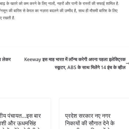
में बाढ़ के खतरे को कम करने के लिए नालों, नहरों और पानी के रास्तों की सफाई शामिल है.
 पर मॉनसून की बारिश से केरल का नज़ारा बदलने की उम्मीद है, साथ ही मौसमी बारिश के लिए
ाए रखती है.
जल लेकर
Keeway इस माह भारत में लॉन्च करेगी अपना पहला इलेक्ट्रिक
स्कूटर, ABS के साथ मिलेंगे 14 इंच के व्हील
तरीय पंचायत…इस बार
प्रदेश सरकार नए नगर
काशी और ऊधमसिंह
निकायों की सौगात देने के