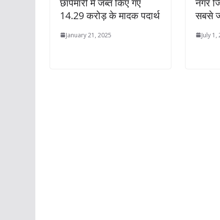
छापेमारी में जब्त किए गए
नगर जिल
14.29 करोड़ के मादक पदार्थ
सबसे ज
January 21, 2025
July 1,