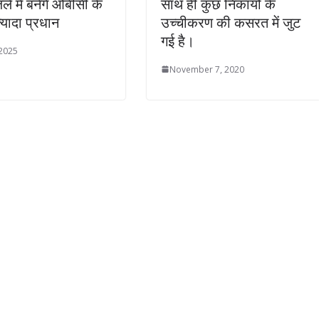
े में बनेंगे ओबीसी के
साथ ही कुछ निकायों के
्यादा प्रधान
उच्चीकरण की कसरत में जुट
गई है।
 2025
November 7, 2020