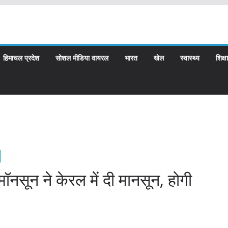
हिमाचल प्रदेश
सोशल मीडिया वायरल
भारत
खेल
स्वास्थ्य
शिक्षा
मॉनसून ने केरल में दी मानसून, होगी